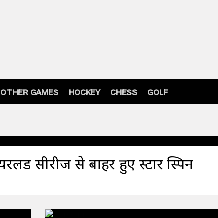
OTHER GAMES
HOCKEY
CHESS
GOLF
लैंड सीरीज से बाहर हुए स्टार स्पिन