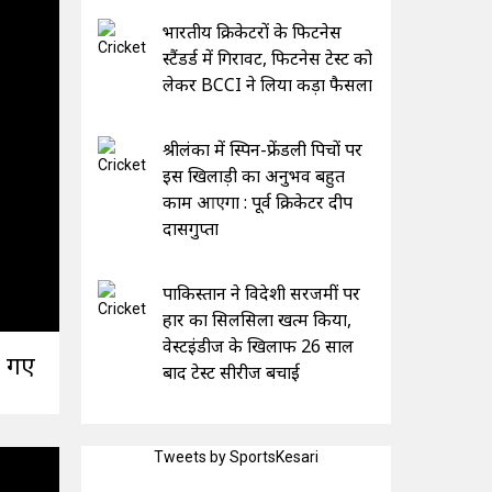
भारतीय क्रिकेटरों के फिटनेस
स्टैंडर्ड में गिरावट, फिटनेस टेस्ट को
लेकर BCCI ने लिया कड़ा फैसला
श्रीलंका में स्पिन-फ्रेंडली पिचों पर
इस खिलाड़ी का अनुभव बहुत
काम आएगा : पूर्व क्रिकेटर दीप
दासगुप्ता
पाकिस्तान ने विदेशी सरजमीं पर
हार का सिलसिला खत्म किया,
वेस्टइंडीज के खिलाफ 26 साल
े गए
बाद टेस्ट सीरीज बचाई
Tweets by SportsKesari