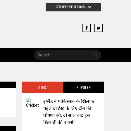
OTHER EDITIONS..
LATEST
POPULER
इंग्लैंड ने पाकिस्तान के खिलाफ
पहले दो टेस्ट के लिए टीम की
घोषणा की, दो साल बाद इस
खिलाड़ी की वापसी