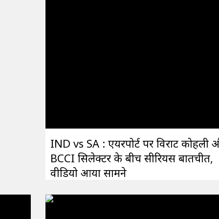
IND vs SA : एयरपोर्ट पर विराट कोहली 
BCCI सिलेक्टर के बीच सीरियस बातचीत,
वीडियो आया सामने