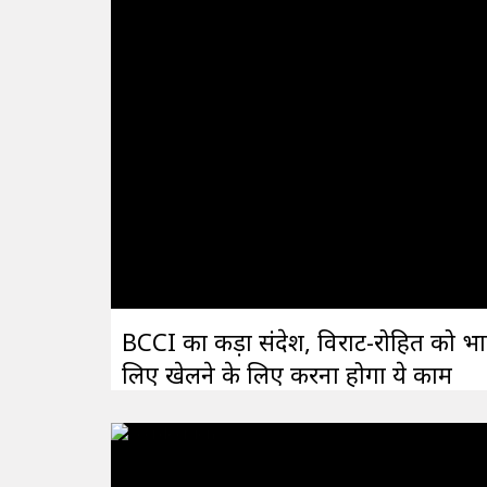
BCCI का कड़ा संदेश, विराट-रोहित को भा
लिए खेलने के लिए करना होगा ये काम