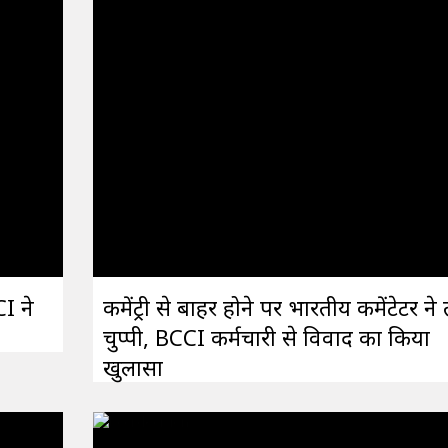
I ने
कमेंट्री से बाहर होने पर भारतीय कमेंटेटर ने 
चुप्पी, BCCI कर्मचारी से विवाद का किया
खुलासा