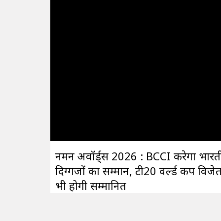
नमन अवॉर्ड्स 2026 : BCCI करेगा भारत
दिग्गजों का सम्मान, टी20 वर्ल्ड कप विजे
भी होगी सम्मानित