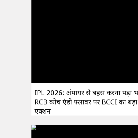
IPL 2026: अंपायर से बहस करना पड़ा भ
RCB कोच एंडी फ्लावर पर BCCI का बड़ा
एक्शन