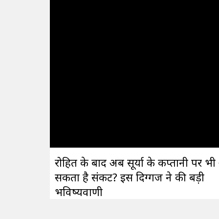
रोहित के बाद अब सूर्या के कप्तानी पर भ
सकता है संकट? इस दिग्गज ने की बड़ी
भविष्यवाणी