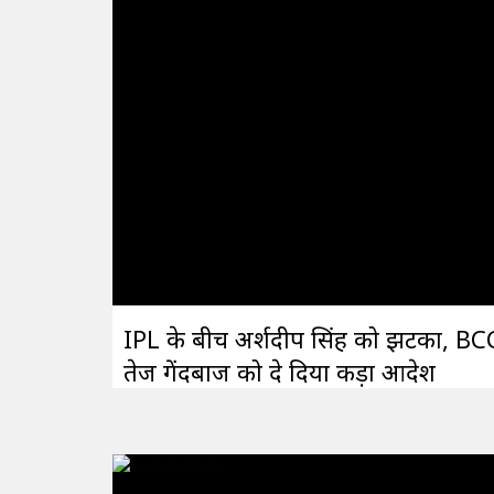
IPL के बीच अर्शदीप सिंह को झटका, BCC
तेज गेंदबाज को दे दिया कड़ा आदेश