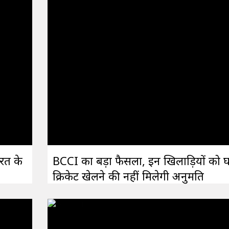
रत के
BCCI का बड़ा फैसला, इन खिलाड़ियों को घर
क्रिकेट खेलने की नहीं मिलेगी अनुमति