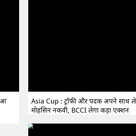
ी आ
Asia Cup : ट्रॉफी और पदक अपने साथ ल
मोहसिन नकवी, BCCI लेगा कड़ा एक्शन