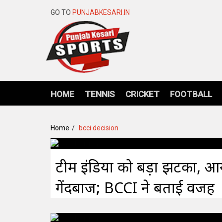
GO TO
PUNJABKESARI.IN
HOME
TENNIS
CRICKET
FOOTBALL
Home
bcci decision
टीम इंडिया को बड़ा झटका, आयर
गेंदबाज; BCCI ने बताई वजह