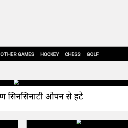
OTHER GAMES
HOCKEY
CHESS
GOLF
रण सिनसिनाटी ओपन से हटे