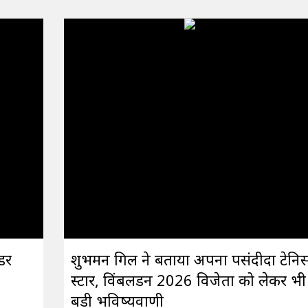
डर
शुभमन गिल ने बताया अपना पसंदीदा टेनि
स्टार, विंबलडन 2026 विजेता को लेकर भी
बड़ी भविष्यवाणी