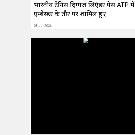
भारतीय टेनिस दिग्गज लिएंडर पेस ATP में 
एम्बेस्डर के तौर पर शामिल हुए
08 Jul-2026