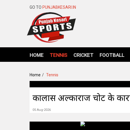
GO TO
PUNJABKESARI.IN
HOME
TENNIS
CRICKET
FOOTBALL
Home
Tennis
कार्लोस अल्काराज चोट के का
05 Aug-2026