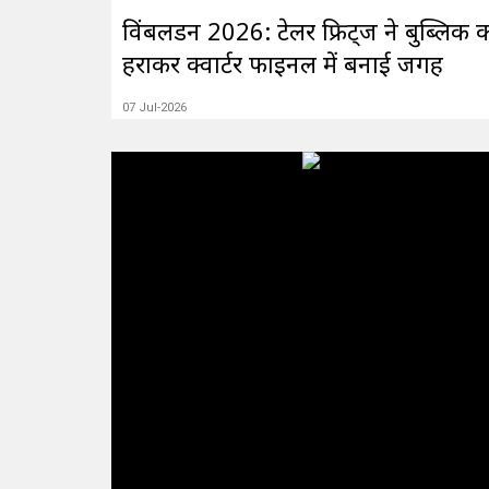
विंबलडन 2026: टेलर फ्रिट्ज ने बुब्लिक 
हराकर क्वार्टर फाइनल में बनाई जगह
07 Jul-2026