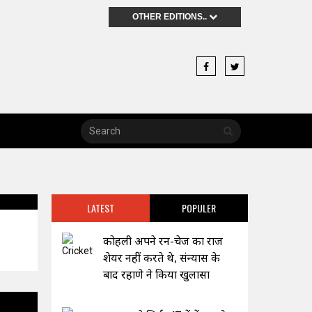
OTHER EDITIONS..
LATEST
POPULER
कोहली अपने रन-चेज का राज
शेयर नहीं करते थे, संन्यास के
बाद रहाणे ने किया खुलासा