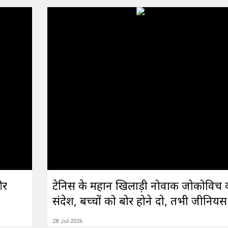
और
टेनिस के महान खिलाड़ी नोवाक जोकोविच 
संदेश, बच्चों को बोर होने दो, तभी जीनियस 
28 Jul-2026