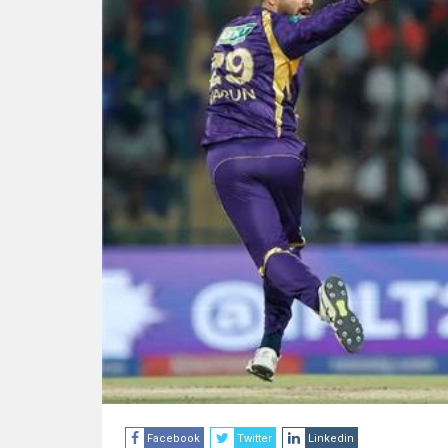
Facebook
Twitter
Linkedin