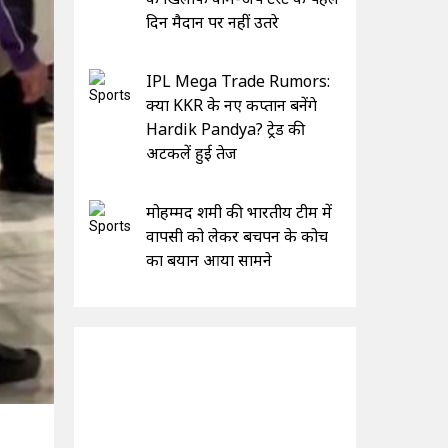
दिन मैदान पर नहीं उतरे
IPL Mega Trade Rumors:
क्या KKR के नए कप्तान बनेंगे
Hardik Pandya? ट्रेड की
अटकलें हुई तेज
मोहम्मद शमी की भारतीय टीम में
वापसी को लेकर बचपन के कोच
का बयान आया सामने