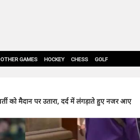
OTHER GAMES
HOCKEY
CHESS
GOLF
्ती को मैदान पर उतारा, दर्द में लंगड़ाते हुए नजर आए