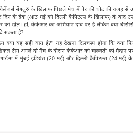
ेंजर्स बेंगलुरु के खिलाफ पिछले मैच में पैर की चोट की वजह से
 दिन के ब्रेक (आठ मई को दिल्ली कैपिटल्स के खिलाफ) के बाद उ
वार को खेले। हां, केकेआर का अभियान दांव पर है लेकिन क्या बीस
दे सकता है?
किन क्या यह सही बात है?'' यह देखना दिलचस्प होगा कि क्या फ
ल टीम अगले दो मैच के दौरान केकेआर को चक्रवर्ती को मैदान पर
ार्डन्स में मुंबई इंडियंस (20 मई) और दिल्ली कैपिटल्स (24 मई) क