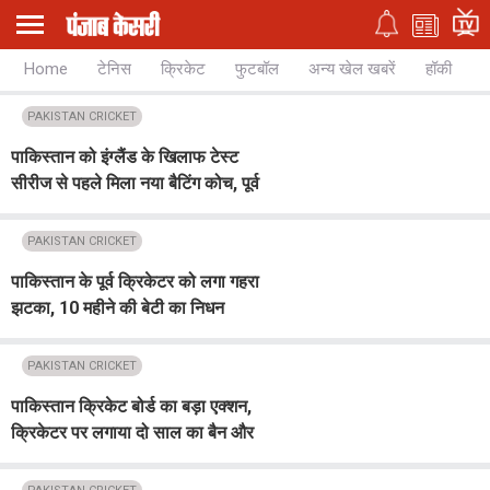
Home
टेनिस
क्रिकेट
फुटबॉल
अन्य खेल खबरें
हॉकी
च
PAKISTAN CRICKET
पाकिस्तान को इंग्लैंड के खिलाफ टेस्ट
सीरीज से पहले मिला नया बैटिंग कोच, पूर्व
दक्षिण अफ्रीकी क्रिकेटर को किया नियुक्त
PAKISTAN CRICKET
पाकिस्तान के पूर्व क्रिकेटर को लगा गहरा
झटका, 10 महीने की बेटी का निधन
PAKISTAN CRICKET
पाकिस्तान क्रिकेट बोर्ड का बड़ा एक्शन,
क्रिकेटर पर लगाया दो साल का बैन और
10 लाख जुर्माना