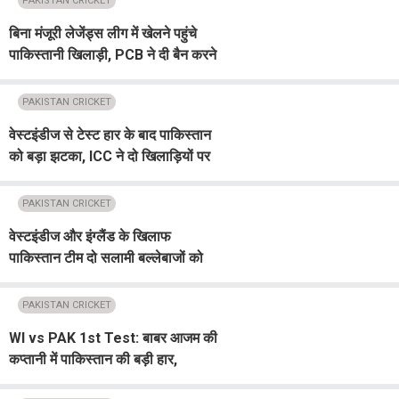
PAKISTAN CRICKET
बिना मंजूरी लेजेंड्स लीग में खेलने पहुंचे
पाकिस्तानी खिलाड़ी, PCB ने दी बैन करने
की चेतावनी
PAKISTAN CRICKET
वेस्टइंडीज से टेस्ट हार के बाद पाकिस्तान
को बड़ा झटका, ICC ने दो खिलाड़ियों पर
लगाया जुर्माना
PAKISTAN CRICKET
वेस्टइंडीज और इंग्लैंड के खिलाफ
पाकिस्तान टीम दो सलामी बल्लेबाजों को
मौका
PAKISTAN CRICKET
WI vs PAK 1st Test: बाबर आजम की
कप्तानी में पाकिस्तान की बड़ी हार,
वेस्टइंडीज ने 90 रन से दर्ज की शानदार