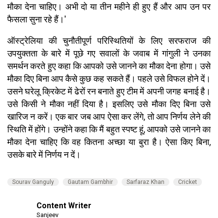
मौका देना चाहिए। अभी दो या तीन महीने ही हुए हैं और आप उन पर
फैसला सुना रहे हैं।'
ऑस्ट्रेलिया की चुनौतीपूर्ण परिस्थितियों के लिए सरफराज की
उपयुक्तता के बारे में पूछे गए सवालों के जवाब में गांगुली ने उनका
समर्थन करते हुए कहा कि आपको उसे जानने का मौका देना होगा। उसे
मौका दिए बिना आप कैसे कुछ कह सकते हैं। पहले उसे विफल होने दें।
उसने घरेलू क्रिकेट में ढेरों रन बनाते हुए टीम में अपनी जगह बनाई है।
उसे किसी ने मौका नहीं दिया है। इसलिए उसे मौका दिए बिना उसे
खारिज न करें। एक बार जब आप ऐसा कर लेंगे, तो आप निर्णय लेने की
स्थिति में होंगे। उन्होंने कहा कि मैं बहुत स्पष्ट हूं, आपको उसे जानने का
मौका देना चाहिए कि वह कितना अच्छा या बुरा है। ऐसा किए बिना,
उसके बारे में निर्णय न दें।
Sourav Ganguly
Gautam Gambhir
Sarfaraz Khan
Cricket
Content Writer
Sanjeev