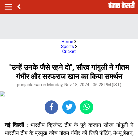
Home
Sports
Cricket
''उन्हें उनके जैसे रहने दो'', सौरव गांगुली ने गौतम
गंभीर और सरफराज खान का किया समर्थन
punjabkesari.in Monday, Nov 18, 2024 - 06:28 PM (IST)
नई दिल्ली :
भारतीय क्रिकेट टीम के पूर्व कप्तान सौरव गांगुुली ने
भारतीय टीम के प्रमुख कोच गौतम गंभीर की रिकी पोंटिंग, मैथ्यू हेडन,