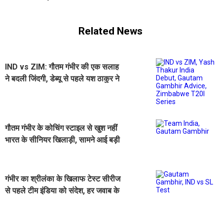
Related News
IND vs ZIM: गौतम गंभीर की एक सलाह
ने बदली जिंदगी, डेब्यू से पहले यश ठाकुर ने
किया बड़ा खुलासा
गौतम गंभीर के कोचिंग स्टाइल से खुश नहीं
भारत के सीनियर खिलाड़ी, सामने आई बड़ी
जानकारी
गंभीर का श्रीलंका के खिलाफ टेस्ट सीरीज
से पहले टीम इंडिया को संदेश, हर जवाब के
लिए तैयार रहें