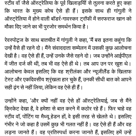
स्टीव वॉ जैसे ऑस्ट्रेलिया के पूर्व खिलाड़यिों से तुलना करते हुए कहा
कि भारत के मुख्य कोच ऐसे ही हैं। इसके साथ ही गांगुली ने
ऑस्ट्रेलिया में होने वाली बॉडर्र-गावस्कर ट्रॉफी में सरफराज खान को
मौका दिए जाने का भी पुरजोर समर्थन किया है।
रेवस्पोट्र्ज के साथ बातचीत में गांगुली ने कहा, ‘मैं बस इतना कहूंगा कि
उन्हें वैसे ही रहने दो। मैंने संवाददाता सम्मेलन में उसकी कुछ आलोचना
देखी है। वह ऐसे ही हैं, उन्हें उनके जैसे रहने दो। जब उन्होंने आईपीएल
में जीत दर्ज की थी, तब भी वह ऐसे ही थे। तब आप उन पर खुश थे।
आलोचना केवल इसलिए कि वह श्रीलंका और न्यूजीलैंड के खिलाफ
टेस्ट और एकदिवसीय श्रृंखला हार चुके हैं, उनकी सीधी बात को आपने
सही ढ़ंग से नहीं लिया, लेकिन वह ऐसे ही हैं।
उन्होंने कहा, ‘और क्यों नहीं वह ऐसे हों ऑस्ट्रेलियाई, जब से मैंने
क्रिकेट देखा है, वे हमेशा से बात करने में कठोर रहे हैं। फिर चाहे वह
स्टीव वॉ, पोंटिंग या मैथ्यू हेडन हों, वे इसी तरह से खेलते थे। इसलिए
गंभीर ने जो कहा है उसमें कुछ भी गलत नहीं है। वह ऐसे ही हैं और वह
लड़ना जानते हैं। वह प्रतिस्पर्धा करना जानते हैं, इसलिए हमें उन्हें