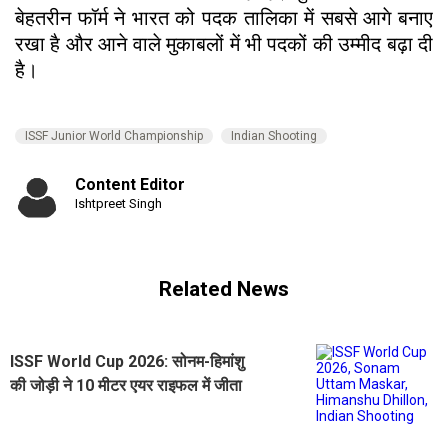
बेहतरीन फॉर्म ने भारत को पदक तालिका में सबसे आगे बनाए
रखा है और आने वाले मुकाबलों में भी पदकों की उम्मीद बढ़ा दी
है।
ISSF Junior World Championship
Indian Shooting
Content Editor
Ishtpreet Singh
Related News
ISSF World Cup 2026: सोनम-हिमांशु
की जोड़ी ने 10 मीटर एयर राइफल में जीता
कांस्य पदक