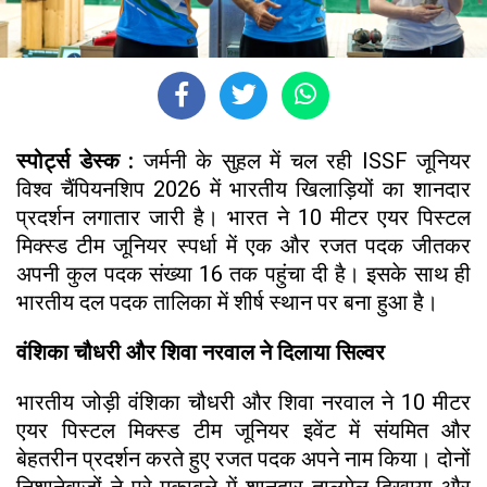
स्पोर्ट्स डेस्क :
जर्मनी के सुहल में चल रही ISSF जूनियर
विश्व चैंपियनशिप 2026 में भारतीय खिलाड़ियों का शानदार
प्रदर्शन लगातार जारी है। भारत ने 10 मीटर एयर पिस्टल
मिक्स्ड टीम जूनियर स्पर्धा में एक और रजत पदक जीतकर
अपनी कुल पदक संख्या 16 तक पहुंचा दी है। इसके साथ ही
भारतीय दल पदक तालिका में शीर्ष स्थान पर बना हुआ है।
वंशिका चौधरी और शिवा नरवाल ने दिलाया सिल्वर
भारतीय जोड़ी वंशिका चौधरी और शिवा नरवाल ने 10 मीटर
एयर पिस्टल मिक्स्ड टीम जूनियर इवेंट में संयमित और
बेहतरीन प्रदर्शन करते हुए रजत पदक अपने नाम किया। दोनों
निशानेबाजों ने पूरे मुकाबले में शानदार तालमेल दिखाया और