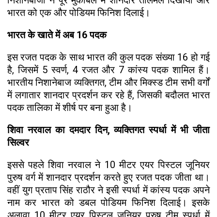
भारत को एक और पोडियम फिनिश दिलाई।
भारत के खाते में अब 16 पदक
इस रजत पदक के साथ भारत की कुल पदक संख्या 16 हो गई
है, जिसमें 5 स्वर्ण, 4 रजत और 7 कांस्य पदक शामिल हैं।
भारतीय निशानेबाज व्यक्तिगत, टीम और मिक्स्ड टीम सभी वर्गों
में लगातार शानदार प्रदर्शन कर रहे हैं, जिसकी बदौलत भारत
पदक तालिका में शीर्ष पर बना हुआ है।
शिवा नरवाल का दमदार दिन, व्यक्तिगत स्पर्धा में भी जीता
सिल्वर
इससे पहले शिवा नरवाल ने 10 मीटर एयर पिस्टल जूनियर
पुरुष वर्ग में शानदार प्रदर्शन करते हुए रजत पदक जीता था।
वहीं युग प्रताप सिंह राठौर ने इसी स्पर्धा में कांस्य पदक अपने
नाम कर भारत को डबल पोडियम फिनिश दिलाई। इसके
अलावा 10 मीटर एयर पिस्टल जूनियर पुरुष टीम स्पर्धा में