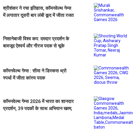
श्रीशंकर ने रचा इतिहास, कॉमनवेल्थ गेम्स
में लगातार दूसरी बार लंबी कूद में जीता रजत
पदक
निशानेबाजी विश्व कप: दमदार प्रदर्शन के
बावजूद ऐश्वर्य और नीरज पदक से चूके
कॉमनवेल्थ गेम्स : सीमा ने डिस्कस थ्रो
स्पर्धा में जीता कांस्य पदक
कॉमनवेल्थ गेम्स 2026 में भारत का शानदार
प्रदर्शन, 39 पदकों के साथ अभियान खत्म;
पदक तालिका में चौथे स्थान पर रहा देश