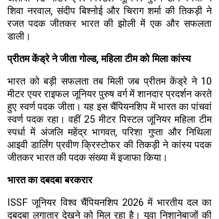
शिवा नरवाल, संदीप बिश्नोई और चिराग शर्मा की तिकड़ी ने
रजत पदक जीतकर भारत की झोली में एक और सफलता
डाली।
प्रीतम केंड्रे ने जीता गोल्ड, महिला टीम को मिला कांस्य
भारत को बड़ी सफलता तब मिली जब प्रीतम केंड्रे ने 10
मीटर एयर राइफल जूनियर पुरुष वर्ग में शानदार प्रदर्शन करते
हुए स्वर्ण पदक जीता। यह इस चैंपियनशिप में भारत का पांचवां
स्वर्ण पदक रहा। वहीं 25 मीटर पिस्टल जूनियर महिला टीम
स्पर्धा में अंजलि महेंद्र भागवत, परिशा गुप्ता और निथिला
आइवी डार्लिंग प्रवीण क्रिस्टोफर की तिकड़ी ने कांस्य पदक
जीतकर भारत की पदक संख्या में इजाफा किया।
भारत का दबदबा बरकरार
ISSF जूनियर विश्व चैंपियनशिप 2026 में भारतीय दल का
दबदबा लगातार देखने को मिल रहा है। युवा निशानेबाजों की