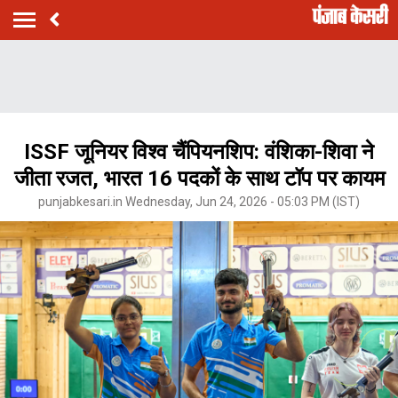
ISSF जूनियर विश्व चैंपियनशिप: वंशिका-शिवा ने
जीता रजत, भारत 16 पदकों के साथ टॉप पर कायम
punjabkesari.in Wednesday, Jun 24, 2026 - 05:03 PM (IST)