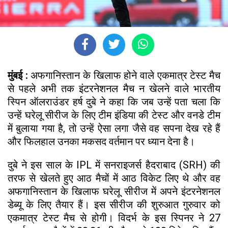
मुंबई :
अफगानिस्तान के खिलाफ होने वाले एकमात्र टेस्ट मैच
से पहले अभी तक इंटरनेशनल मैच न खेलने वाले भारतीय
स्पिन ऑलराउंडर हर्ष दुबे ने कहा कि जब उन्हें पता चला कि
उन्हें घरेलू सीरीज के लिए टीम इंडिया की टेस्ट और वनडे टीम
में बुलाया गया है, तो उन्हें ऐसा लगा जैसे वह सपना देख रहे हैं
और फिलहाल उनका मकसद वर्तमान पर ध्यान देना है।
दुबे ने इस साल के IPL में सनराइजर्स हैदराबाद (SRH) की
तरफ से खेलते हुए आठ मैचों में आठ विकेट लिए थे और वह
अफगानिस्तान के खिलाफ घरेलू सीरीज में अपने इंटरनेशनल
डेब्यू के लिए तैयार हैं। इस सीरीज की शुरुआत गुरुवार को
एकमात्र टेस्ट मैच से होगी। विदर्भ के इस स्पिनर ने 27