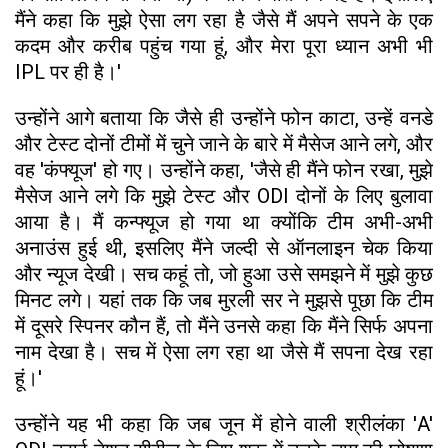
मैंने कहा कि मुझे ऐसा लग रहा है जैसे मैं अपने सपने के एक
कदम और करीब पहुंच गया हूं, और मेरा पूरा ध्यान अभी भी
IPL पर ही है।'
उन्होंने आगे बताया कि जैसे ही उन्होंने फोन काटा, उन्हें वनडे
और टेस्ट दोनों टीमों में चुने जाने के बारे में मैसेज आने लगे, और
वह 'कंफ्यूज' हो गए। उन्होंने कहा, 'जैसे ही मैंने फोन रखा, मुझे
मैसेज आने लगे कि मुझे टेस्ट और ODI दोनों के लिए बुलावा
आया है। मैं कन्फ्यूज हो गया था क्योंकि टीम अभी-अभी
अनाउंस हुई थी, इसलिए मैंने जल्दी से ऑनलाइन चेक किया
और न्यूज देखी। सच कहूं तो, जो हुआ उसे समझने में मुझे कुछ
मिनट लगे। यहां तक कि जब मुरली सर ने मुझसे पूछा कि टीम
में दूसरे स्पिनर कौन हैं, तो मैंने उनसे कहा कि मैंने सिर्फ अपना
नाम देखा है। सच में ऐसा लग रहा था जैसे मैं सपना देख रहा
हूं।'
उन्होंने यह भी कहा कि जब जून में होने वाली श्रीलंका 'A'