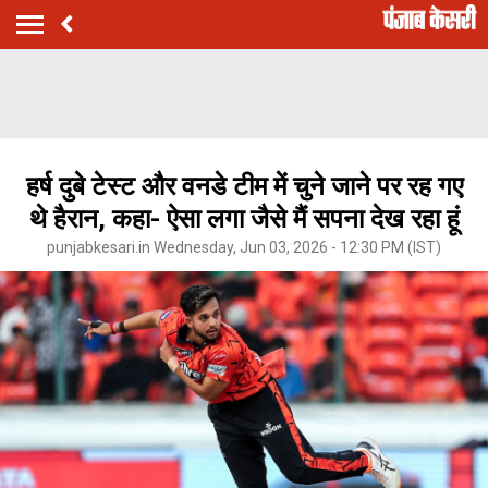
हर्ष दुबे टेस्ट और वनडे टीम में चुने जाने पर रह गए
थे हैरान, कहा- ऐसा लगा जैसे मैं सपना देख रहा हूं
punjabkesari.in Wednesday, Jun 03, 2026 - 12:30 PM (IST)