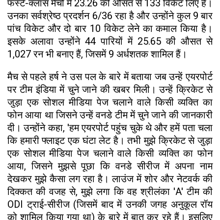
फर्स्ट-क्लास मैचों में 23.26 की औसत से 133 विकेट लिए हैं।
उनका सर्वश्रेष्ठ प्रदर्शन 6/36 रहा है और उन्होंने कुल 9 बार
पांच विकेट और दो बार 10 विकेट लेने का कमाल किया है।
इसके अलावा उन्होंने 44 पारियों में 25.65 की औसत से
1,027 रन भी बनाए हैं, जिसमें 9 अर्धशतक शामिल हैं।
मैच से पहले हर्ष ने उस पल के बारे में बताया जब उन्हें एयरपोर्ट
पर टीम इंडिया में चुने जाने की खबर मिली। उन्हें क्रिकेट से
जुड़ा एक सोशल मीडिया पेज चलाने वाले किसी व्यक्ति का
फोन आया था जिसने उन्हें वनडे टीम में चुने जाने की जानकारी
दी। उन्होंने कहा, 'हम एयरपोर्ट पहुंच चुके थे और हमें पता चला
कि हमारी फ्लाइट एक घंटा लेट है। तभी मुझे क्रिकेट से जुड़ा
एक सोशल मीडिया पेज चलाने वाले किसी व्यक्ति का फोन
आया, जिसने मुझसे पूछा कि वनडे सीरीज में अपना नाम
देखकर मुझे कैसा लग रहा है। लाउंज में शोर और नेटवर्क की
दिक्कत की वजह से, मुझे लगा कि वह श्रीलंका 'A' टीम की
ODI ट्राई-सीरीज (जिसमें बाद में उनकी जगह अनुकूल रॉय
को शामिल किया गया था) के बारे में बात कर रहे हैं। इसलिए