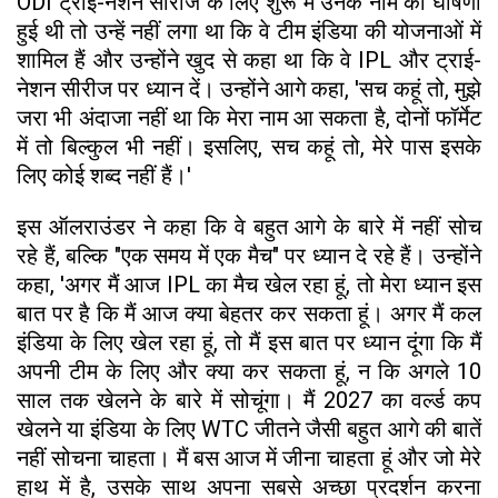
ODI ट्राई-नेशन सीरीज के लिए शुरू में उनके नाम की घोषणा
हुई थी तो उन्हें नहीं लगा था कि वे टीम इंडिया की योजनाओं में
शामिल हैं और उन्होंने खुद से कहा था कि वे IPL और ट्राई-
नेशन सीरीज पर ध्यान दें। उन्होंने आगे कहा, 'सच कहूं तो, मुझे
जरा भी अंदाजा नहीं था कि मेरा नाम आ सकता है, दोनों फॉर्मेट
में तो बिल्कुल भी नहीं। इसलिए, सच कहूं तो, मेरे पास इसके
लिए कोई शब्द नहीं हैं।'
इस ऑलराउंडर ने कहा कि वे बहुत आगे के बारे में नहीं सोच
रहे हैं, बल्कि "एक समय में एक मैच" पर ध्यान दे रहे हैं। उन्होंने
कहा, 'अगर मैं आज IPL का मैच खेल रहा हूं, तो मेरा ध्यान इस
बात पर है कि मैं आज क्या बेहतर कर सकता हूं। अगर मैं कल
इंडिया के लिए खेल रहा हूं, तो मैं इस बात पर ध्यान दूंगा कि मैं
अपनी टीम के लिए और क्या कर सकता हूं, न कि अगले 10
साल तक खेलने के बारे में सोचूंगा। मैं 2027 का वर्ल्ड कप
खेलने या इंडिया के लिए WTC जीतने जैसी बहुत आगे की बातें
नहीं सोचना चाहता। मैं बस आज में जीना चाहता हूं और जो मेरे
हाथ में है, उसके साथ अपना सबसे अच्छा प्रदर्शन करना