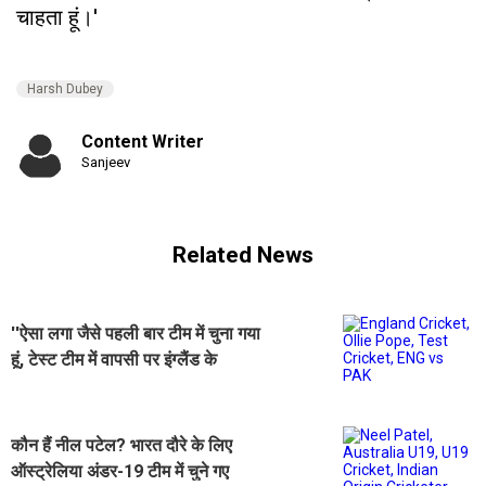
चाहता हूं।'
Harsh Dubey
Content Writer
Sanjeev
Related News
''ऐसा लगा जैसे पहली बार टीम में चुना गया
हूं, टेस्ट टीम में वापसी पर इंग्लैंड के
बल्लेबाज ने दिया बयान
कौन हैं नील पटेल? भारत दौरे के लिए
ऑस्ट्रेलिया अंडर-19 टीम में चुने गए