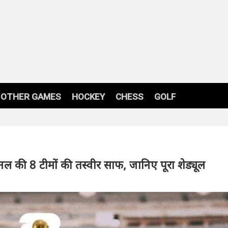
OTHER GAMES
HOCKEY
CHESS
GOLF
 की 8 टीमों की तस्वीर साफ, जानिए पूरा शेड्यूल