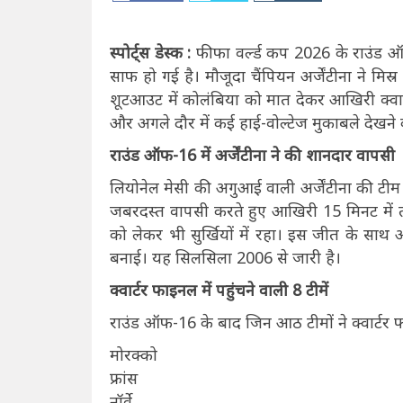
स्पोर्ट्स डेस्क :
फीफा वर्ल्ड कप 2026 के राउंड ऑफ
साफ हो गई है। मौजूदा चैंपियन अर्जेंटीना ने मिस
शूटआउट में कोलंबिया को मात देकर आखिरी क्वार
और अगले दौर में कई हाई-वोल्टेज मुकाबले देखने क
राउंड ऑफ-16 में अर्जेंटीना ने की शानदार वापसी
लियोनेल मेसी की अगुआई वाली अर्जेंटीना की टीम
जबरदस्त वापसी करते हुए आखिरी 15 मिनट में 
को लेकर भी सुर्खियों में रहा। इस जीत के साथ अ
बनाई। यह सिलसिला 2006 से जारी है।
क्वार्टर फाइनल में पहुंचने वाली 8 टीमें
राउंड ऑफ-16 के बाद जिन आठ टीमों ने क्वार्टर फा
मोरक्को
फ्रांस
नॉर्वे