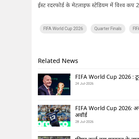
ईस्ट रदरफोर्ड के मेटलाइफ स्टेडियम में विश्व 
FIFA World Cup 2026
Quarter Finals
FI
Related News
FIFA World Cup 2026 : टूर्नामे
24 Jul-2026
FIFA World Cup 2026: अर्जेट
अवॉर्ड
28 Jul-2026