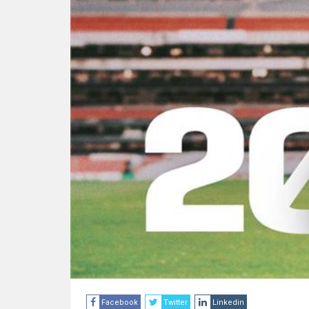
Facebook
Twitter
Linkedin