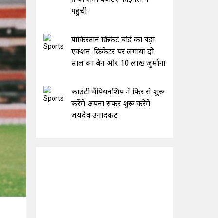
पहुंची
पाकिस्तान क्रिकेट बोर्ड का बड़ा
एक्शन, क्रिकेटर पर लगाया दो
साल का बैन और 10 लाख जुर्माना
काउंटी चैंपियनशिप में फिर से शुरू
करेंगे अपना सफर शुरू करेंगे
जयदेव उनादकट