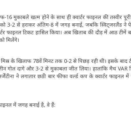
-16 मुकाबले खत्म होने के साथ ही क्वार्टर फाइनल की तस्वीर पूर
्र को 3-2 से हराकर अंतिम-8 में जगह बनाई, जबकि स्विट्जरलैंड ने पे
्टर फाइनल टिकट हासिल किया। अब खिताब की दौड़ में आठ टीमें बच
ो मिलेंगे।
 मिस्र के खिलाफ 78वें मिनट तक 0-2 से पिछड़ रही थी। इसके बाद ट
तीन गोल दागे और 3-2 से मुकाबला जीत लिया। हालांकि मैच VAR 
र्जेंटीना ने लगातार छठी बार फीफा वर्ल्ड कप के क्वार्टर फाइनल मे
इनल में जगह बनाई है, वे हैं: