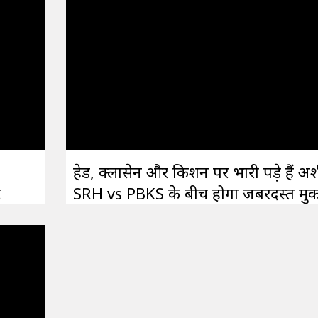
हेड, क्लासेन और किशन पर भारी पड़े हैं अर्
ट
SRH vs PBKS के बीच होगा जबरदस्त मु