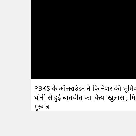
PBKS के ऑलराउंडर ने फिनिशर की भूमि
धोनी से हुई बातचीत का किया खुलासा, मि
गुरुमंत्र