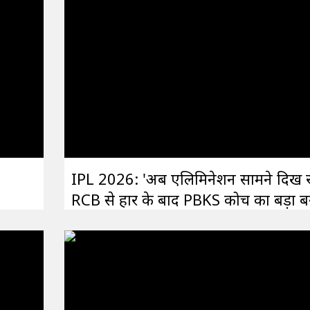
IPL 2026: 'अब एलिमिनेशन सामने दिख र
RCB से हार के बाद PBKS कोच का बड़ा 