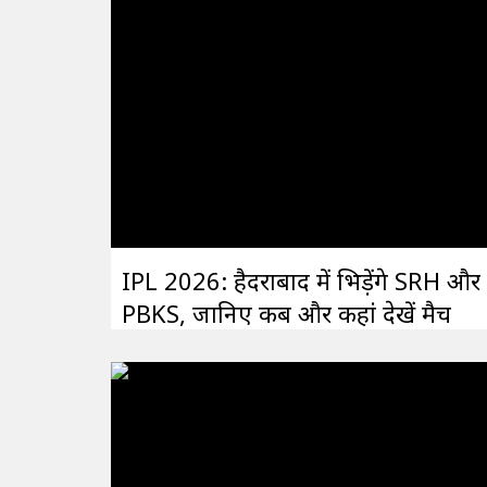
IPL 2026: हैदराबाद में भिड़ेंगे SRH और
PBKS, जानिए कब और कहां देखें मैच