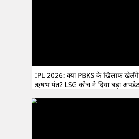
IPL 2026: क्या PBKS के खिलाफ खेलेंगे
ऋषभ पंत? LSG कोच ने दिया बड़ा अपडे