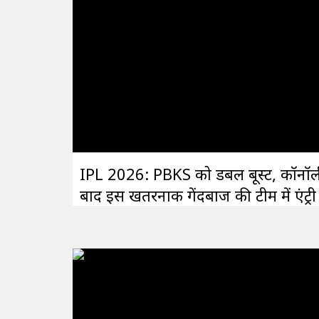
IPL 2026: PBKS को डबल बूस्ट, कॉनॉल
बाद इस खतरनाक गेंदबाज की टीम में एंट्री