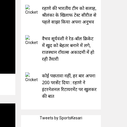
रहाणे की भारतीय टीम को सलाह,
श्रीलंका के खिलाफ टेस्ट सीरीज से
पहले साझा किया अपना अनुभव
वैभव सूर्यवंशी ने रेड-बॉल क्रिकेट
में खुद को बेहतर बनाने में लगे,
राजस्थान रॉयल्स अकादमी में हो
रही तैयारी
कोई पछतावा नहीं, हर बार अपना
200 परसेंट दिया : रहाणे ने
इंटरनेशनल रिटायरमेंट पर खुलकर
की बात
Tweets by SportsKesari