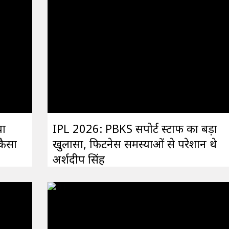
या
IPL 2026: PBKS सपोर्ट स्टाफ का बड़ा
 कैसा
खुलासा, फिटनेस समस्याओं से परेशान थे
अर्शदीप सिंह