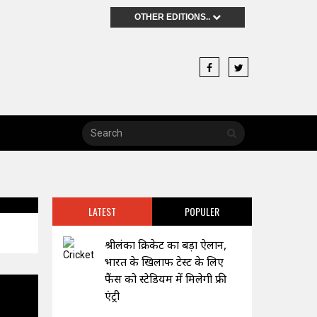
OTHER EDITIONS..
LATEST
POPULER
श्रीलंका क्रिकेट का बड़ा ऐलान,
भारत के खिलाफ टेस्ट के लिए
फैंस को स्टेडियम में मिलेगी फ्री
एंट्री