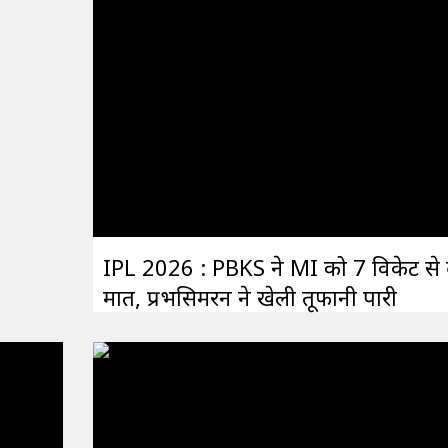
IPL 2026 : PBKS ने MI को 7 विकेट से 
मात, प्रभसिमरन ने खेली तूफानी पारी