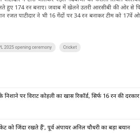
लते हुए 174 रन बनाए। जवाब में खेलने उतरी आरसीबी की ओर से 
न रजत पाटीदार ने भी 16 गेंदों पर 34 रन बनाकर टीम को 17वें ओव
PL 2025 opening ceremony
Cricket
 निशाने पर विराट कोहली का खास रिकॉर्ड, सिर्फ 16 रन की दरकार
िकेट को जिंदा रखते हैं', पूर्व अंपायर अनिल चौधरी का बड़ा बयान