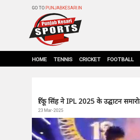
GO TO
PUNJABKESARI.IN
HOME
TENNIS
CRICKET
FOOTBALL
रिंकू सिंह ने IPL 2025 के उद्घाटन समा
23 Mar-2025