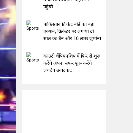
पहुंची
पाकिस्तान क्रिकेट बोर्ड का बड़ा
एक्शन, क्रिकेटर पर लगाया दो
साल का बैन और 10 लाख जुर्माना
काउंटी चैंपियनशिप में फिर से शुरू
करेंगे अपना सफर शुरू करेंगे
जयदेव उनादकट