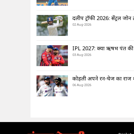
दलीप ट्रॉफी 2026: सेंट्रल जोन
02 Aug-2026
IPL 2027: क्या ऋषभ पंत की ज
03 Aug-2026
कोहली अपने रन-चेज का राज शेय
06 Aug-2026