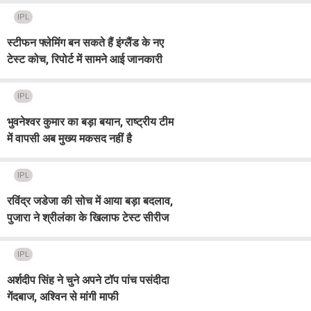
IPL
स्टीफन फ्लेमिंग बन सकते हैं इंग्लैंड के नए
टेस्ट कोच, रिपोर्ट में सामने आई जानकारी
IPL
भुवनेश्वर कुमार का बड़ा बयान, राष्ट्रीय टीम
में वापसी अब मुख्य मकसद नहीं है
IPL
रविंद्र जडेजा की सोच में आया बड़ा बदलाव,
पुजारा ने श्रीलंका के खिलाफ टेस्ट सीरीज
से पहले किया खुलासा
IPL
अर्शदीप सिंह ने चुने अपने टॉप पांच पसंदीदा
गेंदबाज, अश्विन से मांगी माफी