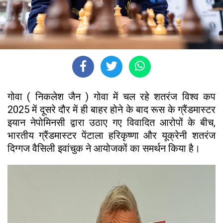
गोवा ( निकलेश जैन ) गोवा में चल रहे शतरंज विश्व कप
2025 में दूसरे दौर में ही बाहर होने के बाद रूस के ग्रैंडमास्टर
इयान नेपोमिनसी द्वारा उठाए गए विवादित आरोपों के बीच,
भारतीय ग्रैंडमास्टर पेंटाला हरिकृष्णा और यूक्रेनी शतरंज
दिग्गज वैसिली इवांचुक ने आयोजकों का समर्थन किया है।