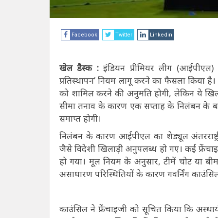
Facebook
Twitter
Linkedin
खेल डैस्क :
इंडियन प्रीमियर लीग (आईपीएल)
प्रतिस्थापन’ नियम लागू करने का फैसला किया है।
को शामिल करने की अनुमति होगी, लेकिन ये खिलाड़
सीमा तनाव के कारण एक सप्ताह के निलंबन के 
समाप्त होगी।
निलंबन के कारण आईपीएल का शेड्यूल अंतरराष्ट
जैसे विदेशी खिलाड़ी अनुपलब्ध हो गए। कई फ्रेंच
हो गया। मूल नियम के अनुसार, टीमें चोट या बीम
असाधारण परिस्थितियों के कारण गवर्निंग काउंसिल 
काउंसिल ने फ्रेंचाइजी को सूचित किया कि अस्थायी 