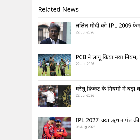
Related News
ललित मोदी को IPL 2009 फेमा 
22 Jul-2026
PCB ने लागू किया नया नियम, खिला
22 Jul-2026
घरेलू क्रिकेट के नियमों में ब
22 Jul-2026
IPL 2027: क्या ऋषभ पंत की ज
03 Aug-2026