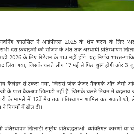
 गवर्निंग काउंसिल ने आईपीएल 2025 के शेष चरण के लिए ‘अस
 सभी दस फ्रेंचाइजी को सीजन के अंत तक अस्थायी प्रतिस्थापन खिलाड
ी 2026 के लिए रिटेंशन के पात्र नहीं होंगे। यह निर्णय भारत-पाकि
बाद लिया गया, जिसके चलते लीग 17 मई से फिर शुरू होगी और 3 ज
्रीय कैलेंडर से टकरा गया, जिससे जेक फ्रेजर-मैकगर्क और जेमी 
ाइजी के पास बैकअप खिलाड़ी नहीं हैं, जिसके चलते नियम में बदलाव 
ारी के मामले में 12वें मैच तक प्रतिस्थापन शामिल कर सकती थीं, 
ने नियमों में ढील दी।
प्रतिस्थापन खिलाड़ी राष्ट्रीय प्रतिबद्धताओं, व्यक्तिगत कारणों या च