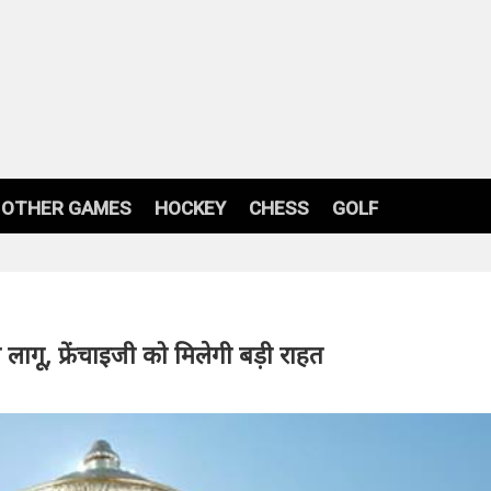
OTHER GAMES
HOCKEY
CHESS
GOLF
ागू, फ्रेंचाइजी को मिलेगी बड़ी राहत