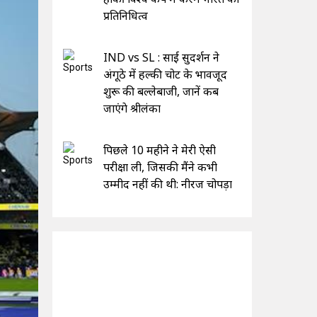
प्रतिनिधित्व
IND vs SL : साई सुदर्शन ने
अंगूठे में हल्की चोट के भावजूद
शुरू की बल्लेबाजी, जानें कब
जाएंगे श्रीलंका
पिछले 10 महीने ने मेरी ऐसी
परीक्षा ली, जिसकी मैंने कभी
उम्मीद नहीं की थी: नीरज चोपड़ा