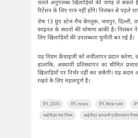
चलते अनुपलब्ध खिलाड़ियों की जगह ले सकते ह
रिटेंशन के लिए पात्र नहीं होंगे। निलंबन से पहले शा
शेष 13 ग्रुप स्टेज मैच बेंगलुरू, जयपुर, दिल्
फाइनल के स्थानों की घोषणा बाकी है। निलंबन ने
लिए खिलाड़ियों की उपलब्धता चुनौती बन गई है।
यह नियम फ्रेंचाइजी को लचीलापन प्रदान करेगा, ख
हालांकि, अस्थायी प्रतिस्थापन का सीमित प्रभ
खिलाड़ियों पर निर्भर नहीं कर सकेंगी। यह कदम 
रखने के लिए महत्वपूर्ण है।
IPL 2025
IPL news
IPL New rule
I
आईपीएल नया नियम
आईपीएल अस्थायी प्रतिस्थापन नियम