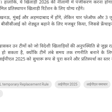
ैं। हालांकि, ये खिलाड़ी 2026 की नीलामी में पंजीकरण करना हो
मिल प्रतिस्थापन खिलाड़ी रिटेंशन के लिए योग्य रहेंगे।
ली, लखनऊ, मुंबई और अहमदाबाद में होंगे, लेकिन चार प्लेऑफ और 3 ज
 बीसीसीआई को शेड्यूल बढ़ाने के लिए मजबूर किया, जिससे फ्रेंचाइ
ासकर उन टीमों को जो विदेशी खिलाड़ियों की अनुपस्थिति से जूझ रही
ाव हो सकता है, क्योंकि टीमें लंबे समय तक रणनीति बनाने के ल
आईपीएल 2025 को सुचारू रूप से पूरा करने और प्रतिस्पर्धा का स्तर
PL temporary Replacement Rule
आईपीएल 2025
आईपीएल समाचार