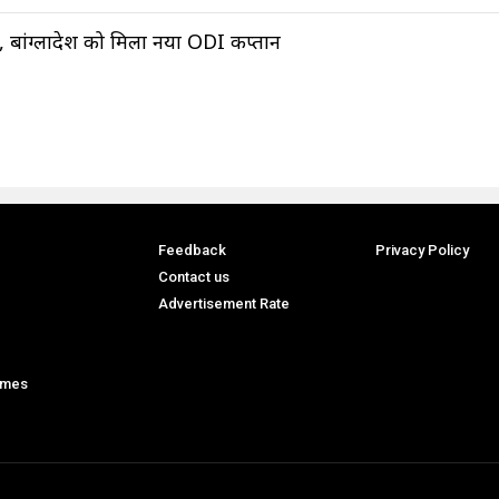
ू, बांग्लादेश को मिला नया ODI कप्तान
Feedback
Privacy Policy
Contact us
Advertisement Rate
ames