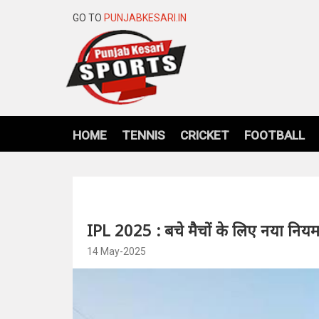
GO TO
PUNJABKESARI.IN
HOME
TENNIS
CRICKET
FOOTBALL
IPL 2025 : बचे मैचों के लिए नया नियम ल
14 May-2025