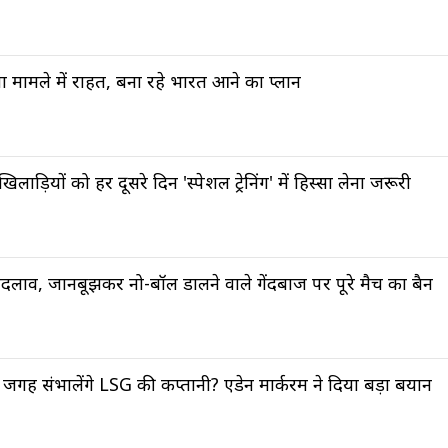
मामले में राहत, बना रहे भारत आने का प्लान
ड़ियों को हर दूसरे दिन 'स्पेशल ट्रेनिंग' में हिस्सा लेना जरूरी
ड़ा बदलाव, जानबूझकर नो-बॉल डालने वाले गेंदबाज पर पूरे मैच का बैन
गह संभालेंगे LSG की कप्तानी? एडेन मार्करम ने दिया बड़ा बयान