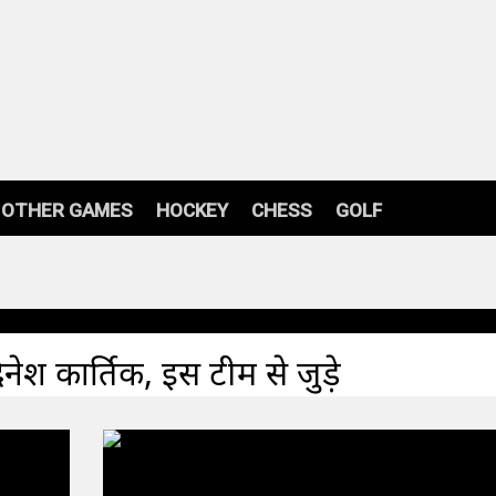
OTHER GAMES
HOCKEY
CHESS
GOLF
ेश कार्तिक, इस टीम से जुड़े