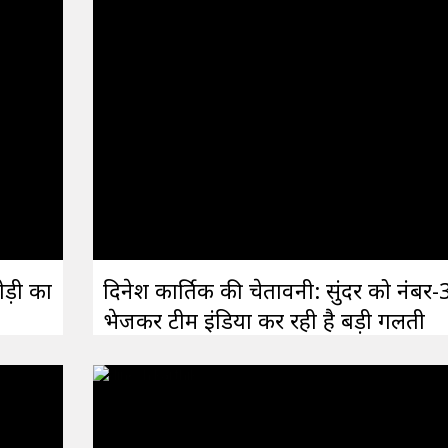
ोड़ी का
दिनेश कार्तिक की चेतावनी: सुंदर को नंबर-
भेजकर टीम इंडिया कर रही है बड़ी गलती