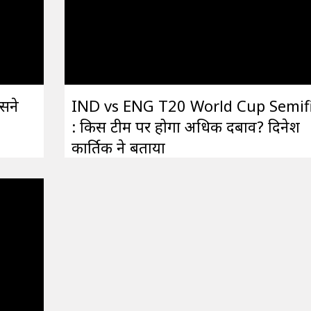
िसने
IND vs ENG T20 World Cup Semif
: किस टीम पर होगा अधिक दबाव? दिनेश
कार्तिक ने बताया