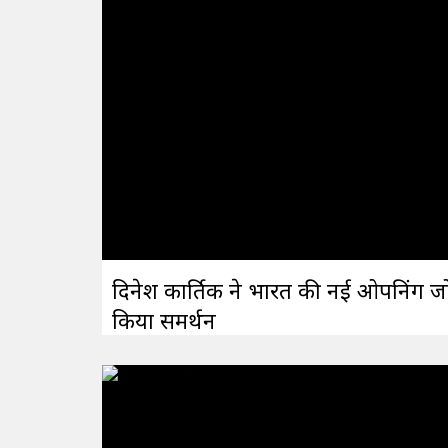
दिनेश कार्तिक ने भारत की नई ओपनिंग ज
किया समर्थन