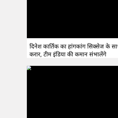
दिनेश कार्तिक का हांगकांग सिक्सेज के स
करार, टीम इंडिया की कमान संभालेंगे