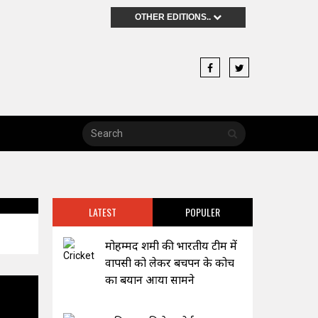
OTHER EDITIONS..
LATEST
POPULER
मोहम्मद शमी की भारतीय टीम में
वापसी को लेकर बचपन के कोच
का बयान आया सामने