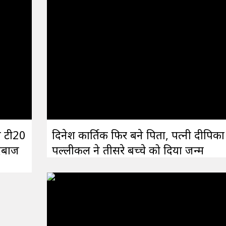
म टी20
दिनेश कार्तिक फिर बने पिता, पत्नी दीपिका
ंदबाज
पल्लीकल ने तीसरे बच्चे को दिया जन्म