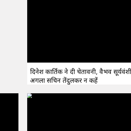
दिनेश कार्तिक ने दी चेतावनी, वैभव सूर्यवंश
अगला सचिन तेंदुलकर न कहें