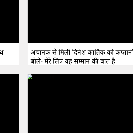
ाथ
अचानक से मिली दिनेश कार्तिक को कप्तानी
बोले- मेरे लिए यह सम्मान की बात है