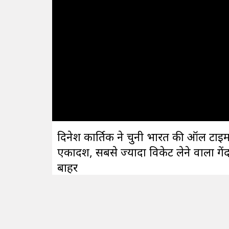
दिनेश कार्तिक ने चुनी भारत की ऑल टाइ
एकादश, सबसे ज्यादा विकेट लेने वाला गे
बाहर