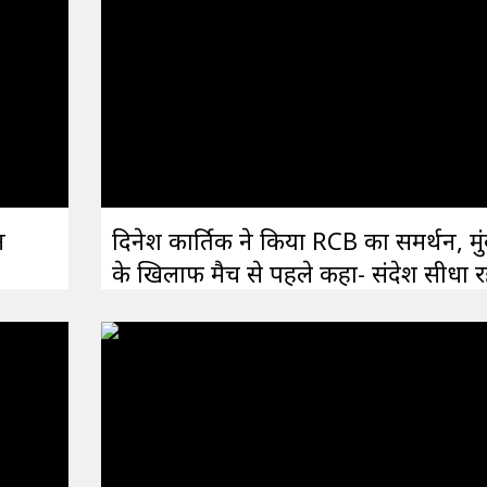
न
दिनेश कार्तिक ने किया RCB का समर्थन, मु
के खिलाफ मैच से पहले कहा- संदेश सीधा रह