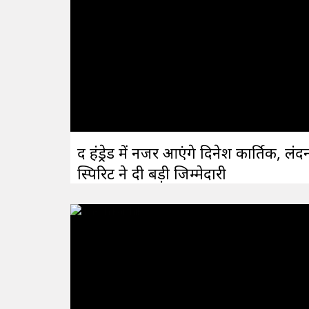
द हंड्रेड में नजर आएंगे दिनेश कार्तिक, लंद
स्पिरिट ने दी बड़ी जिम्मेदारी