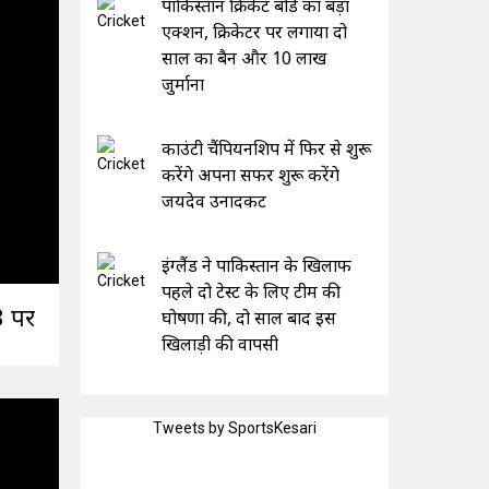
पाकिस्तान क्रिकेट बोर्ड का बड़ा
एक्शन, क्रिकेटर पर लगाया दो
साल का बैन और 10 लाख
जुर्माना
काउंटी चैंपियनशिप में फिर से शुरू
करेंगे अपना सफर शुरू करेंगे
जयदेव उनादकट
इंग्लैंड ने पाकिस्तान के खिलाफ
पहले दो टेस्ट के लिए टीम की
3 पर
घोषणा की, दो साल बाद इस
खिलाड़ी की वापसी
Tweets by SportsKesari