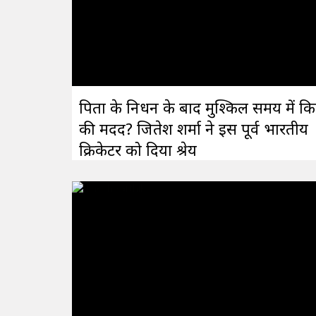
पिता के निधन के बाद मुश्किल समय में क
की मदद? जितेश शर्मा ने इस पूर्व भारतीय
क्रिकेटर को दिया श्रेय