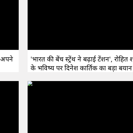
 अपने
'भारत की बेंच स्ट्रेंथ ने बढ़ाई टेंशन', रोहित श
के भविष्य पर दिनेश कार्तिक का बड़ा बयान