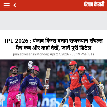
IPL 2026 : पंजाब किंग्स बनाम राजस्थान रॉयल्स
मैच कब और कहां देखें, जानें पूरी डिटेल
punjabkesari.in Monday, Apr 27, 2026 - 03:19 PM (IST)