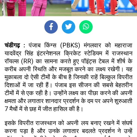
चंडीगढ़ :
पंजाब किंग्स (PBKS) मंगलवार को महाराजा
यादवेंद्र सिंह इंटरनेशनल क्रिकेट स्टेडियम में राजस्थान
रॉयल्स (RR) का सामना करते हुए पॉइंट्स टेबल में शीर्ष के
करीब अपनी स्थिति और मजबूत करने का लक्ष्य रखेगी। यह
मुकाबला दो ऐसी टीमों के बीच है जिनकी राहें बिल्कुल विपरीत
दिशाओं में जा रही हैं। पंजाब इस सीजन की सबसे बेहतरीन
टीमों में से एक रही है। उन्होंने लक्ष्य का पीछा करने की अपनी
क्षमता और लगातार शानदार प्रदर्शन के दम पर अपने शुरुआती
7 मैचों में से छह में जीत हासिल की है।
इसके विपरीत राजस्थान को अपनी लय बनाए रखने में संघर्ष
करना पड़ा है और उनके लगातार बदलते प्रदर्शन ने उन्हें