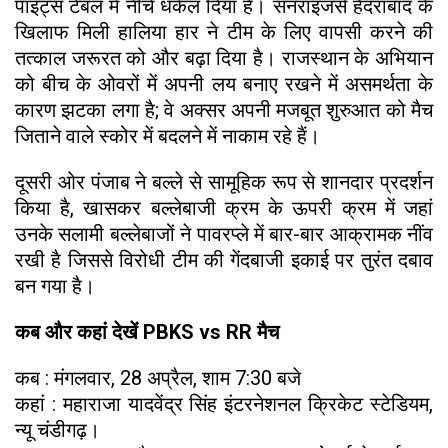
पॉइंट्स टेबल में नीचे धकेल दिया है। सनराइजर्स हैदराबाद के
खिलाफ मिली हालिया हार ने टीम के लिए वापसी करने की
तत्काल जरूरत को और बढ़ा दिया है। राजस्थान के अभियान
को बीच के ओवरों में अपनी लय बनाए रखने में असमर्थता के
कारण झटका लगा है; वे अक्सर अपनी मजबूत शुरुआत को मैच
जिताने वाले स्कोर में बदलने में नाकाम रहे हैं।
दूसरी ओर पंजाब ने बल्ले से सामूहिक रूप से शानदार प्रदर्शन
किया है, खासकर बल्लेबाजी क्रम के ऊपरी क्रम में जहां
उनके सलामी बल्लेबाजों ने पावरप्ले में बार-बार आक्रामक नींव
रखी है जिससे विरोधी टीम की गेंदबाजी इकाई पर तुरंत दबाव
बन गया है।
कब और कहां देखें PBKS vs RR मैच
कब : मंगलवार, 28 अप्रैल, शाम 7:30 बजे
कहां : महाराजा यादवेंद्र सिंह इंटरनेशनल क्रिकेट स्टेडियम,
न्यू चंडीगढ़।