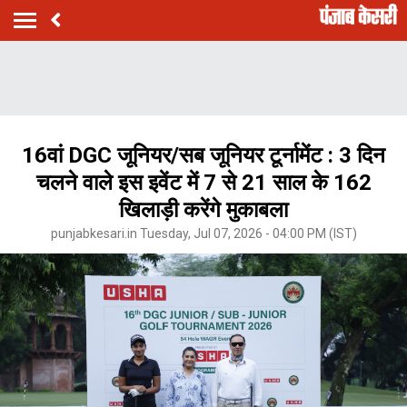
16वां DGC जूनियर/सब जूनियर टूर्नामेंट : 3 दिन
चलने वाले इस इवेंट में 7 से 21 साल के 162
खिलाड़ी करेंगे मुकाबला
punjabkesari.in Tuesday, Jul 07, 2026 - 04:00 PM (IST)