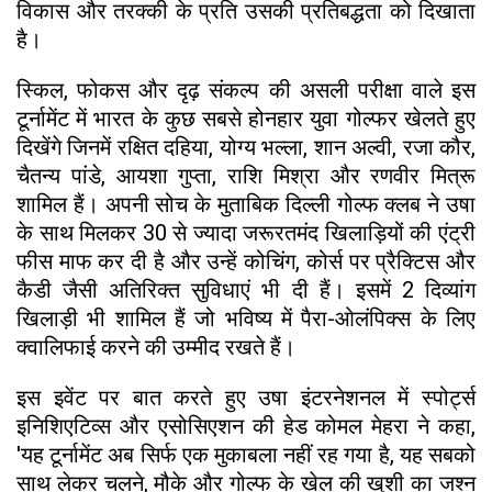
विकास और तरक्की के प्रति उसकी प्रतिबद्धता को दिखाता
है।
स्किल, फोकस और दृढ़ संकल्प की असली परीक्षा वाले इस
टूर्नामेंट में भारत के कुछ सबसे होनहार युवा गोल्फर खेलते हुए
दिखेंगे जिनमें रक्षित दहिया, योग्य भल्ला, शान अल्वी, रजा कौर,
चैतन्य पांडे, आयशा गुप्ता, राशि मिश्रा और रणवीर मित्रू
शामिल हैं। अपनी सोच के मुताबिक दिल्ली गोल्फ क्लब ने उषा
के साथ मिलकर 30 से ज्यादा जरूरतमंद खिलाड़ियों की एंट्री
फीस माफ कर दी है और उन्हें कोचिंग, कोर्स पर प्रैक्टिस और
कैडी जैसी अतिरिक्त सुविधाएं भी दी हैं। इसमें 2 दिव्यांग
खिलाड़ी भी शामिल हैं जो भविष्य में पैरा-ओलंपिक्स के लिए
क्वालिफाई करने की उम्मीद रखते हैं।
इस इवेंट पर बात करते हुए उषा इंटरनेशनल में स्पोर्ट्स
इनिशिएटिव्स और एसोसिएशन की हेड कोमल मेहरा ने कहा,
'यह टूर्नामेंट अब सिर्फ एक मुकाबला नहीं रह गया है, यह सबको
साथ लेकर चलने, मौके और गोल्फ के खेल की खुशी का जश्न