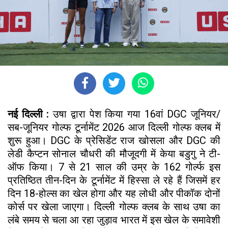
नई दिल्ली :
उषा द्वारा पेश किया गया 16वां DGC जूनियर/
सब-जूनियर गोल्फ टूर्नामेंट 2026 आज दिल्ली गोल्फ क्लब में
शुरू हुआ। DGC के प्रेसिडेंट राज खोसला और DGC की
लेडी कैप्टन सोनाल चौधरी की मौजूदगी में केया बडुगु ने टी-
ऑफ किया। 7 से 21 साल की उम्र के 162 गोर्ल्फ इस
प्रतिष्ठित तीन-दिन के टूर्नामेंट में हिस्सा ले रहे हैं जिसमें हर
दिन 18-होल्स का खेल होगा और यह लोधी और पीकॉक दोनों
कोर्स पर खेला जाएगा। दिल्ली गोल्फ क्लब के साथ उषा का
लंबे समय से चला आ रहा जुड़ाव भारत में इस खेल के समावेशी