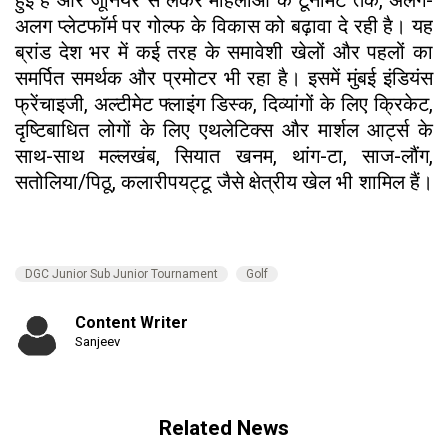
हुई है और जूनियर से लेकर महिलाओं के टूर्नामेंट तक, अलग-
अलग प्लेटफॉर्म पर गोल्फ के विकास को बढ़ावा दे रही है। यह
ब्रांड देश भर में कई तरह के समावेशी खेलों और पहलों का
समर्पित समर्थक और प्रमोटर भी रहा है। इसमें मुंबई इंडियंस
फ्रेंचाइजी, अल्टीमेट फ्लाइंग डिस्क, दिव्यांगों के लिए क्रिकेट,
दृष्टिबाधित लोगों के लिए एथलेटिक्स और मार्शल आर्ट्स के
साथ-साथ मल्लखंब, सियात खनम, थांग-टा, साज-लौंग,
सतोलिया/पिठू, कलारीपयट्टू जैसे क्षेत्रीय खेल भी शामिल हैं।
DGC Junior Sub Junior Tournament
Golf
Content Writer
Sanjeev
Related News