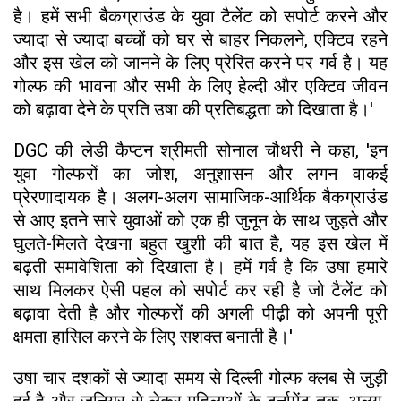
है। हमें सभी बैकग्राउंड के युवा टैलेंट को सपोर्ट करने और
ज्यादा से ज्यादा बच्चों को घर से बाहर निकलने, एक्टिव रहने
और इस खेल को जानने के लिए प्रेरित करने पर गर्व है। यह
गोल्फ की भावना और सभी के लिए हेल्दी और एक्टिव जीवन
को बढ़ावा देने के प्रति उषा की प्रतिबद्धता को दिखाता है।'
DGC की लेडी कैप्टन श्रीमती सोनाल चौधरी ने कहा, 'इन
युवा गोल्फरों का जोश, अनुशासन और लगन वाकई
प्रेरणादायक है। अलग-अलग सामाजिक-आर्थिक बैकग्राउंड
से आए इतने सारे युवाओं को एक ही जुनून के साथ जुड़ते और
घुलते-मिलते देखना बहुत खुशी की बात है, यह इस खेल में
बढ़ती समावेशिता को दिखाता है। हमें गर्व है कि उषा हमारे
साथ मिलकर ऐसी पहल को सपोर्ट कर रही है जो टैलेंट को
बढ़ावा देती है और गोल्फरों की अगली पीढ़ी को अपनी पूरी
क्षमता हासिल करने के लिए सशक्त बनाती है।'
उषा चार दशकों से ज्यादा समय से दिल्ली गोल्फ क्लब से जुड़ी