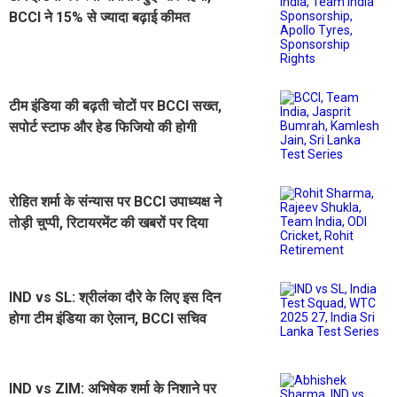
BCCI ने 15% से ज्यादा बढ़ाई कीमत
टीम इंडिया की बढ़ती चोटों पर BCCI सख्त,
सपोर्ट स्टाफ और हेड फिजियो की होगी
समीक्षा
रोहित शर्मा के संन्यास पर BCCI उपाध्यक्ष ने
तोड़ी चुप्पी, रिटायरमेंट की खबरों पर दिया
बड़ा बयान
IND vs SL: श्रीलंका दौरे के लिए इस दिन
होगा टीम इंडिया का ऐलान, BCCI सचिव
सैकिया ने दी बड़ी जानकारी
IND vs ZIM: अभिषेक शर्मा के निशाने पर