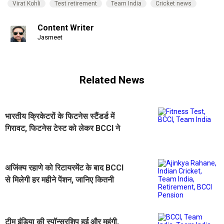
Virat Kohli
Test retirement
Team India
Cricket news
Content Writer
Jasmeet
Related News
भारतीय क्रिकेटरों के फिटनेस स्टैंडर्ड में
गिरावट, फिटनेस टेस्ट को लेकर BCCI ने
लिया कड़ा फैसला
अजिंक्य रहाणे को रिटायरमेंट के बाद BCCI
से मिलेगी हर महीने पेंशन, जानिए कितनी
होगी रकम
टीम इंडिया की स्पॉन्सरशिप हुई और महंगी,