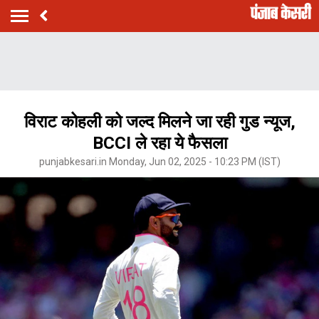
विराट कोहली को जल्द मिलने जा रही गुड न्यूज,
BCCI ले रहा ये फैसला
punjabkesari.in Monday, Jun 02, 2025 - 10:23 PM (IST)