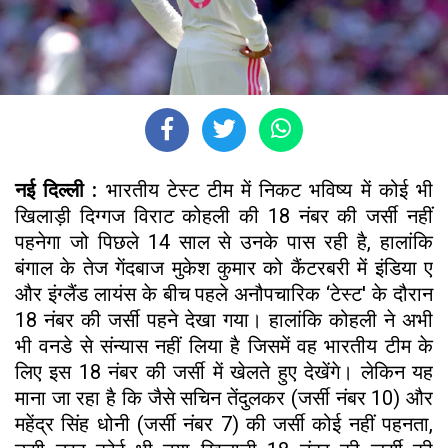
नई दिल्ली :
भारतीय टेस्ट टीम में निकट भविष्य में कोई भी
खिलाड़ी दिग्गज विराट कोहली की 18 नंबर की जर्सी नहीं
पहनेगा जो पिछले 14 साल से उनके पास रही है, हालांकि
बंगाल के तेज गेंदबाज मुकेश कुमार को कैंटरबरी में इंडिया ए
और इंग्लैंड लायंस के बीच पहले अनौपचारिक ‘टेस्ट' के दौरान
18 नंबर की जर्सी पहने देखा गया। हालांकि कोहली ने अभी
भी वनडे से संन्यास नहीं लिया है जिसमें वह भारतीय टीम के
लिए इस 18 नंबर की जर्सी में खेलते हुए देखेंगे। लेकिन यह
माना जा रहा है कि जैसे सचिन तेंदुलकर (जर्सी नंबर 10) और
महेंद्र सिंह धोनी (जर्सी नंबर 7) की जर्सी कोई नहीं पहनता,