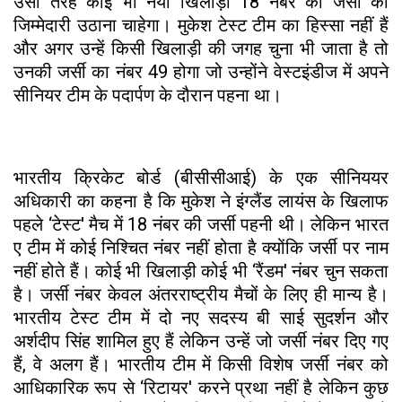
उसी तरह कोई भी नया खिलाड़ी 18 नंबर की जर्सी की
जिम्मेदारी उठाना चाहेगा। मुकेश टेस्ट टीम का हिस्सा नहीं हैं
और अगर उन्हें किसी खिलाड़ी की जगह चुना भी जाता है तो
उनकी जर्सी का नंबर 49 होगा जो उन्होंने वेस्टइंडीज में अपने
सीनियर टीम के पदार्पण के दौरान पहना था।
भारतीय क्रिकेट बोर्ड (बीसीसीआई) के एक सीनिययर
अधिकारी का कहना है कि मुकेश ने इंग्लैंड लायंस के खिलाफ
पहले ‘टेस्ट' मैच में 18 नंबर की जर्सी पहनी थी। लेकिन भारत
ए टीम में कोई निश्चित नंबर नहीं होता है क्योंकि जर्सी पर नाम
नहीं होते हैं। कोई भी खिलाड़ी कोई भी ‘रैंडम' नंबर चुन सकता
है। जर्सी नंबर केवल अंतरराष्ट्रीय मैचों के लिए ही मान्य है।
भारतीय टेस्ट टीम में दो नए सदस्य बी साई सुदर्शन और
अर्शदीप सिंह शामिल हुए हैं लेकिन उन्हें जो जर्सी नंबर दिए गए
हैं, वे अलग हैं। भारतीय टीम में किसी विशेष जर्सी नंबर को
आधिकारिक रूप से ‘रिटायर' करने प्रथा नहीं है लेकिन कुछ