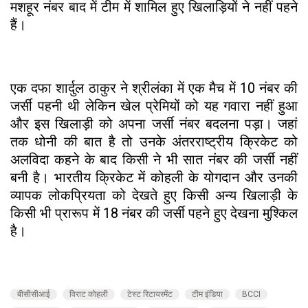
मशहूर नंबर बाद में टीम में शामिल हुए खिलाड़ियों ने नहीं पहने
हैं।
एक दफा शार्दुल ठाकुर ने श्रीलंका में एक मैच में 10 नंबर की
जर्सी पहनी थी लेकिन खेल प्रेमियों को यह गवारा नहीं हुआ
और इस खिलाड़ी को अपना जर्सी नंबर बदलना पड़ा। जहां
तक धोनी की बात है तो उनके अंतरराष्ट्रीय क्रिकेट को
अलविदा कहने के बाद किसी ने भी सात नंबर की जर्सी नहीं
बनी है। भारतीय क्रिकेट में कोहली के योगदान और उनकी
व्यापक लोकप्रियता को देखते हुए किसी अन्य खिलाड़ी के
किसी भी प्रारूप में 18 नंबर की जर्सी पहने हुए देखना मुश्किल
है।
बीसीसीआई
विराट कोहली
टेस्ट रिटायरमेंट
टीम इंडिया
BCCI