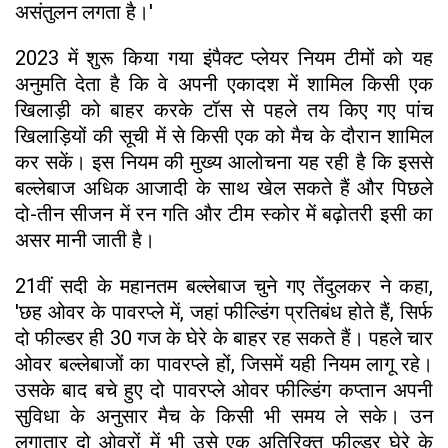
असंतुलन लगता है।'
2023 में शुरू किया गया इंपैक्ट प्लेयर नियम टीमों को यह
अनुमति देता है कि वे अपनी एकादश में शामिल किसी एक
खिलाड़ी को बाहर करके टॉस से पहले तय किए गए पांच
खिलाड़ियों की सूची में से किसी एक को मैच के दौरान शामिल
कर सकें। इस नियम की मुख्य आलोचना यह रही है कि इससे
बल्लेबाज अधिक आजादी के साथ खेल सकते हैं और पिछले
दो-तीन सीजन में रन गति और टीम स्कोर में बढ़ोतरी इसी का
असर मानी जाती है।
21वीं सदी के महानतम बल्लेबाज चुने गए तेंदुलकर ने कहा,
'छह ओवर के पावरप्ले में, जहां फील्डिंग प्रतिबंध होते हैं, सिर्फ
दो फील्डर ही 30 गज के घेरे के बाहर रह सकते हैं। पहले चार
ओवर बल्लेबाजों का पावरप्ले हों, जिसमें यही नियम लागू रहे।
उसके बाद बचे हुए दो पावरप्ले ओवर फील्डिंग कप्तान अपनी
सुविधा के अनुसार मैच के किसी भी समय ले सके। उन
लगातार दो ओवरों में भी उसे एक अतिरिक्त फील्डर घेरे के