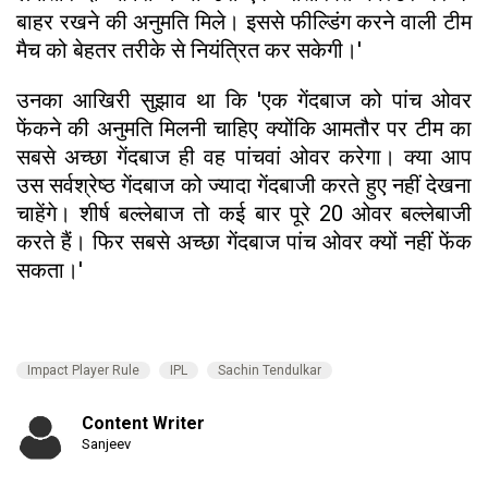
बाहर रखने की अनुमति मिले। इससे फील्डिंग करने वाली टीम
मैच को बेहतर तरीके से नियंत्रित कर सकेगी।'
उनका आखिरी सुझाव था कि 'एक गेंदबाज को पांच ओवर
फेंकने की अनुमति मिलनी चाहिए क्योंकि आमतौर पर टीम का
सबसे अच्छा गेंदबाज ही वह पांचवां ओवर करेगा। क्या आप
उस सर्वश्रेष्ठ गेंदबाज को ज्यादा गेंदबाजी करते हुए नहीं देखना
चाहेंगे। शीर्ष बल्लेबाज तो कई बार पूरे 20 ओवर बल्लेबाजी
करते हैं। फिर सबसे अच्छा गेंदबाज पांच ओवर क्यों नहीं फेंक
सकता।'
Impact Player Rule
IPL
Sachin Tendulkar
Content Writer
Sanjeev