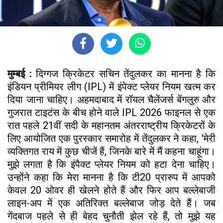
मुम्बई :
दिग्गज क्रिकेटर सचिन तेंदुलकर का मानना है कि
इंडियन प्रीमियर लीग (IPL) में इंपेक्ट प्लेयर नियम खत्म कर
दिया जाना चाहिए। अहमदाबाद में रॉयल चैलेंजर्स बेंगलुरु और
गुजरात टाइटंस के बीच होने वाले IPL 2026 फाइनल से एक
रात पहले 21वीं सदी के महानतम अंतरराष्ट्रीय क्रिकेटरों के
लिए आयोजित एक पुरस्कार समारोह में तेंदुलकर ने कहा, 'मेरी
व्यक्तिगत राय में कुछ चीजें हैं, जिनके बारे में मैं कहना चाहूंगा।
मुझे लगता है कि इंपैक्ट प्लेयर नियम को हटा देना चाहिए।
उन्होंने कहा कि मेरा मानना है कि टी20 प्रारुप में आपको
केवल 20 ओवर ही खेलने होते हैं और फिर आप बल्लेबाजी
लाइन-अप में एक अतिरिक्त बल्लेबाज जोड़ देते हैं। जब
गेंदबाज पहले से ही बेहद चुनौती झेल रहे हैं, तो मुझे यह