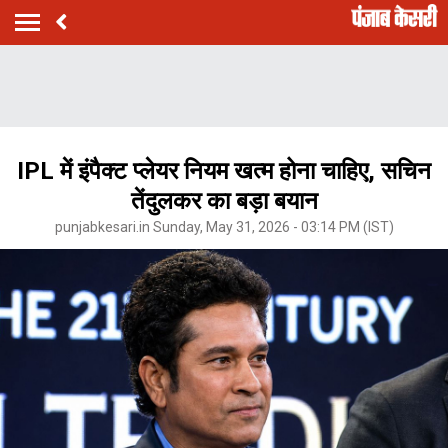
IPL में इंपैक्ट प्लेयर नियम खत्म होना चाहिए, सचिन
तेंदुलकर का बड़ा बयान
punjabkesari.in Sunday, May 31, 2026 - 03:14 PM (IST)