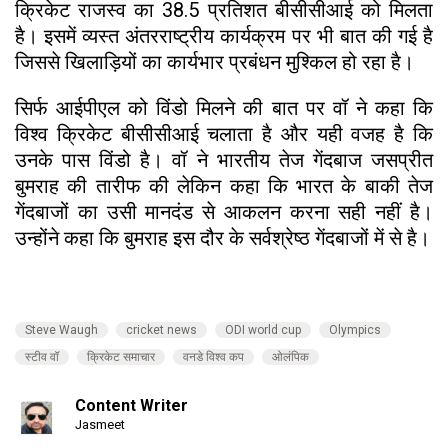
क्रिकेट राजस्व का 38.5 प्रतिशत बीसीसीआई को मिलता
है। इसमें व्यस्त अंतरराष्ट्रीय कार्यक्रम पर भी बात की गई है
जिससे खिलाड़ियों का कार्यभार प्रबंधन मुश्किल हो रहा है।
सिर्फ आईपीएल को विंडो मिलने की बात पर वॉ ने कहा कि
विश्व क्रिकेट बीसीसीआई चलाता है और यही वजह है कि
उनके पास विंडो है। वॉ ने भारतीय तेज गेंदबाज जसप्रीत
बुमराह की तारीफ की लेकिन कहा कि भारत के बाकी तेज
गेंदबाजों का उसी मानदंड से आकलन करना सही नहीं है।
उन्होंने कहा कि बुमराह इस दौर के सर्वश्रेष्ठ गेंदबाजों में से है।
Steve Waugh
cricket news
ODI world cup
Olympics
स्टीव वॉ
क्रिकेट समाचार
वनडे विश्व कप
ओलंपिक
Content Writer
Jasmeet