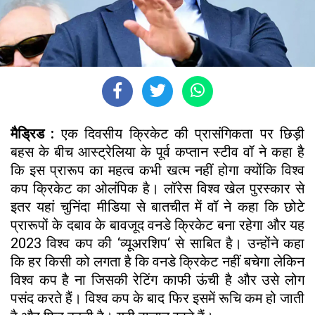
मैड्रिड :
एक दिवसीय क्रिकेट की प्रासंगिकता पर छिड़ी
बहस के बीच आस्ट्रेलिया के पूर्व कप्तान स्टीव वॉ ने कहा है
कि इस प्रारूप का महत्व कभी खत्म नहीं होगा क्योंकि विश्व
कप क्रिकेट का ओलंपिक है। लॉरेस विश्व खेल पुरस्कार से
इतर यहां चुनिंदा मीडिया से बातचीत में वॉ ने कहा कि छोटे
प्रारूपों के दबाव के बावजूद वनडे क्रिकेट बना रहेगा और यह
2023 विश्व कप की ‘व्यूअरशिप‘ से साबित है। उन्होंने कहा
कि हर किसी को लगता है कि वनडे क्रिकेट नहीं बचेगा लेकिन
विश्व कप है ना जिसकी रेटिंग काफी ऊंची है और उसे लोग
पसंद करते हैं। विश्व कप के बाद फिर इसमें रूचि कम हो जाती