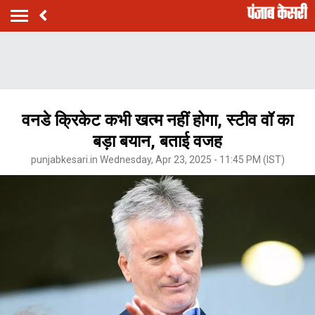
वनडे क्रिकेट कभी खत्म नहीं होगा, स्टीव वॉ का
बड़ा बयान, बताई वजह
punjabkesari.in Wednesday, Apr 23, 2025 - 11:45 PM (IST)