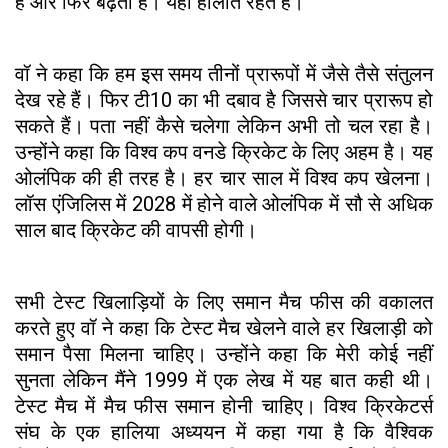
है और फिर बढ़ती है। यही हालात रहते हैं।
वॉ ने कहा कि हम इस समय तीनों प्रारूपों में जैसे तैसे संतुलन
देख रहे हैं। फिर टी10 का भी दबाव है जिससे चार प्रारूप हो
सकते हैं। पता नहीं कैसे चलेगा लेकिन अभी तो चल रहा है।
उन्होंने कहा कि विश्व कप वनडे क्रिकेट के लिए अहम है। यह
ओलंपिक की ही तरह है। हर चार साल में विश्व कप खेलना।
लॉस एंजिलिस में 2028 में होने वाले ओलंपिक में सौ से अधिक
साल बाद क्रिकेट की वापसी होगी।
सभी टेस्ट खिलाड़ियों के लिए समान मैच फीस की वकालत
करते हुए वॉ ने कहा कि टेस्ट मैच खेलने वाले हर खिलाड़ी को
समान पैसा मिलना चाहिए। उन्होंने कहा कि मेरी कोई नहीं
सुनता लेकिन मैंने 1999 में एक लेख में यह बात कही थी।
टेस्ट मैच में मैच फीस समान होनी चाहिए। विश्व क्रिकेटर्स
संघ के एक हालिया अध्ययन में कहा गया है कि वैश्विक