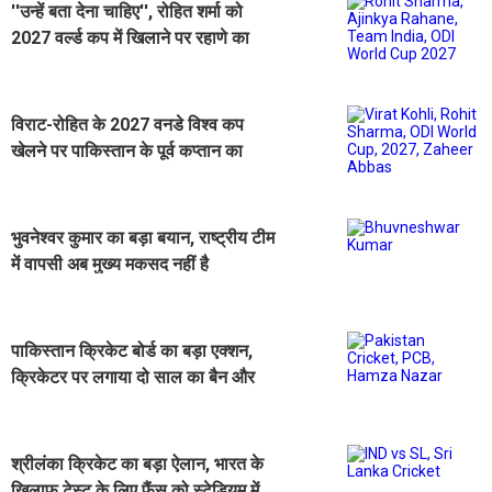
''उन्हें बता देना चाहिए'', रोहित शर्मा को
2027 वर्ल्ड कप में खिलाने पर रहाणे का
बड़ा बयान
विराट-रोहित के 2027 वनडे विश्व कप
खेलने पर पाकिस्तान के पूर्व कप्तान का
आया बयान
भुवनेश्वर कुमार का बड़ा बयान, राष्ट्रीय टीम
में वापसी अब मुख्य मकसद नहीं है
पाकिस्तान क्रिकेट बोर्ड का बड़ा एक्शन,
क्रिकेटर पर लगाया दो साल का बैन और
10 लाख जुर्माना
श्रीलंका क्रिकेट का बड़ा ऐलान, भारत के
खिलाफ टेस्ट के लिए फैंस को स्टेडियम में