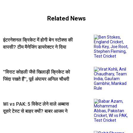
Related News
इंटरनेशनल क्रिकेट में होगी बेन स्टोक्स की
वापसी? टीम मैनेजिंग डायरेक्टर ने दिया
चौंकाने वाला बयान
''विराट कोहली जैसे खिलाड़ी क्रिकेट को
जिंदा रखते हैं'', पूर्व अंपायर अनिल चौधरी
का बड़ा बयान
WI vs PAK: 5 विकेट लेने वाले अब्बास
दूसरे टेस्ट से बाहर क्यों? बाबर आजम ने
बताई बड़ी वजह