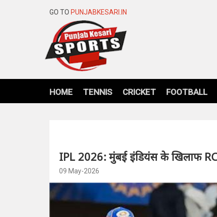
GO TO
PUNJABKESARI.IN
HOME
TENNIS
CRICKET
FOOTBALL
IPL 2026: मुंबई इंडियंस के खिलाफ RCB
09 May-2026