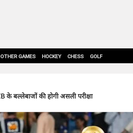
OTHER GAMES
HOCKEY
CHESS
GOLF
 के बल्लेबाजों की होगी असली परीक्षा