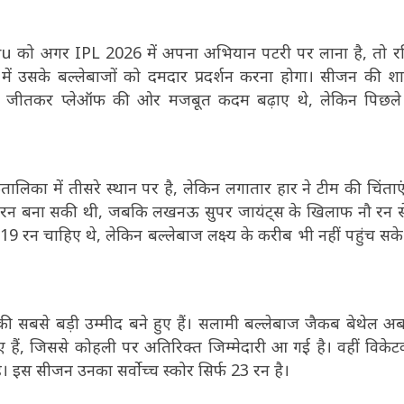
को अगर IPL 2026 में अपना अभियान पटरी पर लाना है, तो रव
 में उसके बल्लेबाजों को दमदार प्रदर्शन करना होगा। सीजन की श
च जीतकर प्लेऑफ की ओर मजबूत कदम बढ़ाए थे, लेकिन पिछले 
लिका में तीसरे स्थान पर है, लेकिन लगातार हार ने टीम की चिंताएं
155 रन बना सकी थी, जबकि लखनऊ सुपर जायंट्स के खिलाफ नौ रन स
न चाहिए थे, लेकिन बल्लेबाज लक्ष्य के करीब भी नहीं पहुंच सके
ी सबसे बड़ी उम्मीद बने हुए हैं। सलामी बल्लेबाज जैकब बेथेल 
ए हैं, जिससे कोहली पर अतिरिक्त जिम्मेदारी आ गई है। वहीं विके
। इस सीजन उनका सर्वोच्च स्कोर सिर्फ 23 रन है।