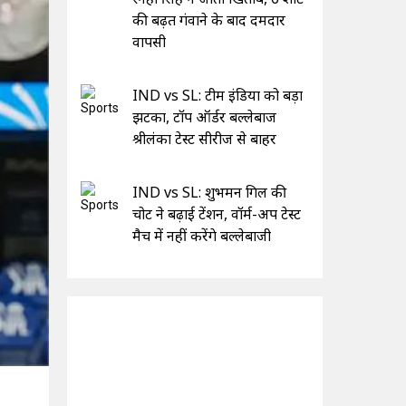
की बढ़त गंवाने के बाद दमदार
वापसी
IND vs SL: टीम इंडिया को बड़ा
झटका, टॉप ऑर्डर बल्लेबाज
श्रीलंका टेस्ट सीरीज से बाहर
IND vs SL: शुभमन गिल की
चोट ने बढ़ाई टेंशन, वॉर्म-अप टेस्ट
मैच में नहीं करेंगे बल्लेबाजी