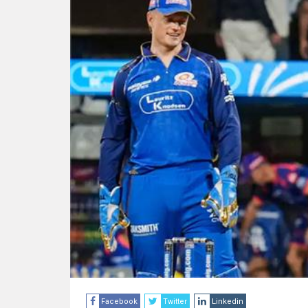
Facebook
Twitter
Linkedin