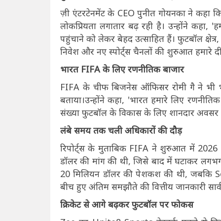
ज़ी एंटरटेनमेंट के CEO पुनीत गोयनका ने कहा कि
लोकप्रियता लगातार बढ़ रही है। उन्होंने कहा, 
पहुंचाने को लेकर बेहद उत्साहित हैं। फुटबॉल क्षेत
निवेश और नए स्पोर्ट्स चैनलों की शुरुआत हमारे द
भारत FIFA के लिए रणनीतिक बाजार
FIFA के चीफ बिजनेस ऑफिसर रोमी गै ने भी भ
बताया।उन्होंने कहा, 'भारत हमारे लिए रणनीतिक र
संख्या फुटबॉल के विकास के लिए शानदार अवसर प
लंबे समय तक चली अधिकारों की दौड़
रिपोर्ट्स के मुताबिक FIFA ने शुरुआत में 2
डॉलर की मांग की थी, जिसे बाद में घटाकर लग
20 मिलियन डॉलर की पेशकश की थी, जबकि Sony
बीच हुए अंतिम समझौते की वित्तीय जानकारी सार्
क्रिकेट से आगे बढ़कर फुटबॉल पर फोकस