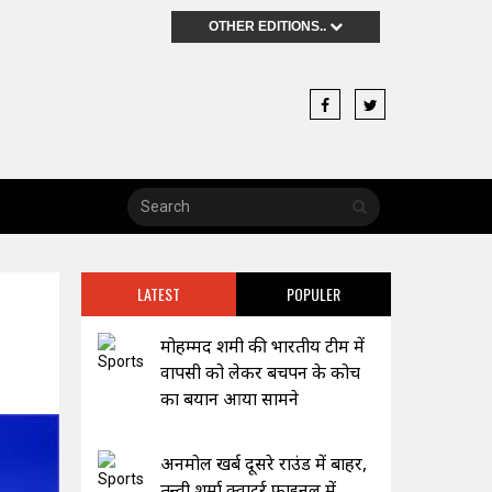
OTHER EDITIONS..
LATEST
POPULER
मोहम्मद शमी की भारतीय टीम में
वापसी को लेकर बचपन के कोच
का बयान आया सामने
अनमोल खर्ब दूसरे राउंड में बाहर,
तन्वी शर्मा क्वाटर्र फाइनल में