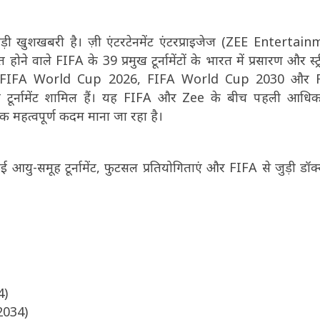
ड़ी खुशखबरी है। ज़ी एंटरटेनमेंट एंटरप्राइजेज (ZEE Entertai
ाले FIFA के 39 प्रमुख टूर्नामेंटों के भारत में प्रसारण और स्ट्र
में FIFA World Cup 2026, FIFA World Cup 2030 और 
 टूर्नामेंट शामिल हैं। यह FIFA और Zee के बीच पहली आधिक
एक महत्वपूर्ण कदम माना जा रहा है।
-समूह टूर्नामेंट, फुटसल प्रतियोगिताएं और FIFA से जुड़ी डॉक्यूमे
4)
2034)