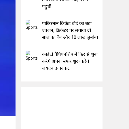
पहुंची
पाकिस्तान क्रिकेट बोर्ड का बड़ा
एक्शन, क्रिकेटर पर लगाया दो
साल का बैन और 10 लाख जुर्माना
काउंटी चैंपियनशिप में फिर से शुरू
करेंगे अपना सफर शुरू करेंगे
जयदेव उनादकट