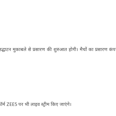
टन मुकाबले से प्रसारण की शुरुआत होगी। मैचों का प्रसारण कंप
ॉर्म ZEE5 पर भी लाइव स्ट्रीम किए जाएंगे।