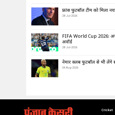
फ्रांस फुटबॉल टीम को मिला नय
28 Jul-2026
FIFA World Cup 2026: अर्जेट
अवॉर्ड
28 Jul-2026
नेमार क्लब फुटबॉल से भी लेंगे 
04 Aug-2026
Cricket