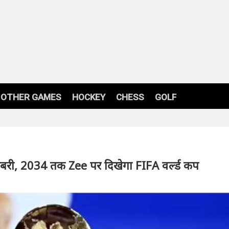
OTHER GAMES
HOCKEY
CHESS
GOLF
खबरी, 2034 तक Zee पर दिखेगा FIFA वर्ल्ड कप