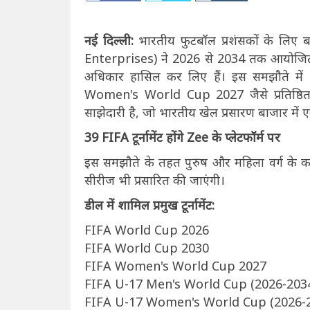
नई दिल्ली:
भारतीय फुटबॉल प्रशंसकों के लिए ब
Enterprises) ने 2026 से 2034 तक आयोजित होने व
अधिकार हासिल कर लिए हैं। इस समझौते 
Women's World Cup 2027 जैसे प्रतिष्ठित
साझेदारी है, जो भारतीय खेल प्रसारण बाजार में 
39 FIFA टूर्नामेंट होंगे Zee के प्लेटफॉर्म पर
इस समझौते के तहत पुरुष और महिला वर्ग के कई आयु
सीरीज भी प्रसारित की जाएंगी।
डील में शामिल प्रमुख टूर्नामेंट:
FIFA World Cup 2026
FIFA World Cup 2030
FIFA Women's World Cup 2027
FIFA U-17 Men's World Cup (2026-203
FIFA U-17 Women's World Cup (2026-