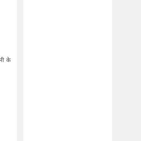
नी के