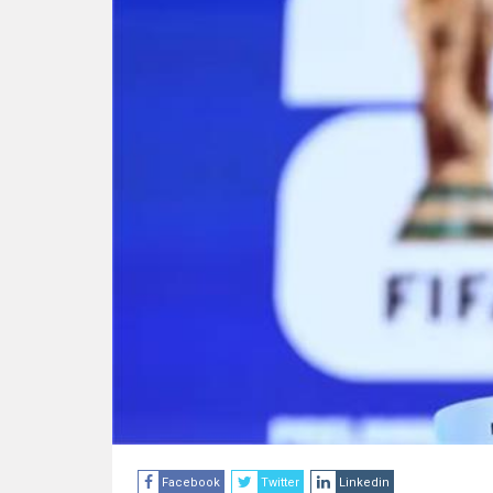
Facebook
Twitter
Linkedin