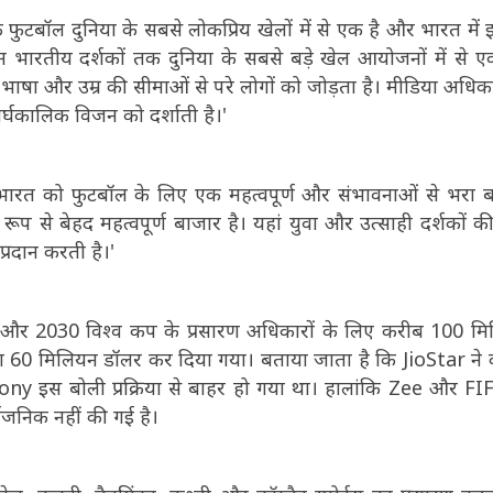
 फुटबॉल दुनिया के सबसे लोकप्रिय खेलों में से एक है और भारत में
'हम भारतीय दर्शकों तक दुनिया के सबसे बड़े खेल आयोजनों में से 
्र, भाषा और उम्र की सीमाओं से परे लोगों को जोड़ता है। मीडिया अधिकार
ीर्घकालिक विजन को दर्शाती है।'
ारत को फुटबॉल के लिए एक महत्वपूर्ण और संभावनाओं से भरा 
ूप से बेहद महत्वपूर्ण बाजार है। यहां युवा और उत्साही दर्शकों की
्रदान करती है।'
026 और 2030 विश्व कप के प्रसारण अधिकारों के लिए करीब 100 म
भग 60 मिलियन डॉलर कर दिया गया। बताया जाता है कि JioStar ने
 इस बोली प्रक्रिया से बाहर हो गया था। हालांकि Zee और FI
वजनिक नहीं की गई है।