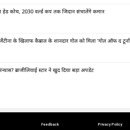
ा हेड कोच, 2030 वर्ल्ड कप तक जिदान संभालेंगे कमान
ीना के खिलाफ कैब्राल के शानदार गोल को मिला 'गोल ऑफ द टूर्नाम
संन्यास? ब्राजीलियाई स्टार ने खुद दिया बड़ा अपडेट
Feedback
Privacy Policy