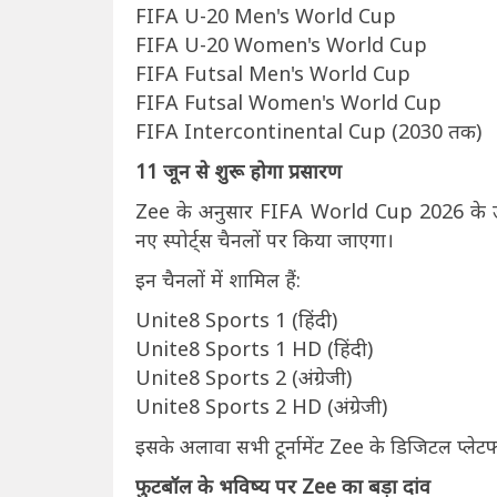
FIFA U-20 Men's World Cup
FIFA U-20 Women's World Cup
FIFA Futsal Men's World Cup
FIFA Futsal Women's World Cup
FIFA Intercontinental Cup (2030 तक)
11 जून से शुरू होगा प्रसारण
Zee के अनुसार FIFA World Cup 2026 के उद्घा
नए स्पोर्ट्स चैनलों पर किया जाएगा।
इन चैनलों में शामिल हैं:
Unite8 Sports 1 (हिंदी)
Unite8 Sports 1 HD (हिंदी)
Unite8 Sports 2 (अंग्रेजी)
Unite8 Sports 2 HD (अंग्रेजी)
इसके अलावा सभी टूर्नामेंट Zee के डिजिटल प्लेटफ
फुटबॉल के भविष्य पर Zee का बड़ा दांव