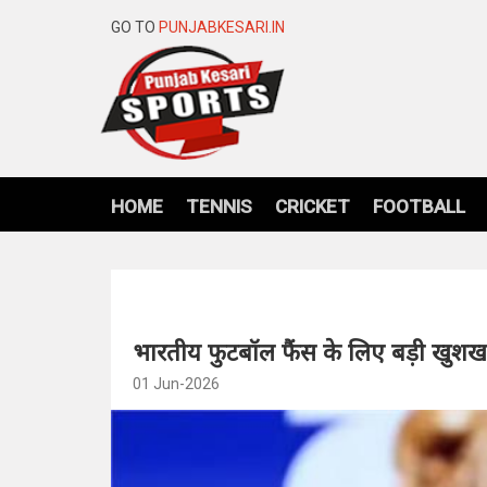
GO TO
PUNJABKESARI.IN
HOME
TENNIS
CRICKET
FOOTBALL
भारतीय फुटबॉल फैंस के लिए बड़ी खुश
01 Jun-2026