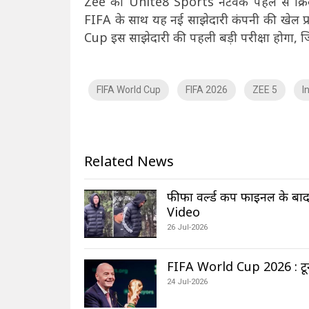
Zee का Unite8 Sports नेटवर्क पहले से क्रिकेट
FIFA के साथ यह नई साझेदारी कंपनी की खेल प्
Cup इस साझेदारी की पहली बड़ी परीक्षा होगा, जि
FIFA World Cup
FIFA 2026
ZEE 5
I
Related News
फीफा वर्ल्ड कप फाइनल के बाद 
Video
26 Jul-2026
FIFA World Cup 2026 : टूर्नामे
24 Jul-2026