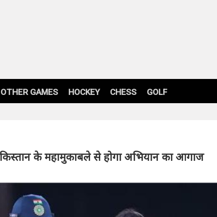
OTHER GAMES
HOCKEY
CHESS
GOLF
किस्तान के महामुकाबले से होगा अभियान का आगाज