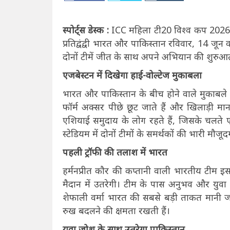
स्पोर्ट्स डेस्क :
ICC महिला टी20 विश्व कप 2026 में 
प्रतिद्वंद्वी भारत और पाकिस्तान रविवार, 14 जून क
दोनों टीमें जीत के साथ अपने अभियान की शुरुआत
एजबेस्टन में दिखेगा हाई-वोल्टेज मुकाबला
भारत और पाकिस्तान के बीच होने वाले मुकाबले हम
फॉर्म अक्सर पीछे छूट जाते हैं और खिलाड़ी मानसि
एशियाई समुदाय के लोग रहते हैं, जिसके चलते ए
स्टेडियम में दोनों टीमों के समर्थकों की भारी म
पहली ट्रॉफी की तलाश में भारत
हर्मनप्रीत कौर की कप्तानी वाली भारतीय टीम 
मैदान में उतरेगी। टीम के पास अनुभव और युवा
शेफाली वर्मा भारत की सबसे बड़ी ताकत मानी जा 
रुख बदलने की क्षमता रखती हैं।
युवा जोश के साथ उतरेगा पाकिस्तान