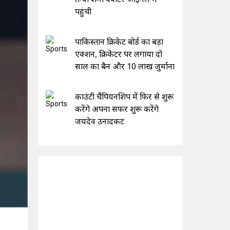
पहुंची
पाकिस्तान क्रिकेट बोर्ड का बड़ा
एक्शन, क्रिकेटर पर लगाया दो
साल का बैन और 10 लाख जुर्माना
काउंटी चैंपियनशिप में फिर से शुरू
करेंगे अपना सफर शुरू करेंगे
जयदेव उनादकट