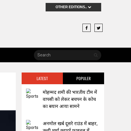
OTHER EDITIONS..
LATEST
POPULER
मोहम्मद शमी की भारतीय टीम में
वापसी को लेकर बचपन के कोच
का बयान आया सामने
अनमोल खर्ब दूसरे राउंड में बाहर,
तन्वी शर्मा क्वाटर्र फाइनल में