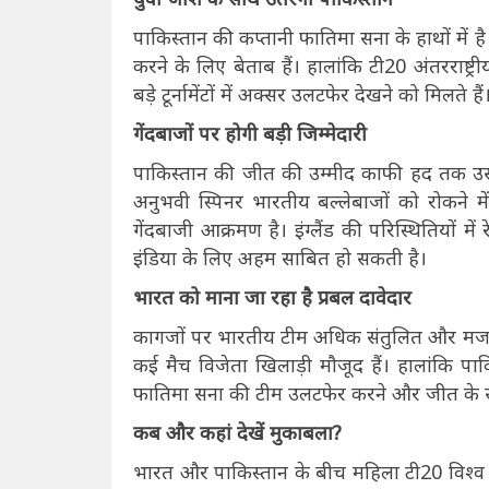
पाकिस्तान की कप्तानी फातिमा सना के हाथों में ह
करने के लिए बेताब हैं। हालांकि टी20 अंतरराष्ट्
बड़े टूर्नामेंटों में अक्सर उलटफेर देखने को मिलते
गेंदबाजों पर होगी बड़ी जिम्मेदारी
पाकिस्तान की जीत की उम्मीद काफी हद तक उस
अनुभवी स्पिनर भारतीय बल्लेबाजों को रोकने 
गेंदबाजी आक्रमण है। इंग्लैंड की परिस्थितियों मे
इंडिया के लिए अहम साबित हो सकती है।
भारत को माना जा रहा है प्रबल दावेदार
कागजों पर भारतीय टीम अधिक संतुलित और मजबूत
कई मैच विजेता खिलाड़ी मौजूद हैं। हालांकि पा
फातिमा सना की टीम उलटफेर करने और जीत के साथ 
कब और कहां देखें मुकाबला?
भारत और पाकिस्तान के बीच महिला टी20 विश्