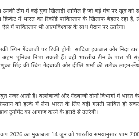
ै। उनकी टीम में कई युवा खिलाड़ी शामिल हैं जो बड़े मंच पर खुद को 
रीय क्रिकेट में भारत का रिकॉर्ड पाकिस्तान के खिलाफ बेहतर रहा है, 
 हैं। ऐसे में पाकिस्तान भी आत्मविश्वास के साथ मैदान पर उतरेगा।
की स्पिन गेंदबाजी पर टिकी होगी। सादिया इकबाल और निदा डार
में अहम भूमिका निभा सकती हैं। वहीं भारतीय टीम के पास भी सं
ं रेणुका सिंह की स्विंग गेंदबाजी और दीप्ति शर्मा की सटीक लाइन-लें
 नजर आती है। बल्लेबाजी और गेंदबाजी दोनों विभागों में भारत क
किस्तान को हल्के में लेना भारत के लिए बड़ी गलती साबित हो सकत
टूर्नामेंट का आगाज करने के इरादे से उतरेगी।
व कप 2026 का मुकाबला 14 जून को भारतीय समयानुसार शाम 7:0