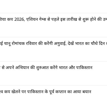
िया कप 2026, एशियन गेम्स से पहले इस तारीख से शुरू होने की उम
ाई चानू रोमांचक रविवार की करेंगी अगुवाई, देखें भारत का चौथे दिन
इनल से अपने अभियान की शुरुआत करेंगे भारत और पाकिस्तान
्व कप खेलने पर पाकिस्तान के पूर्व कप्तान का आया बयान