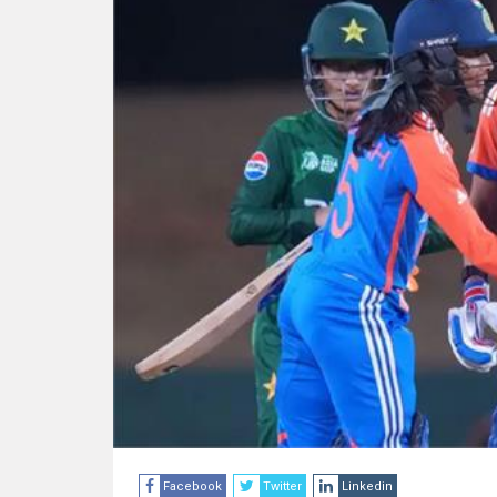
Facebook
Twitter
Linkedin