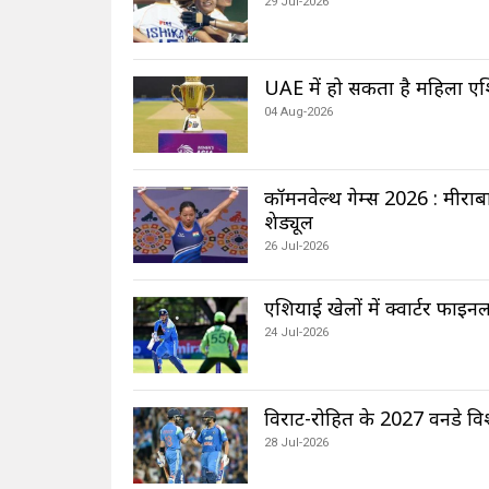
29 Jul-2026
UAE में हो सकता है महिला एश
04 Aug-2026
कॉमनवेल्थ गेम्स 2026 : मीराब
शेड्यूल
26 Jul-2026
एशियाई खेलों में क्वार्टर फा
24 Jul-2026
विराट-रोहित के 2027 वनडे विश
28 Jul-2026