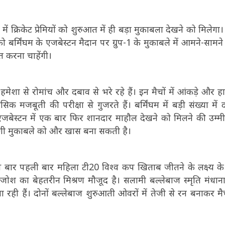
क्रिकेट प्रेमियों को शुरुआत में ही बड़ा मुकाबला देखने को मिलेगा।
ो बर्मिंघम के एजबेस्टन मैदान पर ग्रुप-1 के मुकाबले में आमने-सामने ह
 करना चाहेंगी।
ेशा से रोमांच और दबाव से भरे रहे हैं। इन मैचों में आंकड़े और ह
क मजबूती की परीक्षा से गुजरते हैं। बर्मिंघम में बड़ी संख्या में द
जबेस्टन में एक बार फिर शानदार माहौल देखने को मिलने की उम्मी
ौजूदगी मुकाबले को और खास बना सकती है।
इस बार पहली बार महिला टी20 विश्व कप खिताब जीतने के लक्ष्य क
 जोश का बेहतरीन मिश्रण मौजूद है। सलामी बल्लेबाज स्मृति मंधा
रही हैं। दोनों बल्लेबाज शुरुआती ओवरों में तेजी से रन बनाकर म