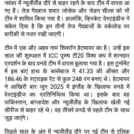
नवंबर में न्यूजीलैंड दौरे से बाहर रहने के बाद टीम में वापस आ
गए हैं। तेज़ गेंदबाज शमार जोसेफ और जेडन सील्स को भी
टीम में शामिल किया गया है। हालांकि, क्रिकेट वेस्टइंडीज ने
संकेत दिया है कि इन तीनों तेज गेंदबाजों के वर्कलोड पर
बारीकी से नजर रखी जाएगी।
टीम में एक और अहम नाम शिमरॉन हेटमायर का है। उन्हें इस
साल की शुरुआत में ICC पुरुष टी20 विश्व कप में शानदार
प्रदर्शन के बाद वनडे टीम में वापस बुलाया गया है। इस टूर्नामेंट
में इस बाएं हाथ के बल्लेबाज ने 41.33 की औसत और
186.46 के स्ट्राइक रेट से कुल 248 रन बनाए थे। हेटमायर
ने आखिरी बार जून 2025 में इंग्लैंड के खिलाफ वनडे में
वेस्टइंडीज का प्रतिनिधित्व किया था। इसके बाद वह
पाकिस्तान, बांग्लादेश और न्यूजीलैंड के खिलाफ खेली गई
सीरीज से बाहर रहे थे। वह तीसरे वनडे से पहले टीम के साथ
जुड़ जाएंगे।
पिछले साल के अंत में न्यूजीलैंड दौरे पर गई टीम से एलिक