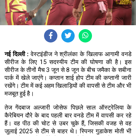
नई दिल्ली :
वेस्टइंडीज ने श्रीलंका के खिलाफ आगामी वनडे
सीरीज के लिए 15 सदस्यीय टीम की घोषणा की है। इस
सीरीज के तीनों मैच 3 जून से 8 जून के बीच जमैका के सबीना
पार्क में खेले जाएंगे। कप्तान शाई होप टीम की कप्तानी जारी
रखेंगे। टीम में कई अहम खिलाड़ियों की वापसी से टीम और भी
मजबूत हुई है।
तेज गेंदबाज अल्जारी जोसेफ पिछले साल ऑस्ट्रेलिया के
कैरेबियन दौरे के बाद पहली बार वनडे टीम में वापसी कर रहे
हैं। वह पीठ की चोट से उबर चुके हैं, जिसकी वजह से वह
जुलाई 2025 से टीम से बाहर थे। स्पिनर गुडाकेश मोती भी