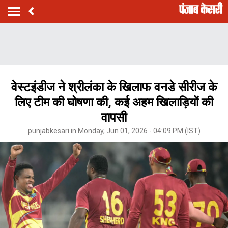
वेस्टइंडीज ने श्रीलंका के खिलाफ वनडे सीरीज के
लिए टीम की घोषणा की, कई अहम खिलाड़ियों की
वापसी
punjabkesari.in Monday, Jun 01, 2026 - 04:09 PM (IST)