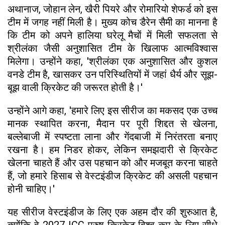
अथानाज, जोहान लेन, खैरी पियरे और रोमारियो शेफर्ड को इस
टीम में जगह नहीं मिली है। मुख्य कोच डैरेन सैमी का मानना ​​है
कि टीम को अपने हालिया घरेलू मैचों में मिली सफलता से
श्रीलंका जैसी अनुशासित टीम के खिलाफ आत्मविश्वास
मिलेगा। उन्होंने कहा, 'श्रीलंका एक अनुशासित और कुशल
वनडे टीम है, खासकर उन परिस्थितियों में जहां धैर्य और सूझ-
बूझ वाली क्रिकेट की जरूरत होती है।'
उन्होंने आगे कहा, 'हमारे लिए इस सीरीज का मकसद एक उच्च
मानक स्थापित करना, मैदान पर पूरी शिद्दत से खेलना,
बल्लेबाजी में स्पष्टता लाना और गेंदबाजी में निरंतरता बनाए
रखना है। हम निडर होकर, लेकिन समझदारी से क्रिकेट
खेलना चाहते हैं और उस पहचान को और मजबूत करना चाहते
हैं, जो हमारे हिसाब से वेस्टइंडीज क्रिकेट की असली पहचान
होनी चाहिए।'
यह सीरीज वेस्टइंडीज के लिए एक अहम दौर की शुरुआत है,
क्योंकि वे 2027 ICC पुरुष क्रिकेट विश्व कप के लिए सीधे