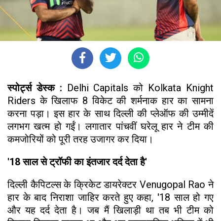
स्पोर्ट्स डेस्क :
Delhi Capitals को Kolkata Knight
Riders के खिलाफ 8 विकेट की शर्मनाक हार का सामना
करना पड़ा। इस हार के साथ दिल्ली की प्लेऑफ की उम्मीदें
लगभग खत्म हो गईं। लगातार पांचवीं घरेलू हार ने टीम की
कमजोरियों को पूरी तरह उजागर कर दिया।
'18 साल से ट्रॉफी का इंतजार दर्द देता है'
दिल्ली कैपिटल्स के क्रिकेट डायरेक्टर Venugopal Rao ने
हार के बाद निराशा जाहिर करते हुए कहा, '18 साल हो गए
और यह दर्द देता है। जब मैं खिलाड़ी था तब भी टीम को