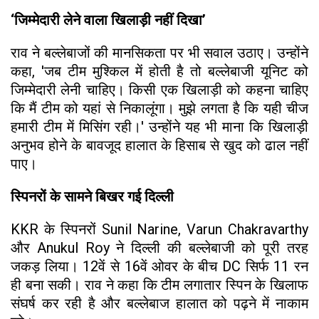
‘जिम्मेदारी लेने वाला खिलाड़ी नहीं दिखा’
राव ने बल्लेबाजों की मानसिकता पर भी सवाल उठाए। उन्होंने
कहा, 'जब टीम मुश्किल में होती है तो बल्लेबाजी यूनिट को
जिम्मेदारी लेनी चाहिए। किसी एक खिलाड़ी को कहना चाहिए
कि मैं टीम को यहां से निकालूंगा। मुझे लगता है कि यही चीज
हमारी टीम में मिसिंग रही।' उन्होंने यह भी माना कि खिलाड़ी
अनुभव होने के बावजूद हालात के हिसाब से खुद को ढाल नहीं
पाए।
स्पिनरों के सामने बिखर गई दिल्ली
KKR के स्पिनरों Sunil Narine, Varun Chakravarthy
और Anukul Roy ने दिल्ली की बल्लेबाजी को पूरी तरह
जकड़ लिया। 12वें से 16वें ओवर के बीच DC सिर्फ 11 रन
ही बना सकी। राव ने कहा कि टीम लगातार स्पिन के खिलाफ
संघर्ष कर रही है और बल्लेबाज हालात को पढ़ने में नाकाम