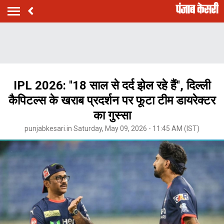
IPL 2026: ''18 साल से दर्द झेल रहे हैं'', दिल्ली
कैपिटल्स के खराब प्रदर्शन पर फूटा टीम डायरेक्टर
का गुस्सा
punjabkesari.in Saturday, May 09, 2026 - 11:45 AM (IST)