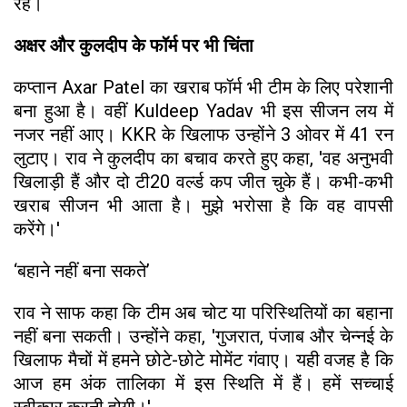
रहे।
अक्षर और कुलदीप के फॉर्म पर भी चिंता
कप्तान Axar Patel का खराब फॉर्म भी टीम के लिए परेशानी
बना हुआ है। वहीं Kuldeep Yadav भी इस सीजन लय में
नजर नहीं आए। KKR के खिलाफ उन्होंने 3 ओवर में 41 रन
लुटाए। राव ने कुलदीप का बचाव करते हुए कहा, 'वह अनुभवी
खिलाड़ी हैं और दो टी20 वर्ल्ड कप जीत चुके हैं। कभी-कभी
खराब सीजन भी आता है। मुझे भरोसा है कि वह वापसी
करेंगे।'
‘बहाने नहीं बना सकते’
राव ने साफ कहा कि टीम अब चोट या परिस्थितियों का बहाना
नहीं बना सकती। उन्होंने कहा, 'गुजरात, पंजाब और चेन्नई के
खिलाफ मैचों में हमने छोटे-छोटे मोमेंट गंवाए। यही वजह है कि
आज हम अंक तालिका में इस स्थिति में हैं। हमें सच्चाई
स्वीकार करनी होगी।'