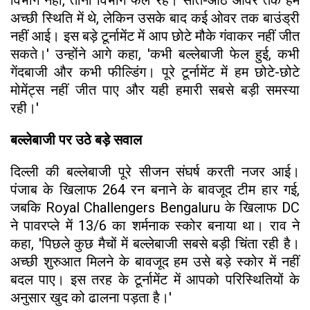
अच्छी स्थिति में थे, लेकिन उसके बाद कई ओवर तक बाउंड्री
नहीं आई। इस बड़े टूर्नामेंट में आप छोटे मौके गंवाकर नहीं जीत
सकते।' उन्होंने आगे कहा, 'कभी बल्लेबाजी फेल हुई, कभी
गेंदबाजी और कभी फील्डिंग। पूरे टूर्नामेंट में हम छोटे-छोटे
मोमेंट्स नहीं जीत पाए और यही हमारी सबसे बड़ी समस्या
रही।'
बल्लेबाजी पर उठे बड़े सवाल
दिल्ली की बल्लेबाजी पूरे सीजन संघर्ष करती नजर आई।
पंजाब के खिलाफ 264 रन बनाने के बावजूद टीम हार गई,
जबकि Royal Challengers Bengaluru के खिलाफ DC
ने पावरप्ले में 13/6 का शर्मनाक स्कोर बनाया था। राव ने
कहा, 'पिछले कुछ मैचों में बल्लेबाजी सबसे बड़ी चिंता रही है।
अच्छी शुरुआत मिलने के बावजूद हम उसे बड़े स्कोर में नहीं
बदल पाए। इस तरह के टूर्नामेंट में आपको परिस्थितियों के
अनुसार खुद को ढालना पड़ता है।'