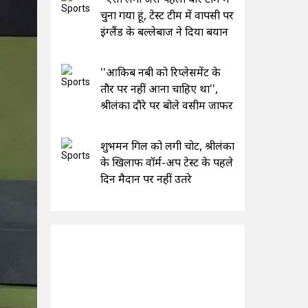
चुना गया हूं, टेस्ट टीम में वापसी पर
इंग्लैंड के बल्लेबाज ने दिया बयान
''आकिब नबी को रिप्लेसमेंट के
तौर पर नहीं आना चाहिए था'',
श्रीलंका दौरे पर बोले वसीम जाफर
शुभमन गिल को लगी चोट, श्रीलंका
के खिलाफ वॉर्म-अप टेस्ट के पहले
दिन मैदान पर नहीं उतरे