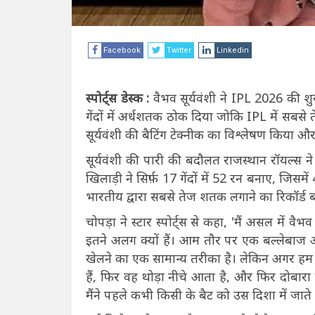
Facebook
Twitter
Linkedin
स्पोर्ट्स डेस्क :
वैभव सूर्यवंशी ने IPL 2026 की शु
गेंदों में अर्धशतक ठोक दिया जोकि IPL में सबसे 
सूर्यवंशी की बैटिंग टेक्नीक का विश्लेषण किया औ
सूर्यवंशी की पारी की बदौलत राजस्थान रॉयल्स ने 
खिलाड़ी ने सिर्फ़ 17 गेंदों में 52 रन बनाए, जि
भारतीय द्वारा सबसे तेज शतक लगाने का रिकॉर्ड बन
चोपड़ा ने स्टार स्पोर्ट्स से कहा, 'मैं असल में व
इतने अलग क्यों हैं। आम तौर पर एक बल्लेबाज अ
खेलने का एक सामान्य तरीका है। लेकिन अगर हम 
हैं, फिर वह थोड़ा नीचे आता है, और फिर दोबा
मैंने पहले कभी किसी के बैट को उस दिशा में जाते 