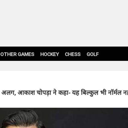
OTHER GAMES
HOCKEY
CHESS
GOLF
े अलग, आकाश चोपड़ा ने कहा- यह बिल्कुल भी नॉर्मल नही