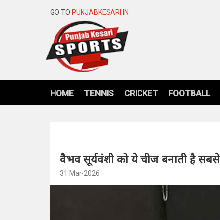
GO TO
PUNJABKESARI.IN
HOME
TENNIS
CRICKET
FOOTBALL
वैभव सूर्यवंशी को ये चीज बनाती है सबस
31 Mar-2026