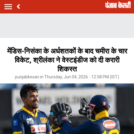
मेंडिस-निसंका के अर्धशतकों के बाद चमीरा के चार
विकेट, श्रीलंका ने वेस्टइंडीज को दी करारी
शिकस्त
punjabkesari.in Thursday, Jun 04, 2026 - 12:58 PM (IST)