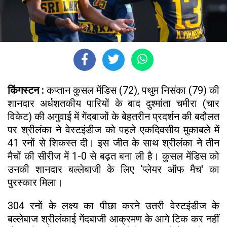
किंगस्टन :
कप्तान कुसल मेंडिस (72), पथुम निसंका (79) की
शानदार अर्धशतकीय पारियों के बाद दुश्मांता चमीरा (चार
विकेट) की अगुवाई में गेंदबाजों के बेहतरीन प्रदर्शन की बदौलत
पर श्रीलंका ने वेस्टइंडीज को पहले एकदिवसीय मुकाबले में
41 रनों से शिकस्त दी। इस जीत के साथ श्रीलंका ने तीन
मैचों की सीरीज में 1-0 से बढ़त बना ली है। कुसल मेंडिस को
उनकी शानदार बल्लेबाजी के लिए ‘प्लेयर ऑफ मैच' का
पुरस्कार मिला।
304 रनों के लक्ष्य का पीछा करने उतरी वेस्टइंडीज के
बल्लेबाज श्रीलंकाई गेंदबाजी आक्रमण के आगे टिक कर नहीं