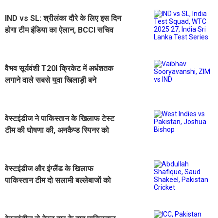
IND vs SL: श्रीलंका दौरे के लिए इस दिन
होगा टीम इंडिया का ऐलान, BCCI सचिव
सैकिया ने दी बड़ी जानकारी
वैभव सूर्यवंशी T20I क्रिकेट में अर्धशतक
लगाने वाले सबसे युवा खिलाड़ी बने
वेस्टइंडीज ने पाकिस्तान के खिलाफ टेस्ट
टीम की घोषणा की, अनकैप्ड स्पिनर को
किया शामिल
वेस्टइंडीज और इंग्लैंड के खिलाफ
पाकिस्तान टीम दो सलामी बल्लेबाजों को
मौका