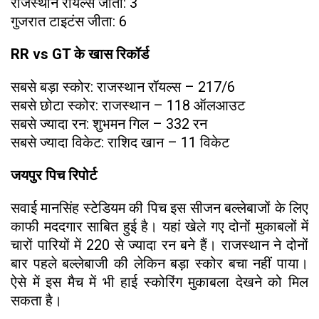
राजस्थान रॉयल्स जीता: 3
गुजरात टाइटंस जीता: 6
RR vs GT के खास रिकॉर्ड
सबसे बड़ा स्कोर: राजस्थान रॉयल्स – 217/6
सबसे छोटा स्कोर: राजस्थान – 118 ऑलआउट
सबसे ज्यादा रन: शुभमन गिल – 332 रन
सबसे ज्यादा विकेट: राशिद खान – 11 विकेट
जयपुर पिच रिपोर्ट
सवाई मानसिंह स्टेडियम की पिच इस सीजन बल्लेबाजों के लिए
काफी मददगार साबित हुई है। यहां खेले गए दोनों मुकाबलों में
चारों पारियों में 220 से ज्यादा रन बने हैं। राजस्थान ने दोनों
बार पहले बल्लेबाजी की लेकिन बड़ा स्कोर बचा नहीं पाया।
ऐसे में इस मैच में भी हाई स्कोरिंग मुकाबला देखने को मिल
सकता है।