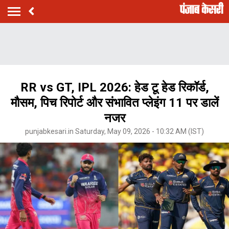
RR vs GT, IPL 2026: हेड टू हेड रिकॉर्ड,
मौसम, पिच रिपोर्ट और संभावित प्लेइंग 11 पर डालें
नजर
punjabkesari.in Saturday, May 09, 2026 - 10:32 AM (IST)