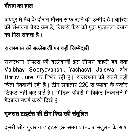
मौसम का हाल
जयपुर में मैच के दौरान मौसम साफ रहने की उम्मीद है। बारिश
की संभावना बेहद कम है, जिससे फैंस को पूरा मुकाबला देखने
को मिल सकता है।
राजस्थान की बल्लेबाजी पर बड़ी जिम्मेदारी
राजस्थान रॉयल्स की बल्लेबाजी इस सीजन काफी हद तक
Vaibhav Sooryavanshi, Yashasvi Jaiswal और
Dhruv Jurel पर निर्भर रही है। राजस्थान की सबसे बड़ी
चिंता गेंदबाजी रही है। टीम लगातार 220 से ज्यादा के स्कोर
डिफेंड नहीं कर पाई है। मिडिल ओवरों में विकेट निकालने में
गेंदबाज संघर्ष करते दिखे हैं।
गुजरात टाइटंस की टीम दिख रही संतुलित
दूसरी ओर गुजरात टाइटंस इस समय शानदार संतुलन के साथ