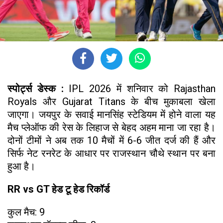
स्पोर्ट्स डेस्क :
IPL 2026 में शनिवार को Rajasthan
Royals और Gujarat Titans के बीच मुकाबला खेला
जाएगा। जयपुर के सवाई मानसिंह स्टेडियम में होने वाला यह
मैच प्लेऑफ की रेस के लिहाज से बेहद अहम माना जा रहा है।
दोनों टीमों ने अब तक 10 मैचों में 6-6 जीत दर्ज की हैं और
सिर्फ नेट रनरेट के आधार पर राजस्थान चौथे स्थान पर बना
हुआ है।
RR vs GT हेड टू हेड रिकॉर्ड
कुल मैच: 9