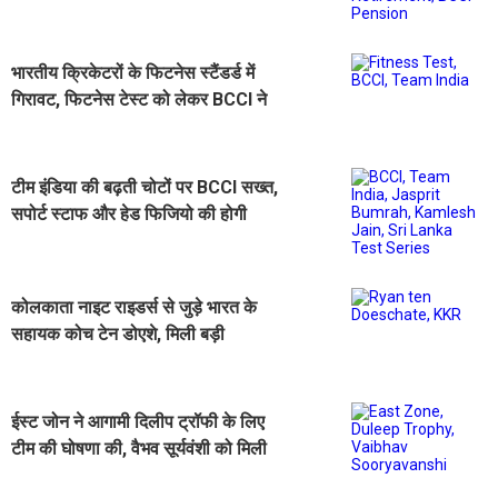
होगी रकम
भारतीय क्रिकेटरों के फिटनेस स्टैंडर्ड में
गिरावट, फिटनेस टेस्ट को लेकर BCCI ने
लिया कड़ा फैसला
टीम इंडिया की बढ़ती चोटों पर BCCI सख्त,
सपोर्ट स्टाफ और हेड फिजियो की होगी
समीक्षा
कोलकाता नाइट राइडर्स से जुड़े भारत के
सहायक कोच टेन डोएशे, मिली बड़ी
जिम्मेदारी
ईस्ट जोन ने आगामी दिलीप ट्रॉफी के लिए
टीम की घोषणा की, वैभव सूर्यवंशी को मिली
बड़ी जिम्मेदारी