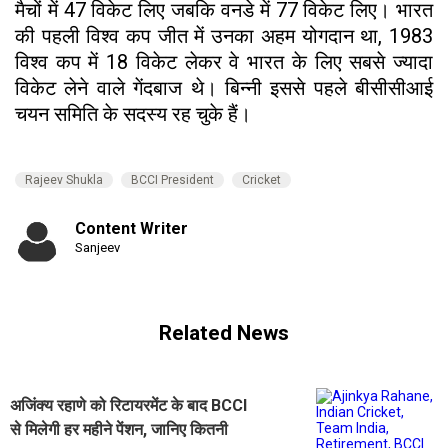
मैचों में 47 विकेट लिए जबकि वनडे में 77 विकेट लिए। भारत
की पहली विश्व कप जीत में उनका अहम योगदान था, 1983
विश्व कप में 18 विकेट लेकर वे भारत के लिए सबसे ज्यादा
विकेट लेने वाले गेंदबाज थे। बिन्नी इससे पहले बीसीसीआई
चयन समिति के सदस्य रह चुके हैं।
Rajeev Shukla
BCCI President
Cricket
Content Writer
Sanjeev
Related News
अजिंक्य रहाणे को रिटायरमेंट के बाद BCCI
से मिलेगी हर महीने पेंशन, जानिए कितनी