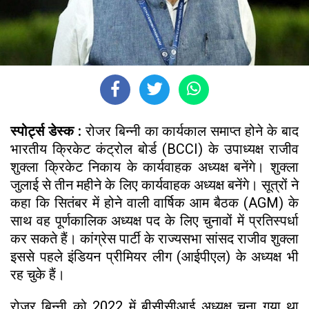
स्पोर्ट्स डेस्क :
रोजर बिन्नी का कार्यकाल समाप्त होने के बाद
भारतीय क्रिकेट कंट्रोल बोर्ड (BCCI) के उपाध्यक्ष राजीव
शुक्ला क्रिकेट निकाय के कार्यवाहक अध्यक्ष बनेंगे। शुक्ला
जुलाई से तीन महीने के लिए कार्यवाहक अध्यक्ष बनेंगे। सूत्रों ने
कहा कि सितंबर में होने वाली वार्षिक आम बैठक (AGM) के
साथ वह पूर्णकालिक अध्यक्ष पद के लिए चुनावों में प्रतिस्पर्धा
कर सकते हैं। कांग्रेस पार्टी के राज्यसभा सांसद राजीव शुक्ला
इससे पहले इंडियन प्रीमियर लीग (आईपीएल) के अध्यक्ष भी
रह चुके हैं।
रोजर बिन्नी को 2022 में बीसीसीआई अध्यक्ष चुना गया था