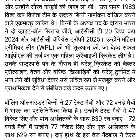
और उन्होंने सौरव गांगुली की जगह ली थी। उस समय 1983
विश्व कप विजेता टीम के सदस्य बिन्नी नामांकन दाखिल करने
वाले एकमात्र व्यक्ति थे। बिन्नी के अध्यक्ष पद के दौरान भारत
ने दो व्हाइट-बॉल खिताब जीते, आईसीसी टी 20 विश्व कप
2024 और आईसीसी चैंपियंस ट्रॉफी 2025। उन्होंने महिला
प्रीमियर लीग (WPL) की भी शुरुआत की, जो बेहद सफल
आईपीएल की तर्ज पर एक महिला फ्रेंचाइजी क्रिकेट लीग है।
उनके राष्ट्रपति पद के दौरान ही घरेलू क्रिकेट को बेहतर
प्रोत्साहन, वेतन और वरिष्ठ खिलाड़ियों को घरेलू टूर्नामेंट में
भाग लेने की सुविधा देकर उसे उचित रूप से मजबूत करने और
प्राथमिकता देने से संबंधित कई कदम उठाए गए।
बॉलिंग ऑलराउंडर बिन्नी ने 27 टेस्ट मैचों और 72 वनडे मैचों
में भारत का प्रतिनिधित्व किया है। उन्होंने टेस्ट मैचों में 47
विकेट लिए और पांच अर्धशतकों के साथ 830 रन बनाए। 72
वनडे मैचों में उन्होंने 77 विकेट लिए और एक अर्धशतक के
साथ 629 रन बनाए। दाएं हाथ के इस तेज गेंदबाज ने टेस्ट