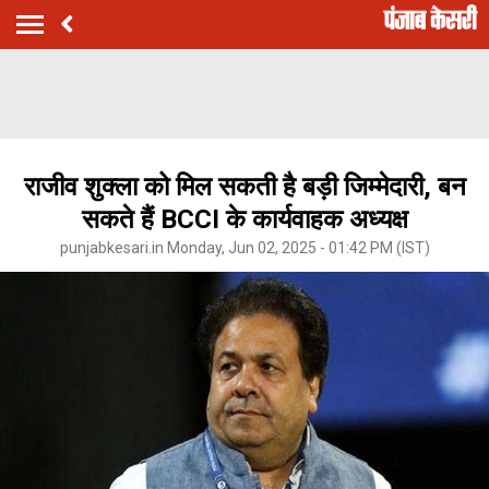
राजीव शुक्ला को मिल सकती है बड़ी जिम्मेदारी, बन
सकते हैं BCCI के कार्यवाहक अध्यक्ष
punjabkesari.in Monday, Jun 02, 2025 - 01:42 PM (IST)