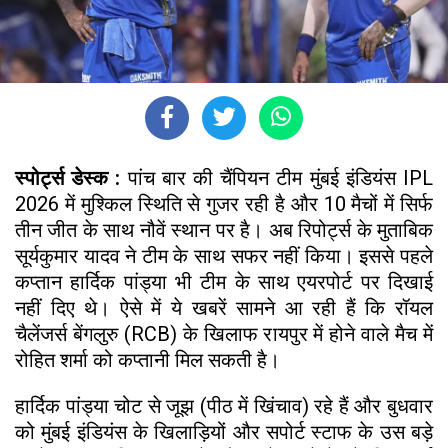
स्पोर्ट्स डेस्क :
पांच बार की चैंपियन टीम मुंबई इंडियंस IPL
2026 में मुश्किल स्थिति से गुजर रही है और 10 मैचों में सिर्फ
तीन जीत के साथ नौवें स्थान पर है। अब रिपोर्ट्स के मुताबिक
सूर्यकुमार यादव ने टीम के साथ सफर नहीं किया। इससे पहले
कप्तान हार्दिक पांड्या भी टीम के साथ एयरपोर्ट पर दिखाई
नहीं दिए थे। ऐसे में ये खबरें सामने आ रही हैं कि रॉयल
चैलेंजर्स बेंगलुरु (RCB) के खिलाफ रायपुर में होने वाले मैच में
रोहित शर्मा को कप्तानी मिल सकती है।
हार्दिक पांड्या चोट से जूझ (पीठ में खिंचाव) रहे हैं और बुधवार
को मुंबई इंडियंस के खिलाड़ियों और सपोर्ट स्टाफ के उस बड़े