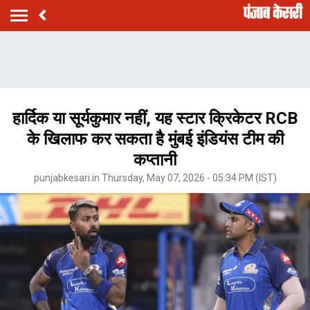
हार्दिक या सूर्यकुमार नहीं, यह स्टार क्रिकेटर RCB
के खिलाफ कर सकता है मुंबई इंडियंस टीम की
कप्तानी
punjabkesari.in Thursday, May 07, 2026 - 05:34 PM (IST)