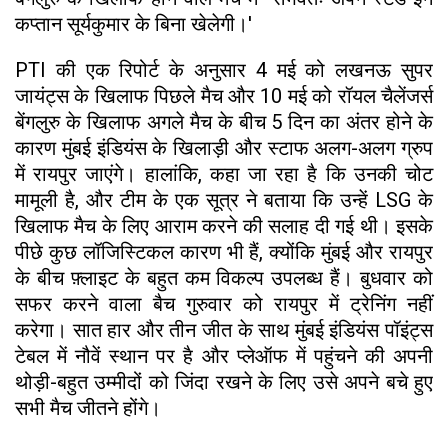
कप्तान सूर्यकुमार के बिना खेलेगी।'
PTI की एक रिपोर्ट के अनुसार 4 मई को लखनऊ सुपर
जायंट्स के खिलाफ पिछले मैच और 10 मई को रॉयल चैलेंजर्स
बेंगलुरु के खिलाफ अगले मैच के बीच 5 दिन का अंतर होने के
कारण मुंबई इंडियंस के खिलाड़ी और स्टाफ अलग-अलग ग्रुप
में रायपुर जाएंगे। हालांकि, कहा जा रहा है कि उनकी चोट
मामूली है, और टीम के एक सूत्र ने बताया कि उन्हें LSG के
खिलाफ मैच के लिए आराम करने की सलाह दी गई थी। इसके
पीछे कुछ लॉजिस्टिकल कारण भी हैं, क्योंकि मुंबई और रायपुर
के बीच फ़्लाइट के बहुत कम विकल्प उपलब्ध हैं। बुधवार को
सफर करने वाला बैच गुरुवार को रायपुर में ट्रेनिंग नहीं
करेगा। सात हार और तीन जीत के साथ मुंबई इंडियंस पॉइंट्स
टेबल में नौवें स्थान पर है और प्लेऑफ में पहुंचने की अपनी
थोड़ी-बहुत उम्मीदों को जिंदा रखने के लिए उसे अपने बचे हुए
सभी मैच जीतने होंगे।