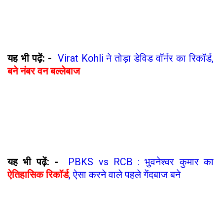
यह भी पढ़ें: -
Virat Kohli ने तोड़ा डेविड वॉर्नर का रिकॉर्ड,
बने नंबर वन बल्लेबाज
यह भी पढ़ें: -
PBKS vs RCB : भुवनेश्वर कुमार का
ऐतिहासिक रिकॉर्ड
, ऐसा करने वाले पहले गेंदबाज बने