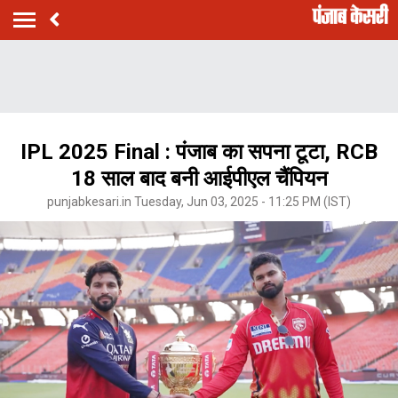
IPL 2025 Final : पंजाब का सपना टूटा, RCB
18 साल बाद बनी आईपीएल चैंपियन
punjabkesari.in Tuesday, Jun 03, 2025 - 11:25 PM (IST)