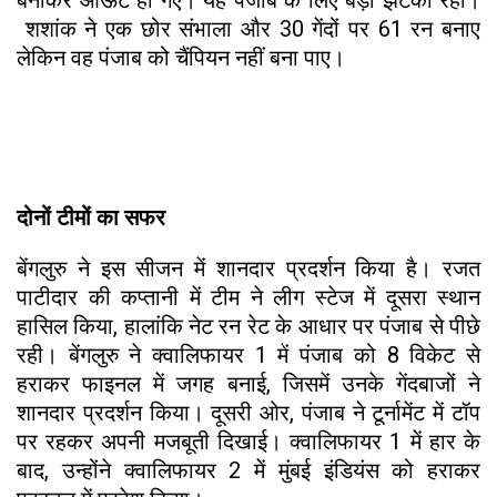
शशांक ने एक छोर संभाला और 30 गेंदों पर 61 रन बनाए
लेकिन वह पंजाब को चैंपियन नहीं बना पाए।
दोनों टीमों का सफर
बेंगलुरु ने इस सीजन में शानदार प्रदर्शन किया है। रजत
पाटीदार की कप्तानी में टीम ने लीग स्टेज में दूसरा स्थान
हासिल किया, हालांकि नेट रन रेट के आधार पर पंजाब से पीछे
रही। बेंगलुरु ने क्वालिफायर 1 में पंजाब को 8 विकेट से
हराकर फाइनल में जगह बनाई, जिसमें उनके गेंदबाजों ने
शानदार प्रदर्शन किया। दूसरी ओर, पंजाब ने टूर्नामेंट में टॉप
पर रहकर अपनी मजबूती दिखाई। क्वालिफायर 1 में हार के
बाद, उन्होंने क्वालिफायर 2 में मुंबई इंडियंस को हराकर