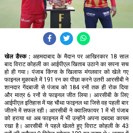
खेल डैस्क :
अहमदाबाद के मैदान पर आखिरकार 18 साल
बाद विराट कोहली का आईपीएल खिताब उठाने का सपना सच
हो ही गया। पंजाब किंग्स के खिलाफ मंगलवार को खेले गए
फाइनल मुकाबले में 191 रन का पीछा करने उतरी आरसीबी ने
शानदार गेंदबाजी से पंजाब को 184 रनों तक ही रोक दिया
और मात्र 6 रनों से फाइनल जीत लिया। आरसीबी के लिए
आईपीएल इतिहास में यह चौथा फाइनल था जिसे वह पहली बार
जीतने में सफल रही। आरसीबी ने क्वालिफायर 1 में भी पंजाब
को हराया था अब फाइनल में भी उन्होंने अपना दबदबा कायम
रखा है। आरसीबी ने पहले खेलते हुए विराट कोहली के 43