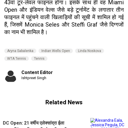
43वां टूर-लेवल फाइनल होगा। इसके साथ ही वह Miami
Open और इंडियन वेल्स जैसे बड़े टूर्नामेंट के लगातार तीन
फाइनल में पहुंचने वाली खिलाड़ियों की सूची में शामिल हो गई
हैं, जिसमें Monica Seles और Steffi Graf जैसे दिग्गजों
का नाम भी शामिल है।
Aryna Sabalenka
Indian Wells Open
Linda Noskova
WTA Tennis
Tennis
Content Editor
Ishtpreet Singh
Related News
DC Open: 21 वर्षीय एलेक्सांद्रा ईला