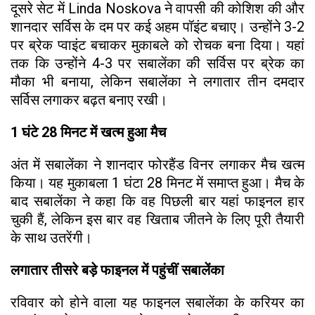
दूसरे सेट में Linda Noskova ने वापसी की कोशिश की और
शानदार सर्विस के दम पर कई अहम पॉइंट बचाए। उन्होंने 3-2
पर ब्रेक प्वाइंट बचाकर मुकाबले को रोचक बना दिया। यहां
तक कि उन्होंने 4-3 पर सबालेंका की सर्विस पर ब्रेक का
मौका भी बनाया, लेकिन सबालेंका ने लगातार तीन दमदार
सर्विस लगाकर बढ़त बनाए रखी।
1 घंटे 28 मिनट में खत्म हुआ मैच
अंत में सबालेंका ने शानदार फोरहैंड विनर लगाकर मैच खत्म
किया। यह मुकाबला 1 घंटा 28 मिनट में समाप्त हुआ। मैच के
बाद सबालेंका ने कहा कि वह पिछली बार यहां फाइनल हार
चुकी हैं, लेकिन इस बार वह खिताब जीतने के लिए पूरी तैयारी
के साथ उतरेंगी।
लगातार तीसरे बड़े फाइनल में पहुंचीं सबालेंका
रविवार को होने वाला यह फाइनल सबालेंका के करियर का