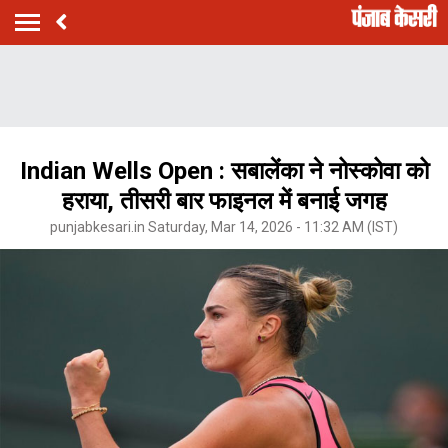
Indian Wells Open : सबालेंका ने नोस्कोवा को
हराया, तीसरी बार फाइनल में बनाई जगह
punjabkesari.in Saturday, Mar 14, 2026 - 11:32 AM (IST)