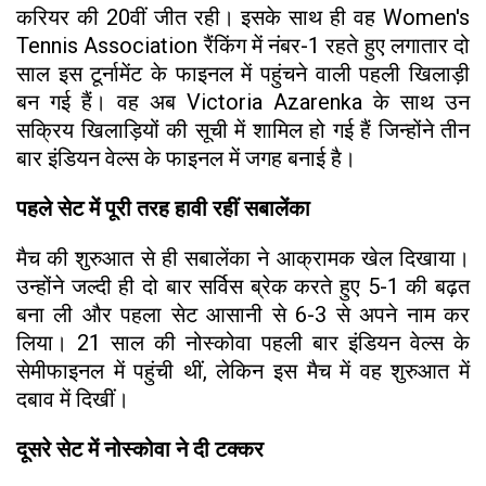
करियर की 20वीं जीत रही। इसके साथ ही वह Women's
Tennis Association रैंकिंग में नंबर-1 रहते हुए लगातार दो
साल इस टूर्नामेंट के फाइनल में पहुंचने वाली पहली खिलाड़ी
बन गई हैं। वह अब Victoria Azarenka के साथ उन
सक्रिय खिलाड़ियों की सूची में शामिल हो गई हैं जिन्होंने तीन
बार इंडियन वेल्स के फाइनल में जगह बनाई है।
पहले सेट में पूरी तरह हावी रहीं सबालेंका
मैच की शुरुआत से ही सबालेंका ने आक्रामक खेल दिखाया।
उन्होंने जल्दी ही दो बार सर्विस ब्रेक करते हुए 5-1 की बढ़त
बना ली और पहला सेट आसानी से 6-3 से अपने नाम कर
लिया। 21 साल की नोस्कोवा पहली बार इंडियन वेल्स के
सेमीफाइनल में पहुंची थीं, लेकिन इस मैच में वह शुरुआत में
दबाव में दिखीं।
दूसरे सेट में नोस्कोवा ने दी टक्कर