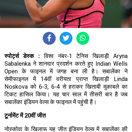
स्पोर्ट्स डेस्क :
विश्व नंबर-1 टेनिस खिलाड़ी Aryna
Sabalenka ने शानदार प्रदर्शन करते हुए Indian Wells
Open के फाइनल में जगह बना ली है। सबालेंका ने
सेमीफाइनल में 14वीं वरीयता प्राप्त खिलाड़ी Linda
Noskova को 6-3, 6-4 से हराकर खिताबी मुकाबले का
टिकट हासिल किया। यह चार साल में तीसरी बार है जब
सबालेंका इंडियन वेल्स के फाइनल में पहुंची हैं।
टूर्नामेंट में 20वीं जीत
नोस्कोवा के खिलाफ यह जीत इंडियन वेल्स में सबालेंका की