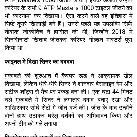
करियर के सभी 9 ATP Masters 1000 टाइटल जीतने का
भी कारनामा कर दिखाया। ऐसा करने वाले वह इतिहास में
सिर्फ दूसरे खिलाड़ी बने हैं। उनसे पहले यह उपलब्धि सिर्फ
नोवाक जोकोविच ने हासिल की थी, जिन्होंने 2018 में
सिनसिनाटी खिताब जीतकर करियर गोल्डन मास्टर्स पूरा
किया था।
फाइनल में दिखा सिनर का दबदबा
मुकाबले की शुरुआत में कैस्पर रूड ने आक्रामक खेल
दिखाया, लेकिन धीरे-धीरे सिनर ने शानदार बेसलाइन गेम और
सटीक शॉट्स से मैच पर पकड़ बना ली। एक घंटा 44 मिनट
चले मुकाबले में सिनर ने लगातार दबाव बनाए रखा और
आखिरकार सीधे सेटों में जीत दर्ज की। जीत के बाद उन्होंने
दोनों हाथ उठाकर घरेलू दर्शकों का अभिवादन किया और
अपनी टीम को गले लगाया।