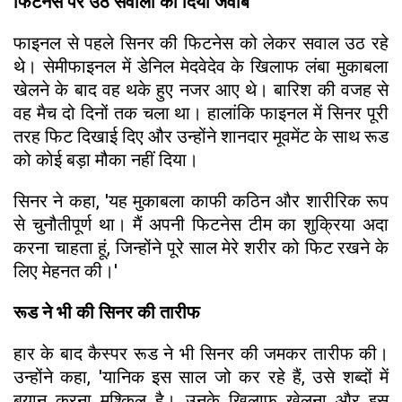
फिटनेस पर उठे सवालों का दिया जवाब
फाइनल से पहले सिनर की फिटनेस को लेकर सवाल उठ रहे
थे। सेमीफाइनल में डेनिल मेदवेदेव के खिलाफ लंबा मुकाबला
खेलने के बाद वह थके हुए नजर आए थे। बारिश की वजह से
वह मैच दो दिनों तक चला था। हालांकि फाइनल में सिनर पूरी
तरह फिट दिखाई दिए और उन्होंने शानदार मूवमेंट के साथ रूड
को कोई बड़ा मौका नहीं दिया।
सिनर ने कहा, 'यह मुकाबला काफी कठिन और शारीरिक रूप
से चुनौतीपूर्ण था। मैं अपनी फिटनेस टीम का शुक्रिया अदा
करना चाहता हूं, जिन्होंने पूरे साल मेरे शरीर को फिट रखने के
लिए मेहनत की।'
रूड ने भी की सिनर की तारीफ
हार के बाद कैस्पर रूड ने भी सिनर की जमकर तारीफ की।
उन्होंने कहा, 'यानिक इस साल जो कर रहे हैं, उसे शब्दों में
बयान करना मुश्किल है। उनके खिलाफ खेलना और इस