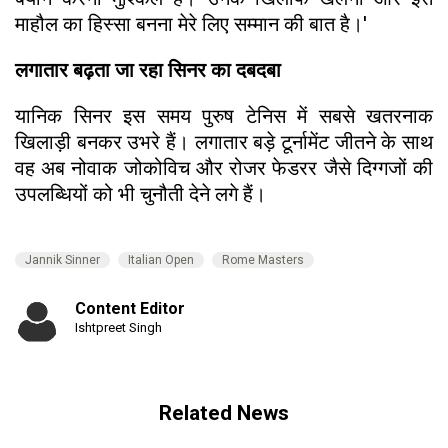
माहौल का हिस्सा बनना मेरे लिए सम्मान की बात है।'
लगातार बढ़ता जा रहा सिनर का दबदबा
यानिक सिनर इस समय पुरुष टेनिस में सबसे खतरनाक
खिलाड़ी बनकर उभरे हैं। लगातार बड़े टूर्नामेंट जीतने के साथ
वह अब नोवाक जोकोविच और रोजर फेडरर जैसे दिग्गजों की
उपलब्धियों को भी चुनौती देने लगे हैं।
Jannik Sinner
Italian Open
Rome Masters
Content Editor
Ishtpreet Singh
Related News