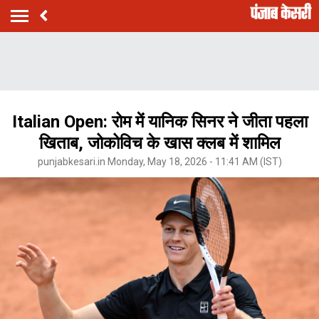
Italian Open: रोम में यानिक सिनर ने जीता पहला
खिताब, जोकोविच के खास क्लब में शामिल
punjabkesari.in Monday, May 18, 2026 - 11:41 AM (IST)