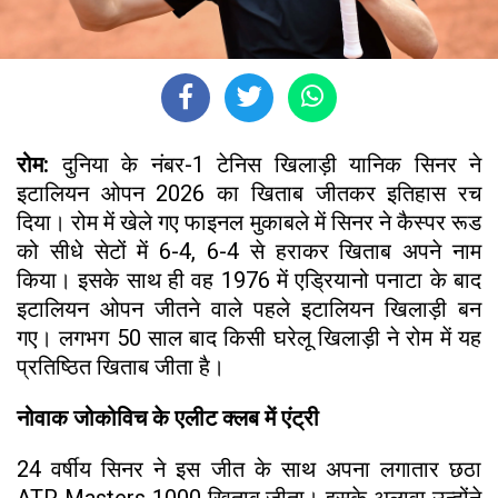
रोम:
दुनिया के नंबर-1 टेनिस खिलाड़ी यानिक सिनर ने
इटालियन ओपन 2026 का खिताब जीतकर इतिहास रच
दिया। रोम में खेले गए फाइनल मुकाबले में सिनर ने कैस्पर रूड
को सीधे सेटों में 6-4, 6-4 से हराकर खिताब अपने नाम
किया। इसके साथ ही वह 1976 में एड्रियानो पनाटा के बाद
इटालियन ओपन जीतने वाले पहले इटालियन खिलाड़ी बन
गए। लगभग 50 साल बाद किसी घरेलू खिलाड़ी ने रोम में यह
प्रतिष्ठित खिताब जीता है।
नोवाक जोकोविच के एलीट क्लब में एंट्री
24 वर्षीय सिनर ने इस जीत के साथ अपना लगातार छठा
ATP Masters 1000 खिताब जीता। इसके अलावा उन्होंने