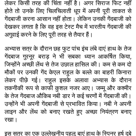
लेकर किसी तरह की चिंता नहीं है। अगर सिराज फिट नहीं
होते तो उनके लिए चिलचिलाती धूप में अपनी पूरी ताकत से
गेंदबाजी करना आसान नहीं होता। लेकिन उनकी गेंदबाजी को
देखकर लगता है कि वह इस टेस्ट मैच में भारतीय गेंदबाजी की
अगुवाई करने के लिए पूरी तरह से तैयार हैं।
अभ्यास सत्र के दौरान छह फुट पांच इंच लंबे दाएं हाथ के तेज
गेंदबाज गुरनूर बराड़ ने भी सबका ध्यान आकर्षित किया,
जिन्होंने अच्छी लेंथ से तेज उछाल हासिल की। कम से कम दो
मौकों पर उनकी गेंद केएल राहुल के बल्ले का बाहरी किनारा
लेकर पीछे गई। राहुल इसके अलावा अभ्यास के दौरान
तकनीकी रूप से काफी कुशल नजर आए। जम्मू और कश्मीर
के तेज गेंदबाज औकिब नबी डार ने कई चरणों में गेंदबाजी की।
उन्होंने भी अपनी गेंदबाजी से प्रभावित किया। नबी ने अपनी
लाइन और लेंथ को बनाए रखते हुए अच्छा नियंत्रण बनाए
रखा।
इस सत्र का एक उल्लेखनीय पहलू बाएं हाथ के स्पिनर हर्ष दुबे