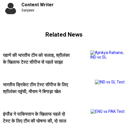
Content Writer
Sanjeev
Related News
रहाणे की भारतीय टीम को सलाह, श्रीलंका
के खिलाफ टेस्ट सीरीज से पहले साझा
किया अपना अनुभव
भारतीय क्रिकेट टीम टेस्ट सीरीज के लिए
श्रीलंका पहुंची, मौसम ने बिगाड़ा खेल
इंग्लैंड ने पाकिस्तान के खिलाफ पहले दो
टेस्ट के लिए टीम की घोषणा की, दो साल
बाद इस खिलाड़ी की वापसी