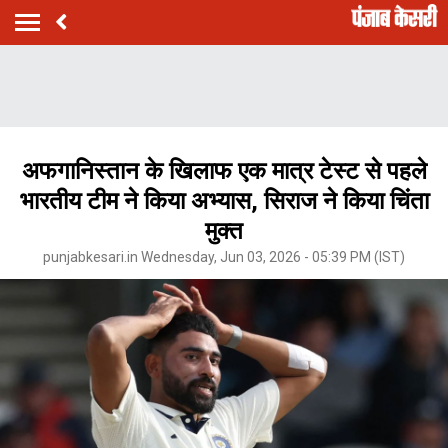
अफगानिस्तान के खिलाफ एक मात्र टेस्ट से पहले
भारतीय टीम ने किया अभ्यास, सिराज ने किया चिंता
मुक्त
punjabkesari.in Wednesday, Jun 03, 2026 - 05:39 PM (IST)