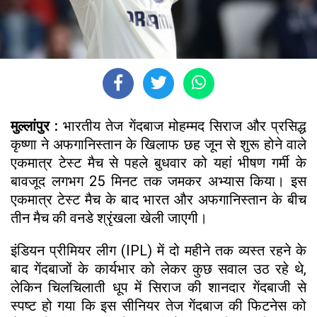
मुल्लांपुर :
भारतीय तेज गेंदबाज मोहम्मद सिराज और प्रसिद्ध
कृष्णा ने अफगानिस्तान के खिलाफ छह जून से शुरू होने वाले
एकमात्र टेस्ट मैच से पहले बुधवार को यहां भीषण गर्मी के
बावजूद लगभग 25 मिनट तक जमकर अभ्यास किया। इस
एकमात्र टेस्ट मैच के बाद भारत और अफगानिस्तान के बीच
तीन मैच की वनडे श्रृंखला खेली जाएगी।
इंडियन प्रीमियर लीग (IPL) में दो महीने तक व्यस्त रहने के
बाद गेंदबाजों के कार्यभार को लेकर कुछ सवाल उठ रहे थे,
लेकिन चिलचिलाती धूप में सिराज की शानदार गेंदबाजी से
स्पष्ट हो गया कि इस सीनियर तेज गेंदबाज की फिटनेस को