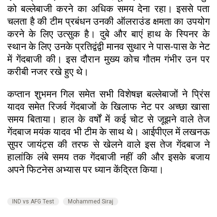
को बल्लेबाजी करने का अधिक समय देना रहा। इससे पता
चलता है की टीम प्रबंधन उनकी ऑलराउंड क्षमता का उपयोग
करने के लिए उत्सुक है। दुबे और बाएं हाथ के स्पिनर के
स्थान के लिए उनके प्रतिद्वंद्वी मानव सुथार ने पास-पास के नेट
में गेंदबाजी की। इस दौरान मुख्य कोच गौतम गंभीर उन पर
करीबी नजर रखे हुए थे।
कप्तान शुभमन गिल समेत सभी विशेषज्ञ बल्लेबाजों ने प्रिंस
यादव समेत रिजर्व गेंदबाजों के खिलाफ नेट पर अच्छा खासा
समय बिताया। हाल के वर्षों में कई चोट से जूझने वाले तेज
गेंदबाज मयंक यादव भी टीम के साथ थे। आईपीएल में लखनऊ
सुपर जायंट्स की तरफ से खेलने वाले इस तेज गेंदबाज ने
हालांकि लंबे समय तक गेंदबाजी नहीं की और इसके बजाय
अपने फिटनेस अभ्यास पर ध्यान केंद्रित किया।
IND vs AFG Test
Mohammed Siraj