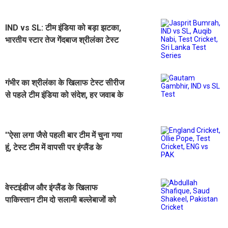
IND vs SL: टीम इंडिया को बड़ा झटका,
भारतीय स्टार तेज गेंदबाज श्रीलंका टेस्ट
सीरीज से बाहर
गंभीर का श्रीलंका के खिलाफ टेस्ट सीरीज
से पहले टीम इंडिया को संदेश, हर जवाब के
लिए तैयार रहें
''ऐसा लगा जैसे पहली बार टीम में चुना गया
हूं, टेस्ट टीम में वापसी पर इंग्लैंड के
बल्लेबाज ने दिया बयान
वेस्टइंडीज और इंग्लैंड के खिलाफ
पाकिस्तान टीम दो सलामी बल्लेबाजों को
मौका