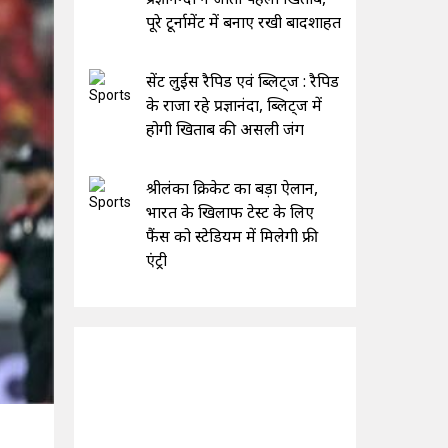
पूरे टूर्नामेंट में बनाए रखी बादशाहत
सेंट लुईस रैपिड एवं ब्लिट्ज : रैपिड
के राजा रहे प्रज्ञानंदा, ब्लिट्ज में
होगी खिताब की असली जंग
श्रीलंका क्रिकेट का बड़ा ऐलान,
भारत के खिलाफ टेस्ट के लिए
फैंस को स्टेडियम में मिलेगी फ्री
एंट्री