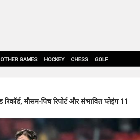
OTHER GAMES
HOCKEY
CHESS
GOLF
 रिकॉर्ड, मौसम-पिच रिपोर्ट और संभावित प्लेइंग 11