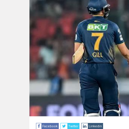
Facebook
Twitter
Linkedin