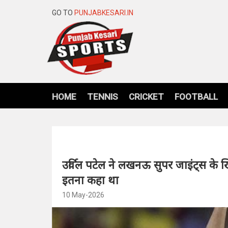
GO TO
PUNJABKESARI.IN
HOME
TENNIS
CRICKET
FOOTBALL
उर्विल पटेल ने लखनऊ सुपर जाइंट्स के 
इतना कहा था
10 May-2026