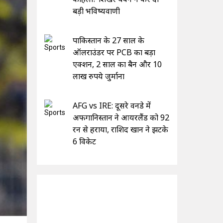
बड़ी भविष्यवाणी
पाकिस्तान के 27 साल के
ऑलराउंडर पर PCB का बड़ा
एक्शन, 2 साल का बैन और 10
लाख रुपये जुर्माना
AFG vs IRE: दूसरे वनडे में
अफगानिस्तान ने आयरलैंड को 92
रन से हराया, राशिद खान ने झटके
6 विकेट