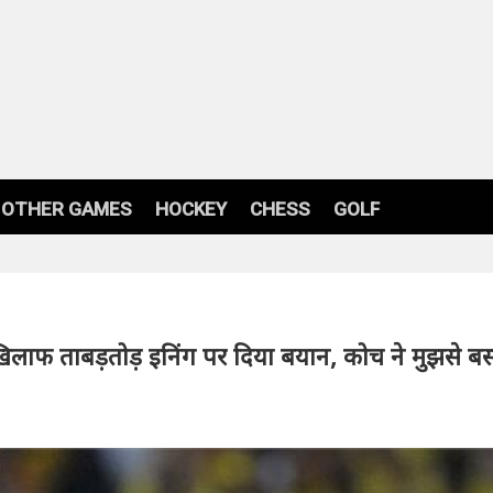
OTHER GAMES
HOCKEY
CHESS
GOLF
खिलाफ ताबड़तोड़ इनिंग पर दिया बयान, कोच ने मुझसे ब