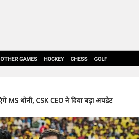
OTHER GAMES
HOCKEY
CHESS
GOLF
ंगे MS धोनी, CSK CEO ने दिया बड़ा अपडेट