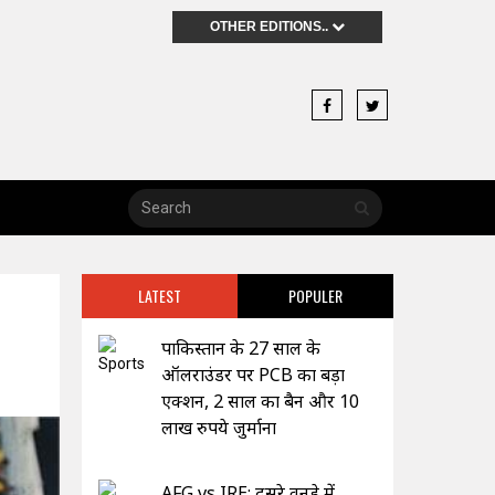
OTHER EDITIONS..
LATEST
POPULER
पाकिस्तान के 27 साल के
ऑलराउंडर पर PCB का बड़ा
एक्शन, 2 साल का बैन और 10
लाख रुपये जुर्माना
AFG vs IRE: दूसरे वनडे में