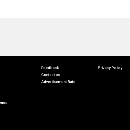
Feedback
Privacy Policy
Contact us
Advertisement Rate
ames