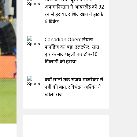
अफगानिस्तान ने आयरलैंड को 92
रन से हराया, राशिद खान ने झटके
6 विकेट
Canadian Open: लेयला
फर्नाडेज का बड़ा उलटफेर, सात
हार के बाद पहली बार टॉप-10
खिलाड़ी को हराया
क्यों सालों तक संजय मांजरेकर से
नहीं की बात, रविचंद्रन अश्विन ने
खोला राज