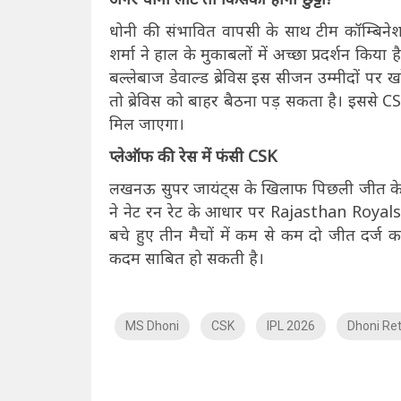
धोनी की संभावित वापसी के साथ टीम कॉम्बिनेशन
शर्मा ने हाल के मुकाबलों में अच्छा प्रदर्शन किया
बल्लेबाज डेवाल्ड ब्रेविस इस सीजन उम्मीदों पर ख
तो ब्रेविस को बाहर बैठना पड़ सकता है। इससे C
मिल जाएगा।
प्लेऑफ की रेस में फंसी CSK
लखनऊ सुपर जायंट्स के खिलाफ पिछली जीत के बाद 
ने नेट रन रेट के आधार पर Rajasthan Royals 
बचे हुए तीन मैचों में कम से कम दो जीत दर्ज क
कदम साबित हो सकती है।
MS Dhoni
CSK
IPL 2026
Dhoni Re