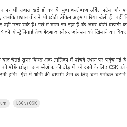
 पर भी सवाल खड़े हो गए हैं। युवा बल्लेबाज उर्विल पटेल और का
 है, जबकि प्रशांत वीर ने भी छोटी लेकिन अहम पारियां खेली हैं। वहीं व
रे नहीं उतर सके हैं। ऐसे में माना जा रहा है कि अगर धोनी वापसी करत
SK को ऑस्ट्रेलियाई तेज गेंदबाज स्पेंसर जॉनसन को खिलाने का विकल
चेन्नई सुपर किंग्स अंक तालिका में पांचवें स्थान पर पहुंच गई है
को पीछे छोड़ा। अब प्लेऑफ की दौड़ में बने रहने के लिए CSK को
रनी होंगी। ऐसे में धोनी की वापसी टीम के लिए बड़ा मनोबल बढ़ाने
turn
LSG vs CSK