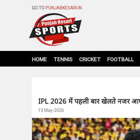
GO TO
PUNJABKESARI.IN
HOME
TENNIS
CRICKET
FOOTBALL
IPL 2026 में पहली बार खेलते नजर आए
13 May-2026