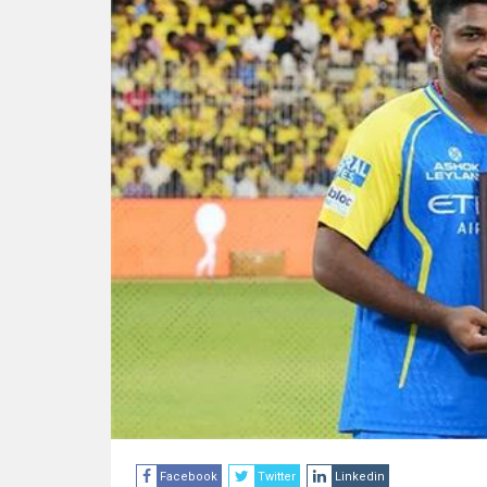
Facebook
Twitter
Linkedin