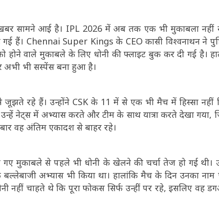
खबर सामने आई है। IPL 2026 में अब तक एक भी मुकाबला नहीं 
ढ़ गई हैं। Chennai Super Kings के CEO कासी विश्वनाथन ने पुष्
होने वाले मुकाबले के लिए धोनी की फ्लाइट बुक कर दी गई है। हा
 अभी भी सस्पेंस बना हुआ है।
ते रहे हैं। उन्होंने CSK के 11 में से एक भी मैच में हिस्सा नहीं 
न्हें नेट्स में अभ्यास करते और टीम के साथ यात्रा करते देखा गया, 
 बार वह अंतिम एकादश से बाहर रहे।
ले गए मुकाबले से पहले भी धोनी के खेलने की चर्चा तेज हो गई थी। उन्
बल्लेबाजी अभ्यास भी किया था। हालांकि मैच के दिन उनका नाम प्
 धोनी नहीं चाहते थे कि पूरा फोकस सिर्फ उन्हीं पर रहे, इसलिए वह 