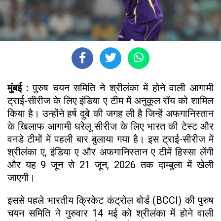
मुंबई :
पुरुष चयन समिति ने श्रीलंका में होने वाली आगामी
ट्राई-सीरीज के लिए इंडिया ए टीम में अनुकूल रॉय को शामिल
किया है। उन्होंने हर्ष दुबे की जगह ली है जिन्हें अफगानिस्तान
के खिलाफ आगामी घरेलू सीरीज के लिए भारत की टेस्ट और
वनडे टीमों में पहली बार बुलाया गया है। इस ट्राई-सीरीज में
श्रीलंका ए, इंडिया ए और अफगानिस्तान ए टीमें हिस्सा लेंगी
और यह 9 जून से 21 जून, 2026 तक दाम्बुला में खेली
जाएगी।
इससे पहले भारतीय क्रिकेट कंट्रोल बोर्ड (BCCI) की पुरुष
चयन समिति ने गुरुवार 14 मई को श्रीलंका में होने वाली