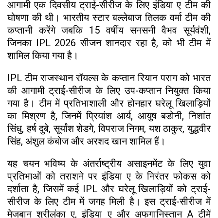
आगामी एक दिवसीय ट्राई-सीरीज के लिए इंडिया ए टीम की
घोषणा की थी। भारतीय स्टार बल्लेबाज तिलक वर्मा टीम की
कप्तानी करेंगे जबकि 15 वर्षीय सनसनी वैभव सूर्यवंशी,
जिनका IPL 2026 सीजन शानदार रहा है, को भी टीम में
शामिल किया गया है।
IPL टीम राजस्थान रॉयल्स के कप्तान रियान पराग को भारत
की आगामी ट्राई-सीरीज के लिए उप-कप्तान नियुक्त किया
गया है। टीम में प्रतिभाशाली और होनहार घरेलू खिलाड़ियों
का मिश्रण है, जिनमें प्रियांश आर्य, आयुष बडोनी, निशांत
सिंधु, हर्ष दुबे, सूर्यांश शेडगे, विपराज निगम, यश ठाकुर, युद्धवीर
सिंह, अंशुल कंबोज और अरशद खान शामिल हैं।
यह चयन भविष्य के अंतर्राष्ट्रीय असाइनमेंट के लिए युवा
प्रतिभाओं को तराशने पर इंडिया ए के निरंतर फोकस को
दर्शाता है, जिसमें कई IPL और घरेलू खिलाड़ियों को ट्राई-
सीरीज के लिए टीम में जगह मिली है। इस ट्राई-सीरीज में
मेजबान श्रीलंका ए, इंडिया ए और अफगानिस्तान A टीमें