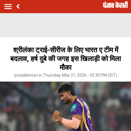
श्रीलंका ट्राई-सीरीज के लिए भारत ए टीम में
बदलाव, हर्ष दुबे की जगह इस खिलाड़ी को मिला
मौका
punjabkesari.in Thursday, May 21, 2026 - 02:30 PM (IST)