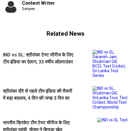
Content Writer
Sanjeev
Related News
IND vs SL: श्रीलंका टेस्ट सीरीज के लिए
टीम इंडिया का ऐलान, 33 वर्षीय ऑलराउंडर
को पहली बार मिला मौका
श्रीलंका दौरे से पहले टीम इंडिया की तैयारी
में बड़ा बदलाव, 4 दिन की जगह 3 दिन का
होगा प्रैक्टिस मैच
भारतीय क्रिकेट टीम टेस्ट सीरीज के लिए
श्रीलंका पहुंची, मौसम ने बिगाड़ा खेल