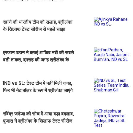
रहाणे की भारतीय टीम को सलाह, श्रीलंका
के खिलाफ टेस्ट सीरीज से पहले साझा
किया अपना अनुभव
इरफान पठान ने बताई आकिब नबी की सबसे
बड़ी ताकत, बुमराह की जगह श्रीलंका के
खिलाफ मिला मौका
IND vs SL: टेस्ट टीम में नहीं मिली जगह,
फिर भी नेट बॉलर के रूप में श्रीलंका जाएंगे
4 स्पिन गेंदबाज
रविंद्र जडेजा की सोच में आया बड़ा बदलाव,
पुजारा ने श्रीलंका के खिलाफ टेस्ट सीरीज
से पहले किया खुलासा