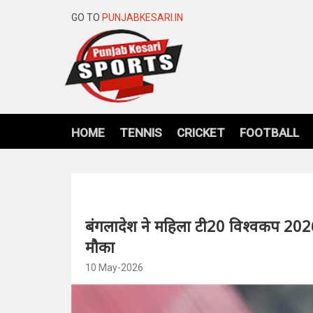
GO TO
PUNJABKESARI.IN
HOME
TENNIS
CRICKET
FOOTBALL
बंगलादेश ने महिला टी20 विश्वकप 202
मौका
10 May-2026