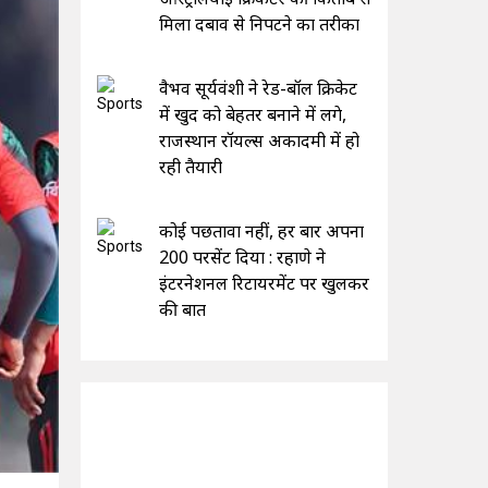
मिला दबाव से निपटने का तरीका
वैभव सूर्यवंशी ने रेड-बॉल क्रिकेट
में खुद को बेहतर बनाने में लगे,
राजस्थान रॉयल्स अकादमी में हो
रही तैयारी
कोई पछतावा नहीं, हर बार अपना
200 परसेंट दिया : रहाणे ने
इंटरनेशनल रिटायरमेंट पर खुलकर
की बात