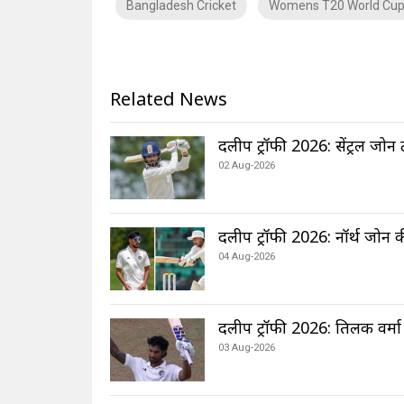
Bangladesh Cricket
Womens T20 World Cup
Related News
दलीप ट्रॉफी 2026: सेंट्रल जोन
02 Aug-2026
दलीप ट्रॉफी 2026: नॉर्थ जोन 
04 Aug-2026
दलीप ट्रॉफी 2026: तिलक वर्मा
03 Aug-2026