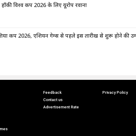
हॉकी विश्व कप 2026 के लिए यूरोप रवाना
िया कप 2026, एशियन गेम्स से पहले इस तारीख से शुरू होने की उम
Feedback
Privacy Policy
Contact us
Advertisement Rate
ames