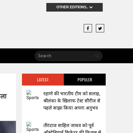
OTHER EDITIONS..
LATEST
POPULER
रहाणे की भारतीय टीम को सलाह,
िला
श्रीलंका के खिलाफ टेस्ट सीरीज से
पहले साझा किया अपना अनुभव
तीरंदाज साहिल जाधव को पूर्व
ऑस्ट्रेलियाई क्रिकेटर की किताब से