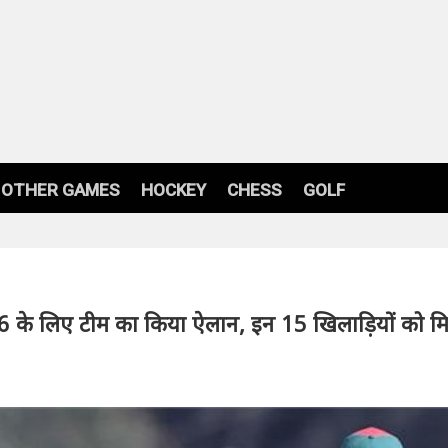
OTHER GAMES
HOCKEY
CHESS
GOLF
6 के लिए टीम का किया ऐलान, इन 15 खिलाड़ियों को म