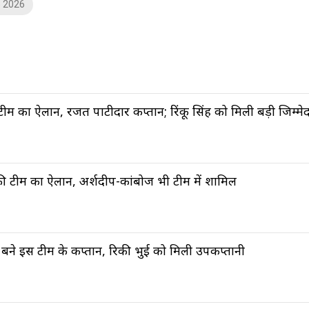
 2026
 टीम का ऐलान, रजत पाटीदार कप्तान; रिंकू सिंह को मिली बड़ी जिम्मेद
की टीम का ऐलान, अर्शदीप-कांबोज भी टीम में शामिल
 बने इस टीम के कप्तान, रिकी भुई को मिली उपकप्तानी