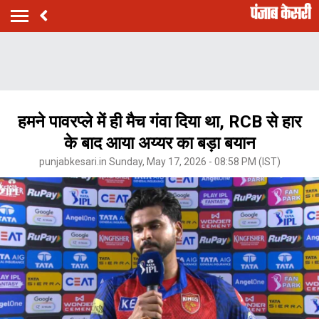
हमने पावरप्ले में ही मैच गंवा दिया था, RCB से हार
के बाद आया अय्यर का बड़ा बयान
punjabkesari.in Sunday, May 17, 2026 - 08:58 PM (IST)