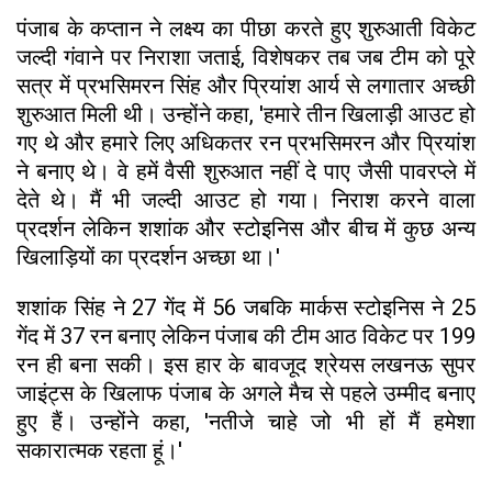
पंजाब के कप्तान ने लक्ष्य का पीछा करते हुए शुरुआती विकेट
जल्दी गंवाने पर निराशा जताई, विशेषकर तब जब टीम को पूरे
सत्र में प्रभसिमरन सिंह और प्रियांश आर्य से लगातार अच्छी
शुरुआत मिली थी। उन्होंने कहा, 'हमारे तीन खिलाड़ी आउट हो
गए थे और हमारे लिए अधिकतर रन प्रभसिमरन और प्रियांश
ने बनाए थे। वे हमें वैसी शुरुआत नहीं दे पाए जैसी पावरप्ले में
देते थे। मैं भी जल्दी आउट हो गया। निराश करने वाला
प्रदर्शन लेकिन शशांक और स्टोइनिस और बीच में कुछ अन्य
खिलाड़ियों का प्रदर्शन अच्छा था।'
शशांक सिंह ने 27 गेंद में 56 जबकि मार्कस स्टोइनिस ने 25
गेंद में 37 रन बनाए लेकिन पंजाब की टीम आठ विकेट पर 199
रन ही बना सकी। इस हार के बावजूद श्रेयस लखनऊ सुपर
जाइंट्स के खिलाफ पंजाब के अगले मैच से पहले उम्मीद बनाए
हुए हैं। उन्होंने कहा, 'नतीजे चाहे जो भी हों मैं हमेशा
सकारात्मक रहता हूं।'