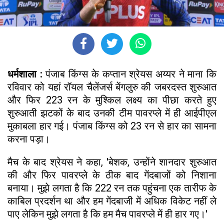
धर्मशाला :
पंजाब किंग्स के कप्तान श्रेयस अय्यर ने माना कि
रविवार को यहां रॉयल चैलेंजर्स बेंगलुरु की जबरदस्त शुरुआत
और फिर 223 रन के मुश्किल लक्ष्य का पीछा करते हुए
शुरुआती झटकों के बाद उनकी टीम पावरप्ले में ही आईपीएल
मुकाबला हार गई। पंजाब किंग्स को 23 रन से हार का सामना
करना पड़ा।
मैच के बाद श्रेयस ने कहा, 'बेशक, उन्होंने शानदार शुरुआत
की और फिर पावरप्ले के ठीक बाद गेंदबाजों को निशाना
बनाया। मुझे लगता है कि 222 रन तक पहुंचना एक तारीफ के
काबिल प्रदर्शन था और हम गेंदबाजी में अधिक विकेट नहीं ले
पाए लेकिन मुझे लगता है कि हम मैच पावरप्ले में ही हार गए।'