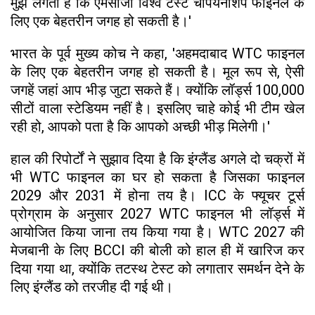
मुझे लगता है कि एमसीजी विश्व टेस्ट चैंपियनशिप फाइनल के
लिए एक बेहतरीन जगह हो सकती है।'
भारत के पूर्व मुख्य कोच ने कहा, 'अहमदाबाद WTC फाइनल
के लिए एक बेहतरीन जगह हो सकती है। मूल रूप से, ऐसी
जगहें जहां आप भीड़ जुटा सकते हैं। क्योंकि लॉर्ड्स 100,000
सीटों वाला स्टेडियम नहीं है। इसलिए चाहे कोई भी टीम खेल
रही हो, आपको पता है कि आपको अच्छी भीड़ मिलेगी।'
हाल की रिपोर्टों ने सुझाव दिया है कि इंग्लैंड अगले दो चक्रों में
भी WTC फाइनल का घर हो सकता है जिसका फाइनल
2029 और 2031 में होना तय है। ICC के फ्यूचर टूर्स
प्रोग्राम के अनुसार 2027 WTC फाइनल भी लॉर्ड्स में
आयोजित किया जाना तय किया गया है। WTC 2027 की
मेजबानी के लिए BCCI की बोली को हाल ही में खारिज कर
दिया गया था, क्योंकि तटस्थ टेस्ट को लगातार समर्थन देने के
लिए इंग्लैंड को तरजीह दी गई थी।