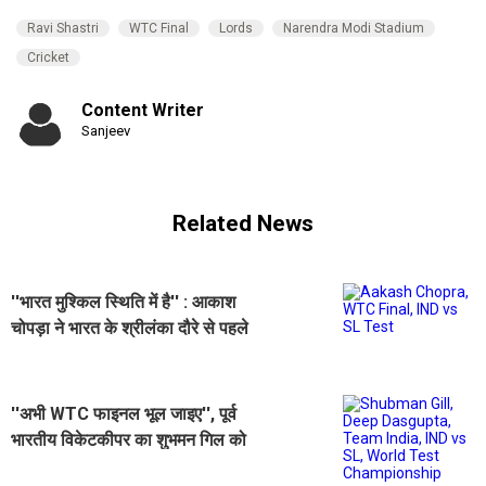
Ravi Shastri
WTC Final
Lords
Narendra Modi Stadium
Cricket
Content Writer
Sanjeev
Related News
''भारत मुश्किल स्थिति में है'' : आकाश
चोपड़ा ने भारत के श्रीलंका दौरे से पहले
WTC फाइनल का किया जिक्र
''अभी WTC फाइनल भूल जाइए'', पूर्व
भारतीय विकेटकीपर का शुभमन गिल को
बड़ा संदेश