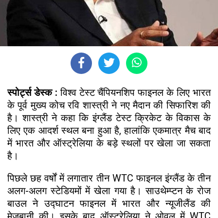
स्पोर्ट्स डेस्क :
विश्व टेस्ट चैंपियनशिप फाइनल के लिए भारत
के पूर्व मुख्य कोच रवि शास्त्री ने नए मैदान की सिफारिश की
है। शास्त्री ने कहा कि इंग्लैंड टेस्ट क्रिकेट के विकास के
लिए एक आदर्श स्थल बना हुआ है, हालांकि एकमात्र मैच बाद
में भारत और ऑस्ट्रेलिया के बड़े स्थलों पर खेला जा सकता
है।
पिछले छह वर्षों में लगातार तीन WTC फाइनल इंग्लैंड के तीन
अलग-अलग स्टेडियमों में खेला गया है। साउथेम्प्टन के रोज
बाउल ने उद्घाटन फाइनल में भारत और न्यूजीलैंड की
मेजबानी की। इसके बाद ऑस्ट्रेलिया ने ओवल में WTC