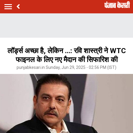
लॉर्ड्स अच्छा है, लेकिन ...: रवि शास्त्री ने WTC
फाइनल के लिए नए मैदान की सिफारिश की
punjabkesari.in Sunday, Jun 29, 2025 - 02:56 PM (IST)