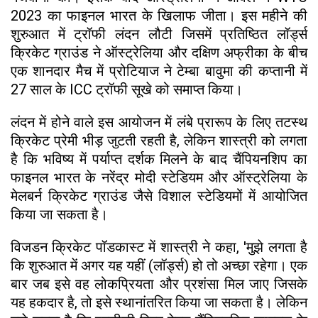
2023 का फाइनल भारत के खिलाफ जीता। इस महीने की
शुरुआत में ट्रॉफी लंदन लौटी जिसमें प्रतिष्ठित लॉर्ड्स
क्रिकेट ग्राउंड ने ऑस्ट्रेलिया और दक्षिण अफ्रीका के बीच
एक शानदार मैच में प्रोटियाज ने टेम्बा बावुमा की कप्तानी में
27 साल के ICC ट्रॉफी सूखे को समाप्त किया।
लंदन में होने वाले इस आयोजन में लंबे प्रारूप के लिए तटस्थ
क्रिकेट प्रेमी भीड़ जुटती रहती है, लेकिन शास्त्री को लगता
है कि भविष्य में पर्याप्त दर्शक मिलने के बाद चैंपियनशिप का
फाइनल भारत के नरेंद्र मोदी स्टेडियम और ऑस्ट्रेलिया के
मेलबर्न क्रिकेट ग्राउंड जैसे विशाल स्टेडियमों में आयोजित
किया जा सकता है।
विजडन क्रिकेट पॉडकास्ट में शास्त्री ने कहा, 'मुझे लगता है
कि शुरुआत में अगर यह यहीं (लॉर्ड्स) हो तो अच्छा रहेगा। एक
बार जब इसे वह लोकप्रियता और प्रशंसा मिल जाए जिसके
यह हकदार है, तो इसे स्थानांतरित किया जा सकता है। लेकिन