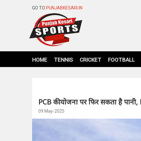
GO TO
PUNJABKESARI.IN
HOME
TENNIS
CRICKET
FOOTBALL
PCB की योजना पर फिर सकता है पानी, 
09 May-2025