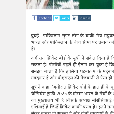
Facebook
Twitter
Linkedin
दुबई :
पाकिस्तान सुपर लीग के बाकी मैच संयुक
भारत और पाकिस्तान के बीच सीमा पर तनाव को देख
है।
अमीरात क्रिकेट बोर्ड के सूत्रों ने संकेत दिया 
सकता है। पीसीबी पहले ही ऐलान कर चुका है कि P
समझा जाता है कि हालिया घटनाक्रम के मद्देनज
मददगार है और पीएसएल की मेजबानी से ऐसा ही
सूत्र ने कहा, ‘अमीरात क्रिकेट बोर्ड के हाल ही के
चैम्पियंस ट्रॉफी 2025 के दौरान भारत के मैचों क
का मुख्यालय भी है जिसके अध्यक्ष बीसीसीआई के प
एशियाई हैं जिन्हें क्रिकेट काफी पसंद है। इतने
लेकर खतरा हो सकता है और दोनों समुदायों के 