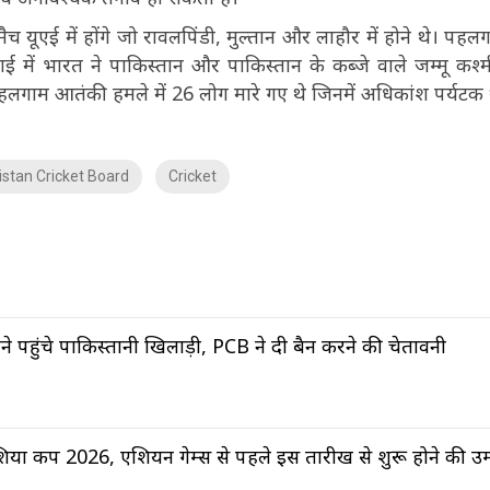
यूएई में होंगे जो रावलपिंडी, मुल्तान और लाहौर में होने थे। पहलगा
 में भारत ने पाकिस्तान और पाकिस्तान के कब्जे वाले जम्मू कश्मी
लगाम आतंकी हमले में 26 लोग मारे गए थे जिनमें अधिकांश पर्यटक
istan Cricket Board
Cricket
ेलने पहुंचे पाकिस्तानी खिलाड़ी, PCB ने दी बैन करने की चेतावनी
िया कप 2026, एशियन गेम्स से पहले इस तारीख से शुरू होने की उम