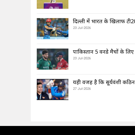
दिल्ली में भारत के खिलाफ टी2
23 Jul-2026
पाकिस्तान 5 वनडे मैचों के लिए 
23 Jul-2026
यही वजह है कि सूर्यवंशी कठिन 
27 Jul-2026