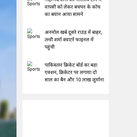
वापसी को लेकर बचपन के कोच
का बयान आया सामने
अनमोल खर्ब दूसरे राउंड में बाहर,
तन्वी शर्मा क्वाटर्र फाइनल में
पहुंची
पाकिस्तान क्रिकेट बोर्ड का बड़ा
एक्शन, क्रिकेटर पर लगाया दो
साल का बैन और 10 लाख जुर्माना