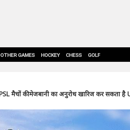
OTHER GAMES
HOCKEY
CHESS
GOLF
PSL मैचों की मेजबानी का अनुरोध खारिज कर सकता है