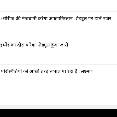
0 सीरीज की मेजबानी करेगा अफगानिस्तान, शेड्यूल पर डालें नजर
इंग्लैंड का दौरा करेगा, शेड्यूल हुआ जारी
परिस्थितियों को अच्छी तरह संभाल पा रहा है : लक्ष्मण