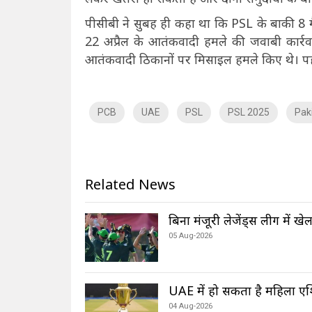
पीसीबी ने सुबह ही कहा था कि PSL के बाकी 8 मैच 
22 अप्रैल के आतंकवादी हमले की जवाबी कार्रवाई
आतंकवादी ठिकानों पर मिसाइल हमले किए थे। पह
PCB
UAE
PSL
PSL 2025
Pak
Related News
बिना मंजूरी लेजेंड्स लीग में ख
05 Aug-2026
UAE में हो सकता है महिला एश
04 Aug-2026