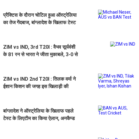
प्रैक्टिस के दौरान चोटिल हुआ ऑस्ट्रेलिया
का तेज गेंदबाज, बांग्लादेश के खिलाफ टेस्ट
सीरीज से बाहर
ZIM vs IND, 3rd T20I : वैभव सूर्यवंशी
के 81 रन से भारत ने जीता मुकाबले, 3-0 से
सीरीज की क्लीन स्वीप
ZIM vs IND 2nd T20I : तिलक वर्मा ने
ईशान किशन की जगह इस खिलाड़ी की
इनिंग को बताया अहम
बांग्लादेश ने ऑस्ट्रेलिया के खिलाफ पहले
टेस्ट के लिएटीम का किया ऐलान, अनकैप्ड
तेज गेंदबाज को मिला मौका