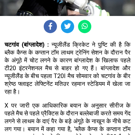
चटगांव (बांग्लादेश) :
न्यूजीलैंड क्रिकेट ने पुष्टि की है कि
ब्लैक कैप्स के कप्तान टॉम लाथम ट्रेनिंग सेशन के दौरान पैर
के अंगूठे में चोट लगने के कारण बांग्लादेश के खिलाफ पहले
टी20 इंटरनेशनल मैच से बाहर हो गए हैं। बांग्लादेश और
न्यूजीलैंड के बीच पहला T20I मैच सोमवार को चटगांव के बीर
श्रेष्ठ फ्लाइट लेफ्टिनेंट मतिउर रहमान स्टेडियम में खेला जा
रहा है।
X पर जारी एक आधिकारिक बयान के अनुसार सीरीज के
पहले मैच से पहले प्रैक्टिस के दौरान बल्लेबाजी करते समय गेंद
लगने से लाथम के दाएं पैर के बड़े अंगूठे के नाखून के नीचे कट
लग गया। बयान में कहा गया है, 'ब्लैक कैप्स के कप्तान टॉम