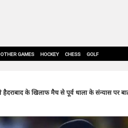
OTHER GAMES
HOCKEY
CHESS
GOLF
े हैदराबाद के खिलाफ मैच से पूर्व धाला के संन्यास पर बा