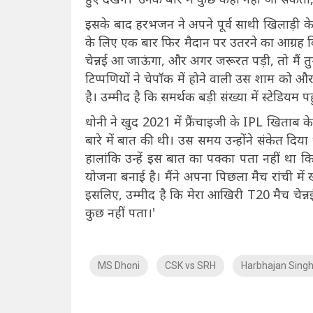
इसके बाद हरभजन ने अपने पूर्व साथी खिलाड़ी के
के लिए एक बार फिर मैदान पर उतरने का आग्रह किया
चेन्नई आ जाऊंगा, और अगर जरूरत पड़ी, तो मैं तुम
टिप्पणियों ने चेपॉक में होने वाली उस शाम को और
है। उम्मीद है कि समर्थक बड़ी संख्या में स्टेडियम
धोनी ने खुद 2021 में फ्रैंचाइजी के IPL खिताब क
बारे में बात की थी। उस समय उन्होंने संकेत दिया
हालांकि उन्हें इस बात का पक्का पता नहीं था 
योजना बनाई है। मैंने अपना पिछला मैच रांची में 
इसलिए, उम्मीद है कि मेरा आखिरी T20 मैच चेन्नई 
कुछ नहीं पता।'
MS Dhoni
CSK vs SRH
Harbhajan Sing