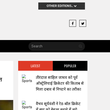
OTHER EDITIONS..
LATEST
POPULER
तीरंदाज साहिल जाधव को पूर्व
त
ऑस्ट्रेलियाई क्रिकेटर की किताब से
मिला दबाव से निपटने का तरीका
वैभव सूर्यवंशी ने रेड-बॉल क्रिकेट
में खुद को बेहतर बनाने में लगे,