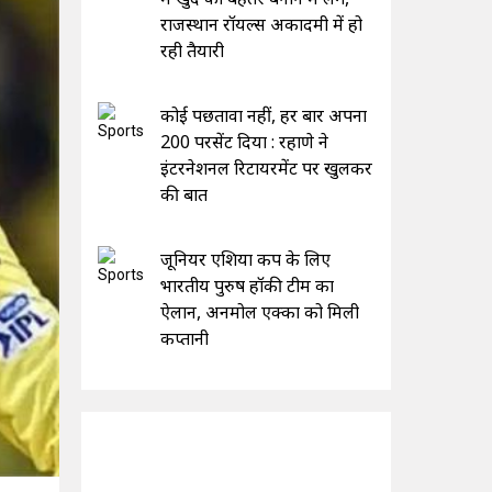
राजस्थान रॉयल्स अकादमी में हो
रही तैयारी
कोई पछतावा नहीं, हर बार अपना
200 परसेंट दिया : रहाणे ने
इंटरनेशनल रिटायरमेंट पर खुलकर
की बात
जूनियर एशिया कप के लिए
भारतीय पुरुष हॉकी टीम का
ऐलान, अनमोल एक्का को मिली
कप्तानी