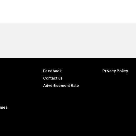
Feedback
Privacy Policy
Contact us
Advertisement Rate
ames