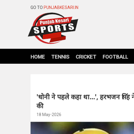
GO TO
PUNJABKESARI.IN
HOME
TENNIS
CRICKET
FOOTBALL
'धोनी ने पहले कहा था...', हरभजन सिंह न
की
18 May-2026