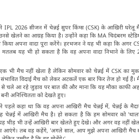
ने IPL 2026 सीजन में चेन्नई सुपर किंग्स (CSK) के आखिरी घरेलू म
 खेलने का आग्रह किया है। उन्होंने कहा कि MA चिदंबरम स्टेडिय
 किया अपना वादा पूरा करेंगे। हरभजन ने यह भी कहा कि अगर C
 इसका मतलब यह भी हो सकता है कि वह अपना वादा निभाने के लिए
एक भी मैच नहीं खेला है लेकिन सोमवार को चेन्नई में CSK का मु
के संभावित विदाई मैच को लेकर अटकलें एक बार फिर तेज हो गई हैं। म
मय से चले आ रहे जुड़ाव पर बात की और माना कि यह मौका काफी अह
 बनी अनिश्चितता को देखते हुए।
ंने पहले कहा था कि वह अपना आखिरी मैच चेन्नई में, चेन्नई के मैद
चेन्नई में आखिरी मैच है। हो सकता है कि हम सोमवार को 'थाल
ह भीड़ भी उन्हें आखिरी बार खेलते हुए देखे। और अगर वह नहीं खेलते
आएंगे। तब वह कहेंगे, 'अगले साल, आप मुझे अपना आखिरी मैच 
, लेकिन उम्मीद है कि वह खेलेंगे।'