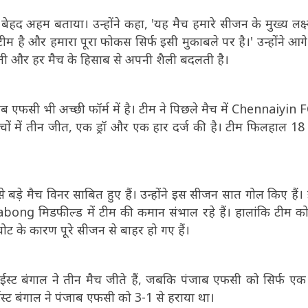
 बेहद अहम बताया। उन्होंने कहा, 'यह मैच हमारे सीजन के मुख्य लक्ष
ीम है और हमारा पूरा फोकस सिर्फ इसी मुकाबले पर है।' उन्होंने आग
ती और हर मैच के हिसाब से अपनी शैली बदलती है।
फसी भी अच्छी फॉर्म में है। टीम ने पिछले मैच में Chennaiyin 
चों में तीन जीत, एक ड्रॉ और एक हार दर्ज की है। टीम फिलहाल 18 
े मैच विनर साबित हुए हैं। उन्होंने इस सीजन सात गोल किए हैं।
 मिडफील्ड में टीम की कमान संभाल रहे हैं। हालांकि टीम को
ट के कारण पूरे सीजन से बाहर हो गए हैं।
ें ईस्ट बंगाल ने तीन मैच जीते हैं, जबकि पंजाब एफसी को सिर्फ ए
 ईस्ट बंगाल ने पंजाब एफसी को 3-1 से हराया था।