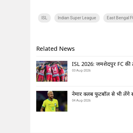
ISL
Indian Super League
East Bengal F
Related News
ISL 2026: जमशेदपुर FC की ट
03 Aug-2026
नेमार क्लब फुटबॉल से भी लेंगे 
04 Aug-2026