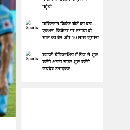
पहुंची
पाकिस्तान क्रिकेट बोर्ड का बड़ा
एक्शन, क्रिकेटर पर लगाया दो
साल का बैन और 10 लाख जुर्माना
काउंटी चैंपियनशिप में फिर से शुरू
करेंगे अपना सफर शुरू करेंगे
जयदेव उनादकट