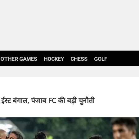
OTHER GAMES
HOCKEY
CHESS
GOLF
ईस्ट बंगाल, पंजाब FC की बड़ी चुनौती