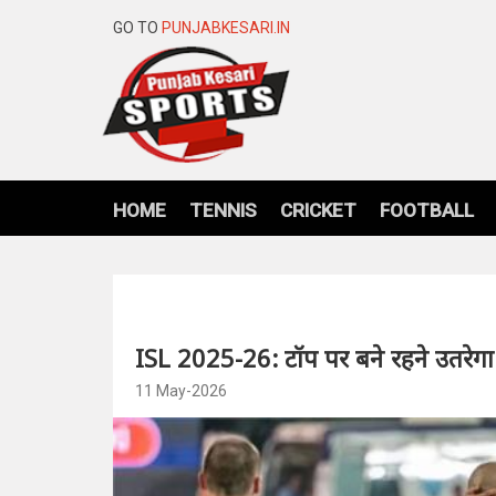
GO TO
PUNJABKESARI.IN
HOME
TENNIS
CRICKET
FOOTBALL
ISL 2025-26: टॉप पर बने रहने उतरेगा 
11 May-2026