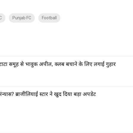
C
Punjab FC
Football
ाटा समूह से भावुक अपील, क्लब बचाने के लिए लगाई गुहार
संन्यास? ब्राजीलियाई स्टार ने खुद दिया बड़ा अपडेट