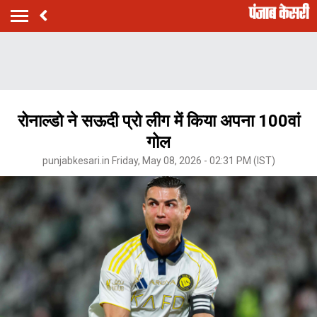
रोनाल्डो ने सऊदी प्रो लीग में किया अपना 100वां
गोल
punjabkesari.in Friday, May 08, 2026 - 02:31 PM (IST)