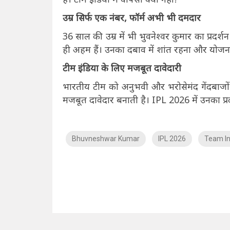
उम्र सिर्फ एक नंबर, फॉर्म अभी भी दमदार
36 साल की उम्र में भी भुवनेश्वर कुमार का प्रद
ही अहम हैं। उनका दबाव में शांत रहना और योजना
टीम इंडिया के लिए मजबूत दावेदारी
भारतीय टीम को अनुभवी और भरोसेमंद गेंदबाजों क
मजबूत दावेदार बनाती है। IPL 2026 में उनका प्र
Bhuvneshwar Kumar
IPL 2026
Team In
NO Such Result Found