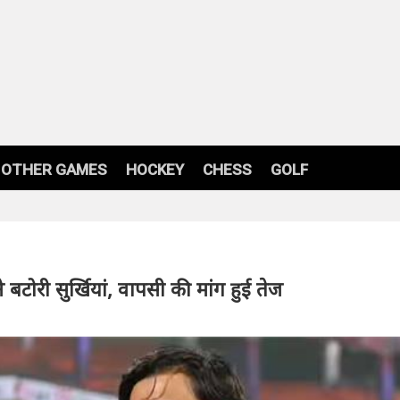
OTHER GAMES
HOCKEY
CHESS
GOLF
 बटोरी सुर्खियां, वापसी की मांग हुई तेज