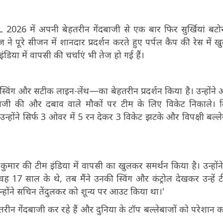
 में अपनी बेहतरीन गेंदबाजी से एक बार फिर सुर्खियां बटोरी
ज ने पूरे सीजन में शानदार प्रदर्शन करते हुए पर्पल कैप की रेस में ख
डिया में वापसी की चर्चाएं भी तेज हो गई हैं।
िंग और सटीक लाइन-लेंथ—का बेहतरीन प्रदर्शन किया है। उन्होंने
ंदबाजी की और दबाव वाले मौकों पर टीम के लिए विकेट निकाले। द
न्होंने सिर्फ 3 ओवर में 5 रन देकर 3 विकेट झटके और विपक्षी बल्ल
 कुमार की टीम इंडिया में वापसी का खुलकर समर्थन किया है। उन्होंने
 17 साल के थे, तब मैंने उनकी स्विंग और कंट्रोल देखकर उन्हें टी
होंने सचिन तेंदुलकर को शून्य पर आउट किया था।'
रीन गेंदबाजी कर रहे हैं और दुनिया के टॉप बल्लेबाजों को परेशान क