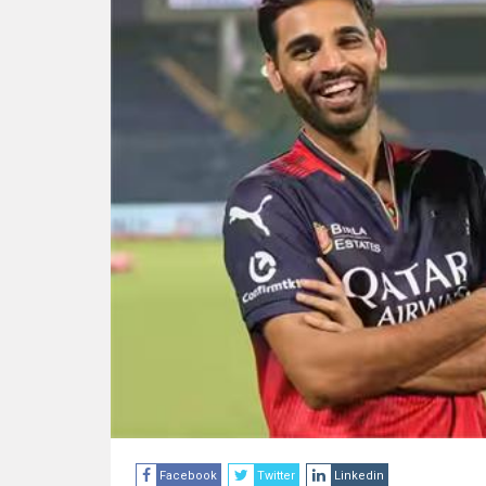
Facebook
Twitter
Linkedin