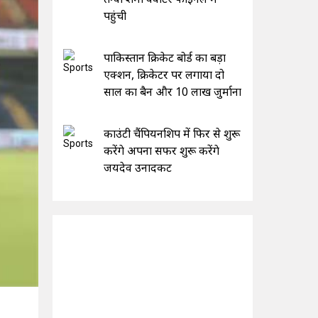
पहुंची
पाकिस्तान क्रिकेट बोर्ड का बड़ा
एक्शन, क्रिकेटर पर लगाया दो
साल का बैन और 10 लाख जुर्माना
काउंटी चैंपियनशिप में फिर से शुरू
करेंगे अपना सफर शुरू करेंगे
जयदेव उनादकट