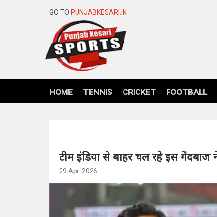
GO TO
PUNJABKESARI.IN
HOME
TENNIS
CRICKET
FOOTBALL
टीम इंडिया से बाहर चल रहे इस गेंदबाज ने
29 Apr-2026