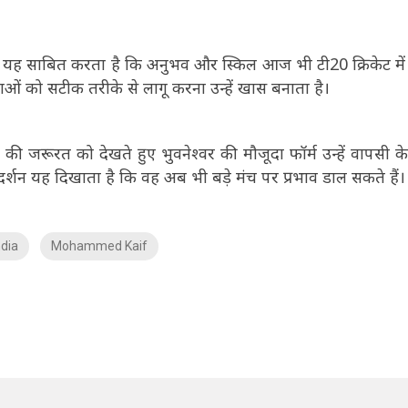
र्शन यह साबित करता है कि अनुभव और स्किल आज भी टी20 क्रिकेट में
ओं को सटीक तरीके से लागू करना उन्हें खास बनाता है।
ी जरूरत को देखते हुए भुवनेश्वर की मौजूदा फॉर्म उन्हें वापसी क
दर्शन यह दिखाता है कि वह अब भी बड़े मंच पर प्रभाव डाल सकते हैं।
dia
Mohammed Kaif