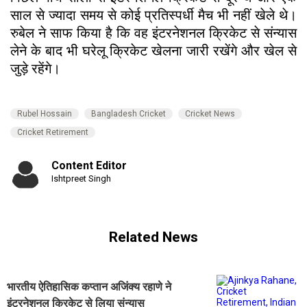
साल से ज्यादा समय से कोई प्रतिस्पर्धी मैच भी नहीं खेले थे।
रुबेल ने साफ किया है कि वह इंटरनेशनल क्रिकेट से संन्यास
लेने के बाद भी घरेलू क्रिकेट खेलना जारी रखेंगे और खेल से
जुड़े रहेंगे।
Rubel Hossain
Bangladesh Cricket
Cricket News
Cricket Retirement
Content Editor
Ishtpreet Singh
Related News
भारतीय ऐतिहासिक कप्तान अजिंक्य रहाणे ने
इंटरनेशनल क्रिकेट से लिया संन्यास