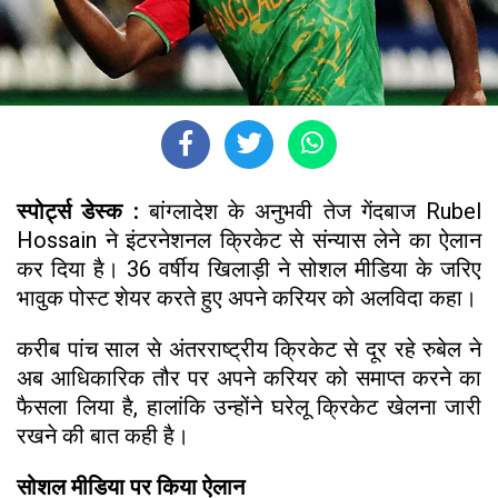
स्पोर्ट्स डेस्क :
बांग्लादेश के अनुभवी तेज गेंदबाज Rubel
Hossain ने इंटरनेशनल क्रिकेट से संन्यास लेने का ऐलान
कर दिया है। 36 वर्षीय खिलाड़ी ने सोशल मीडिया के जरिए
भावुक पोस्ट शेयर करते हुए अपने करियर को अलविदा कहा।
करीब पांच साल से अंतरराष्ट्रीय क्रिकेट से दूर रहे रुबेल ने
अब आधिकारिक तौर पर अपने करियर को समाप्त करने का
फैसला लिया है, हालांकि उन्होंने घरेलू क्रिकेट खेलना जारी
रखने की बात कही है।
सोशल मीडिया पर किया ऐलान