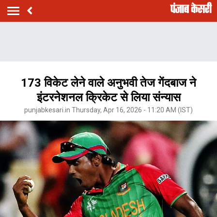
173 विकेट लेने वाले अनुभवी तेज गेंदबाज ने
इंटरनेशनल क्रिकेट से लिया संन्यास
punjabkesari.in Thursday, Apr 16, 2026 - 11:20 AM (IST)