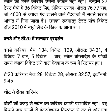
रुबेल का टेस्ट करियर उतना सफल नहीं रहा। उन्होंने 27
टेस्ट मैचों में 36 विकेट लिए, लेकिन उनका औसत 76.77 रहा,
जो 4000 से ज्यादा गेंद डालने वाले गेंदबाजों में सबसे खराब
औसत में गिना जाता है। उनका एकमात्र टेस्ट पांच विकेट
हॉल 2010 में न्यूजीलैंड के खिलाफ आया था।
वनडे और टी20 में शानदार प्रदर्शन
वनडे करियर: मैच: 104, विकेट: 129, औसत: 34.31, 4
विकेट: 7 बार, 5 विकेट: 1 बार; रुबेल बांग्लादेश के पांचवें
सबसे ज्यादा विकेट लेने वाले गेंदबाज के रूप में रिटायर हुए।
टी20 करियर: मैच: 28, विकेट: 28, औसत: 32.57, इकॉनमी:
9.45
चोट ने रोका करियर
चोटों की वजह से रुबेल का करियर काफी प्रभावित रहा। वह
पिछले पांच सालों से इंटरनेशनल क्रिकेट से दूर थे और एक