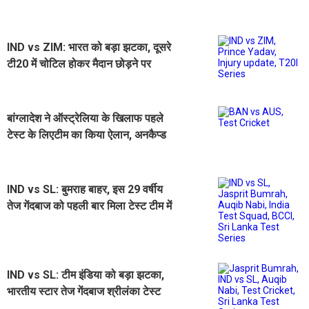
दिया इतिहास
IND vs ZIM: भारत को बड़ा झटका, दूसरे
टी20 में चोटिल होकर मैदान छोड़ने पर
मजबूर हुए युवा तेज गेंदबाज
बांग्लादेश ने ऑस्ट्रेलिया के खिलाफ पहले
टेस्ट के लिएटीम का किया ऐलान, अनकैप्ड
तेज गेंदबाज को मिला मौका
IND vs SL: बुमराह बाहर, इस 29 वर्षीय
तेज गेंदबाज को पहली बार मिला टेस्ट टीम में
मौका
IND vs SL: टीम इंडिया को बड़ा झटका,
भारतीय स्टार तेज गेंदबाज श्रीलंका टेस्ट
सीरीज से बाहर