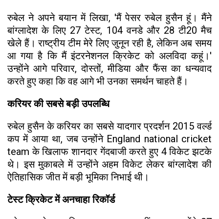
रुबेल ने अपने बयान में लिखा, 'मैं पेसर रुबेल हुसैन हूं। मैंने
बांग्लादेश के लिए 27 टेस्ट, 104 वनडे और 28 टी20 मैच
खेले हैं। राष्ट्रीय टीम मेरे लिए जुनून रही है, लेकिन अब समय
आ गया है कि मैं इंटरनेशनल क्रिकेट को अलविदा कहूं।'
उन्होंने आगे परिवार, दोस्तों, मीडिया और फैंस का धन्यवाद
करते हुए कहा कि वह आगे भी उनका समर्थन चाहते हैं।
करियर की सबसे बड़ी उपलब्धि
रुबेल हुसैन के करियर का सबसे यादगार प्रदर्शन 2015 वर्ल्ड
कप में आया था, जब उन्होंने England national cricket
team के खिलाफ शानदार गेंदबाजी करते हुए 4 विकेट झटके
थे। इस मुकाबले में उन्होंने अहम विकेट लेकर बांग्लादेश की
ऐतिहासिक जीत में बड़ी भूमिका निभाई थी।
टेस्ट क्रिकेट में अनचाहा रिकॉर्ड