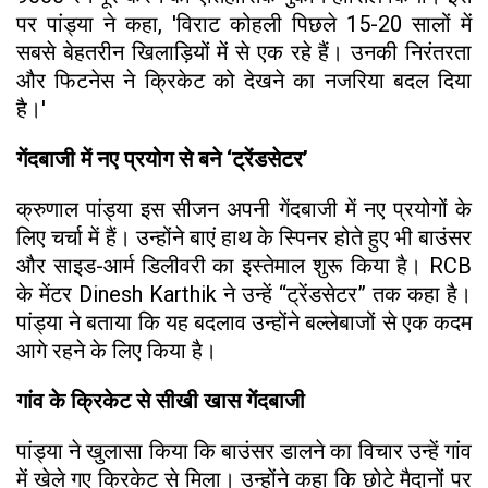
पर पांड्या ने कहा, 'विराट कोहली पिछले 15-20 सालों में
सबसे बेहतरीन खिलाड़ियों में से एक रहे हैं। उनकी निरंतरता
और फिटनेस ने क्रिकेट को देखने का नजरिया बदल दिया
है।'
गेंदबाजी में नए प्रयोग से बने ‘ट्रेंडसेटर’
क्रुणाल पांड्या इस सीजन अपनी गेंदबाजी में नए प्रयोगों के
लिए चर्चा में हैं। उन्होंने बाएं हाथ के स्पिनर होते हुए भी बाउंसर
और साइड-आर्म डिलीवरी का इस्तेमाल शुरू किया है। RCB
के मेंटर Dinesh Karthik ने उन्हें “ट्रेंडसेटर” तक कहा है।
पांड्या ने बताया कि यह बदलाव उन्होंने बल्लेबाजों से एक कदम
आगे रहने के लिए किया है।
गांव के क्रिकेट से सीखी खास गेंदबाजी
पांड्या ने खुलासा किया कि बाउंसर डालने का विचार उन्हें गांव
में खेले गए क्रिकेट से मिला। उन्होंने कहा कि छोटे मैदानों पर