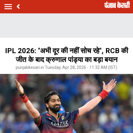
IPL 2026: ''अभी दूर की नहीं सोच रहे'', RCB की
जीत के बाद क्रुणाल पांड्या का बड़ा बयान
punjabkesari.in Tuesday, Apr 28, 2026 - 11:32 AM (IST)