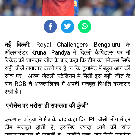
नई दिल्ली:
Royal Challengers Bengaluru के
ऑलराउंडर Krunal Pandya ने दिल्ली कैपिटल्स पर नौ
विकेट की शानदार जीत के बाद कहा कि टीम का फोकस सिर्फ
सही चीजें लगातार करने पर है, न कि टूर्नामेंट में बहुत आगे की
सोच पर। अरुण जेटली स्टेडियम में मिली इस बड़ी जीत के
बाद RCB ने अंकतालिका में अपनी मजबूत स्थिति बरकरार
रखी है।
'प्रोसेस पर भरोसा ही सफलता की कुंजी'
क्रुणाल पांड्या ने मैच के बाद कहा कि IPL जैसी लीग में हर
टीम मजबूत होती है, इसलिए ज्यादा आगे की सोच
नुकसानदायक हो सकती है। उन्होंने कहा, 'हम सिर्फ प्रोसेस