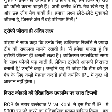
को फॉलो करना चाहते हैं। अभी करीब 60% मैच खेले गए हैं
और छह लीग मैच बाकी हैं। हमारा लक्ष्य छोटे-छोटे मुकाबले
जीतना है, जिससे अंत में बड़े परिणाम मिलें।'
ट्रॉफी जीतना ही अंतिम लक्ष्य
पांड्या ने साफ कहा कि उनके लिए व्यक्तिगत रिकॉर्ड से ज्यादा
टीम की सफलता मायने रखती है। 'मैं हमेशा मानता हूं कि
ट्रॉफी जीतना ही असली लक्ष्य है। व्यक्तिगत उपलब्धियां समय
के साथ फीकी पड़ जाती हैं, लेकिन ट्रॉफी आपकी विरासत
बनाती है,' उन्होंने कहा। उन्होंने यह भी जोड़ा कि टीम को हर
मैच के लिए कड़ी मेहनत करनी होगी क्योंकि IPL में कुछ भी
आसान नहीं होता।
विराट कोहली की ऐतिहासिक उपलब्धि पर खास टिप्पणी
RCB के स्टार बल्लेबाज Virat Kohli ने इस मैच में IPL में
9000 रन पूरे करने का ऐतिहासिक मुकाम हासिल किया। इस