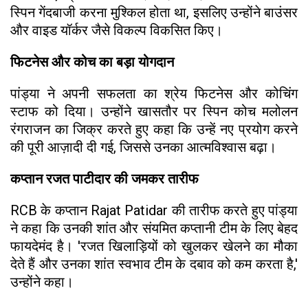
स्पिन गेंदबाजी करना मुश्किल होता था, इसलिए उन्होंने बाउंसर
और वाइड यॉर्कर जैसे विकल्प विकसित किए।
फिटनेस और कोच का बड़ा योगदान
पांड्या ने अपनी सफलता का श्रेय फिटनेस और कोचिंग
स्टाफ को दिया। उन्होंने खासतौर पर स्पिन कोच मलोलन
रंगराजन का जिक्र करते हुए कहा कि उन्हें नए प्रयोग करने
की पूरी आज़ादी दी गई, जिससे उनका आत्मविश्वास बढ़ा।
कप्तान रजत पाटीदार की जमकर तारीफ
RCB के कप्तान Rajat Patidar की तारीफ करते हुए पांड्या
ने कहा कि उनकी शांत और संयमित कप्तानी टीम के लिए बेहद
फायदेमंद है। 'रजत खिलाड़ियों को खुलकर खेलने का मौका
देते हैं और उनका शांत स्वभाव टीम के दबाव को कम करता है,'
उन्होंने कहा।