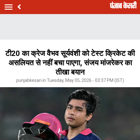
टी20 का क्रेज वैभव सूर्यवंशी को टेस्ट क्रिकेट की
असलियत से नहीं बचा पाएगा, संजय मांजरेकर का
तीखा बयान
punjabkesari.in Tuesday, May 05, 2026 - 03:37 PM (IST)