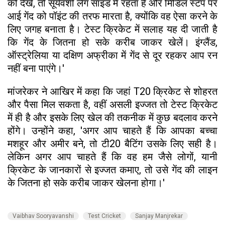
को देखें, तो सूर्यवंशी लेग साइड में रहता है और मिडिल स्टंप पर
आई गेंद को पॉइंट की तरफ मारता है, क्योंकि वह ऐसा करने के
लिए जगह बनाता है। टेस्ट क्रिकेट में सलाह यह दी जाती है
कि गेंद के जितना हो सके करीब जाकर खेलें। इंग्लैंड,
ऑस्ट्रेलिया या दक्षिण अफ्रीका में गेंद से दूर रहकर आप रन
नहीं बना पाएंगे।'
मांजरेकर ने आखिर में कहा कि जहां T20 क्रिकेट से शोहरत
और पैसा मिल सकता है, वहीं असली इज्जत तो टेस्ट क्रिकेट
में ही है और इसके लिए खेल की तकनीक में कुछ बदलाव करने
होंगे। उन्होंने कहा, 'अगर आप चाहते हैं कि आपका बच्चा
मशहूर और अमीर बने, तो टी20 बैटिंग उसके लिए सही है।
लेकिन अगर आप चाहते हैं कि वह हम जैसे लोगों, यानी
क्रिकेट के जानकारों से इज्जत कमाए, तो उसे गेंद की लाइन
के जितना हो सके करीब जाकर खेलना होगा।'
Vaibhav Sooryavanshi
Test Cricket
Sanjay Manjrekar