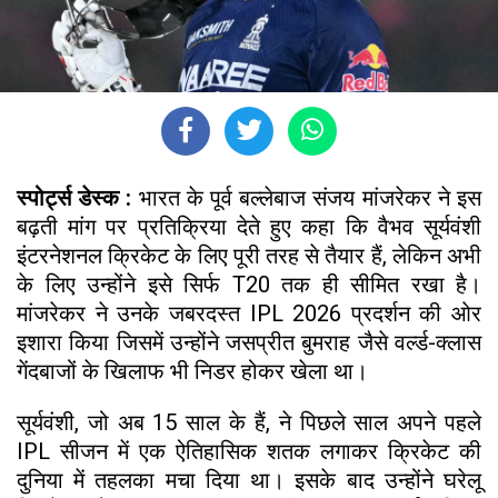
स्पोर्ट्स डेस्क :
भारत के पूर्व बल्लेबाज संजय मांजरेकर ने इस
बढ़ती मांग पर प्रतिक्रिया देते हुए कहा कि वैभव सूर्यवंशी
इंटरनेशनल क्रिकेट के लिए पूरी तरह से तैयार हैं, लेकिन अभी
के लिए उन्होंने इसे सिर्फ T20 तक ही सीमित रखा है।
मांजरेकर ने उनके जबरदस्त IPL 2026 प्रदर्शन की ओर
इशारा किया जिसमें उन्होंने जसप्रीत बुमराह जैसे वर्ल्ड-क्लास
गेंदबाजों के खिलाफ भी निडर होकर खेला था।
सूर्यवंशी, जो अब 15 साल के हैं, ने पिछले साल अपने पहले
IPL सीजन में एक ऐतिहासिक शतक लगाकर क्रिकेट की
दुनिया में तहलका मचा दिया था। इसके बाद उन्होंने घरेलू