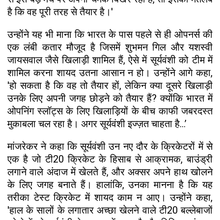
है कि वह पूरी तरह से तैयार है।'
उन्होंने यह भी माना कि भारत के पास पहले से ही ओपनर्स की
एक लंबी कतार मौजूद है जिसमें शुभमन गिल और यशस्वी
जायसवाल जैसे खिलाड़ी शामिल हैं, ऐसे में सूर्यवंशी को टीम में
शामिल करना शायद उतना आसान न हो। उन्होंने आगे कहा,
'हो सकता है कि वह तो तैयार हों, लेकिन क्या दूसरे खिलाड़ी
उनके लिए अपनी जगह छोड़ने को तैयार हैं? क्योंकि भारत में
ओपनिंग स्लॉट्स के लिए खिलाड़ियों के बीच काफी जबरदस्त
मुकाबला चल रहा है। अगर सूर्यवंशी इज्ज़त चाहता है…’
मांजरेकर ने कहा कि सूर्यवंशी उन नए दौर के क्रिकेटरों में से
एक है जो टी20 क्रिकेट के हिसाब से आक्रामक, बाउंड्री
लगाने वाले अंदाज में खेलते हैं, और अक्सर अपने हाथ खोलने
के लिए जगह बनाते हैं। हालांकि, उनका मानना ​​है कि यह
तरीका टेस्ट क्रिकेट में शायद काम न आए। उन्होंने कहा,
'हाल के सालों के लगातार अच्छा खेलने वाले टी20 बल्लेबाजों