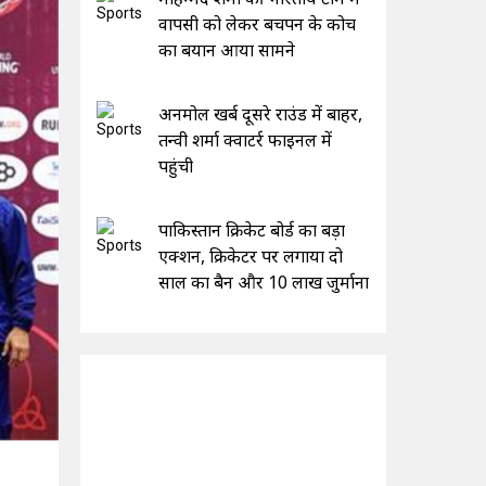
वापसी को लेकर बचपन के कोच
का बयान आया सामने
अनमोल खर्ब दूसरे राउंड में बाहर,
तन्वी शर्मा क्वाटर्र फाइनल में
पहुंची
पाकिस्तान क्रिकेट बोर्ड का बड़ा
एक्शन, क्रिकेटर पर लगाया दो
साल का बैन और 10 लाख जुर्माना