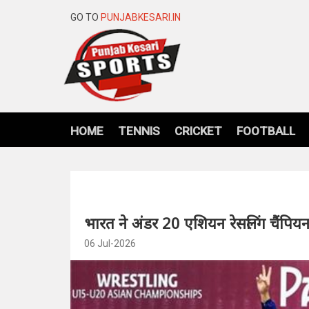
GO TO
PUNJABKESARI.IN
HOME
TENNIS
CRICKET
FOOTBALL
भारत ने अंडर 20 एशियन रेसलिंग चैंपिय
06 Jul-2026