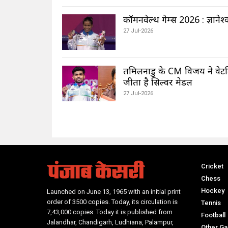
कॉमनवेल्थ गेम्स 2026 : ज्ञानेश्
27 Jul-2026
तमिलनाडु के CM विजय ने वेटल
जीता है सिल्वर मेडल
27 Jul-2026
Cricket
Chess
Hockey
Launched on June 13, 1965 with an initial print
order of 3500 copies. Today, its circulation is
Tennis
7,43,000 copies. Today it is published from
Football
Jalandhar, Chandigarh, Ludhiana, Palampur,
Other G