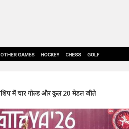
OTHER GAMES
HOCKEY
CHESS
GOLF
नशिप में चार गोल्ड और कुल 20 मेडल जीते