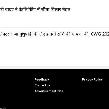
वरी यादव ने वेटलिफ्टिंग में जीता सिल्वर मेडल
िफ्टर राजा मुथुपांडी के लिए इनामी राशि की घोषणा की, CWG 2026
Feedback
Privacy Policy
Contact us
Advertisement Rate
ames