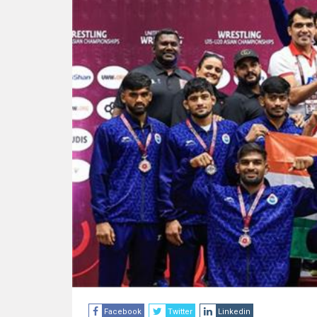
Facebook
Twitter
Linkedin