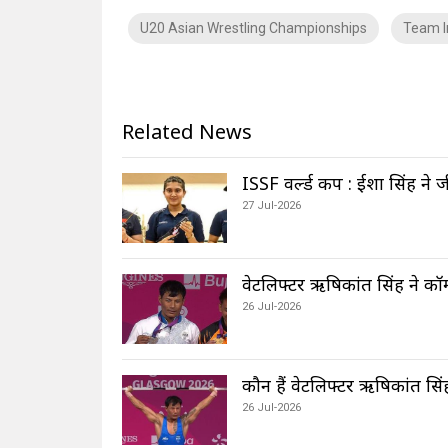
U20 Asian Wrestling Championships
Team I
Related News
ISSF वर्ल्ड कप : ईशा सिंह ने ज
27 Jul-2026
वेटलिफ्टर ऋषिकांत सिंह ने कॉम
26 Jul-2026
कौन हैं वेटलिफ्टर ऋषिकांत सिं
26 Jul-2026