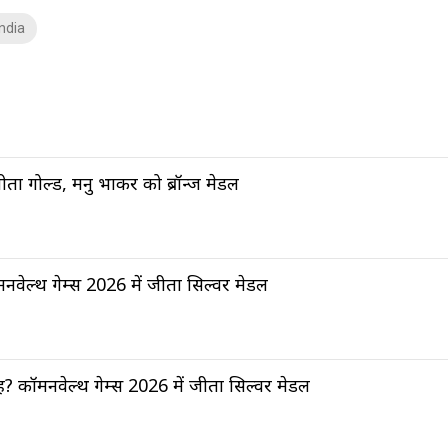
ndia
ीता गोल्ड, मनु भाकर को ब्रॉन्ज मेडल
नवेल्थ गेम्स 2026 में जीता सिल्वर मेडल
ह? कॉमनवेल्थ गेम्स 2026 में जीता सिल्वर मेडल