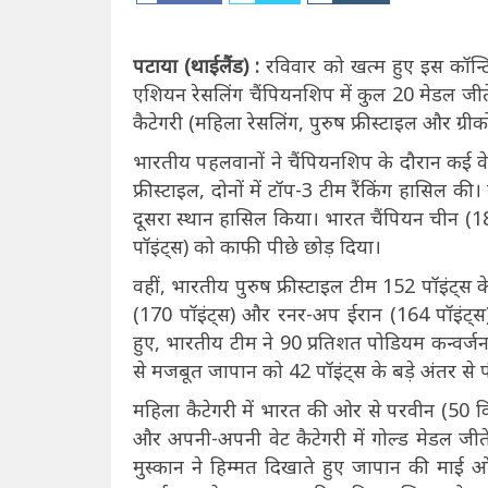
पटाया (थाईलैंड) :
रविवार को खत्म हुए इस कॉन्टिने
एशियन रेसलिंग चैंपियनशिप में कुल 20 मेडल जीते।
कैटेगरी (महिला रेसलिंग, पुरुष फ्रीस्टाइल और ग्री
भारतीय पहलवानों ने चैंपियनशिप के दौरान कई व
फ्रीस्टाइल, दोनों में टॉप-3 टीम रैंकिंग हासिल की
दूसरा स्थान हासिल किया। भारत चैंपियन चीन (18
पॉइंट्स) को काफी पीछे छोड़ दिया।
वहीं, भारतीय पुरुष फ्रीस्टाइल टीम 152 पॉइंट्स क
(170 पॉइंट्स) और रनर-अप ईरान (164 पॉइंट्स) 
हुए, भारतीय टीम ने 90 प्रतिशत पोडियम कन्वर्ज
से मजबूत जापान को 42 पॉइंट्स के बड़े अंतर से 
महिला कैटेगरी में भारत की ओर से परवीन (50 किग्
और अपनी-अपनी वेट कैटेगरी में गोल्ड मेडल जीते
मुस्कान ने हिम्मत दिखाते हुए जापान की माई